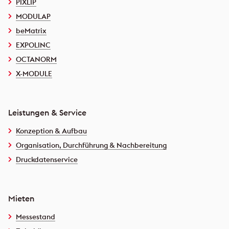
PIXLIP
MODULAP
beMatrix
EXPOLINC
OCTANORM
X-MODULE
Leistungen & Service
Konzeption & Aufbau
Organisation, Durchführung & Nachbereitung
Druckdatenservice
Mieten
Messestand