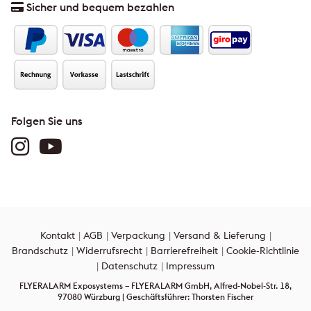
Sicher und bequem bezahlen
Folgen Sie uns
Kontakt
AGB
Verpackung
Versand & Lieferung
Brandschutz
Widerrufsrecht
Barrierefreiheit
Cookie-Richtlinie
Datenschutz
Impressum
FLYERALARM Exposystems – FLYERALARM GmbH, Alfred-Nobel-Str. 18,
97080 Würzburg | Geschäftsführer: Thorsten Fischer