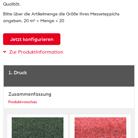
Qualität.
Bitte über die Artikelmenge die Größe Ihres Messeteppichs
angeben. 20 m² = Menge × 20
Jetzt konfigurieren
Zur Produktinformation
1. Druck
Zusammenfassung
Produktvorschau