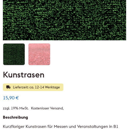
Kunstrasen
Lieferzeit: ca. 12-14 Werktage
15,90
€
zzgl. 19% MwSt.
Kostenloser Versand
Beschreibung
Kurzfloriger Kunstrasen für Messen und Veranstaltungen in B1