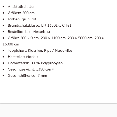
Antistatisch: Ja
Größen: 200 cm
Farben: grün, rot
Brandschutzklasse: EN 13501-1 Cfl-s1
Bestellbarkeit: Messebau
Größe: 200 × 0 cm, 200 × 1100 cm, 200 × 5000 cm, 200 ×
15000 cm
Teppichart: Klassiker, Rips / Nadelvlies
Hersteller: Markus
Flormaterial: 100% Polypropylen
Gesamtgewicht: 1350 g/m²
Gesamthöhe: ca. 7 mm