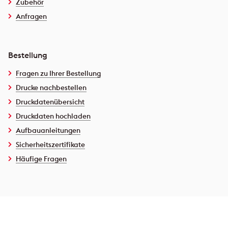
Zubehör
Anfragen
Bestellung
Fragen zu Ihrer Bestellung
Drucke nachbestellen
Druckdatenübersicht
Druckdaten hochladen
Aufbauanleitungen
Sicherheitszertifikate
Häufige Fragen