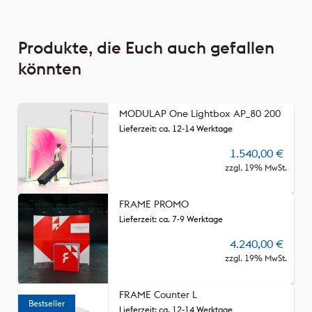
Produkte, die Euch auch gefallen
könnten
MODULAP One Lightbox AP_80 200
Lieferzeit: ca. 12-14 Werktage
1.540,00
€
zzgl. 19% MwSt.
FRAME PROMO
Lieferzeit: ca. 7-9 Werktage
4.240,00
€
zzgl. 19% MwSt.
FRAME Counter L
Lieferzeit: ca. 12-14 Werktage