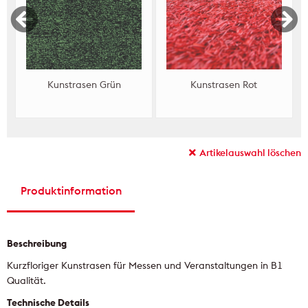
Kunstrasen Grün
Kunstrasen Rot
Artikelauswahl löschen
Produktinformation
Beschreibung
Kurzfloriger Kunstrasen für Messen und Veranstaltungen in B1
Qualität.
Technische Details