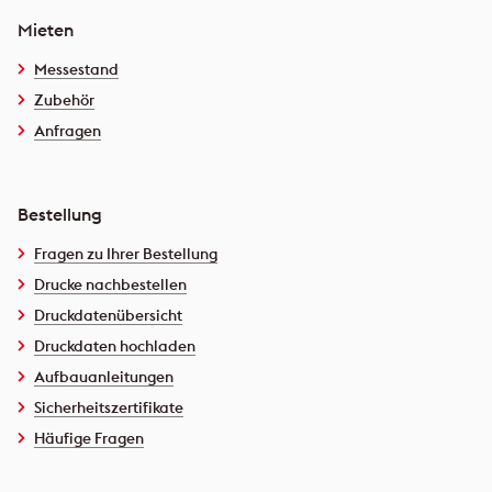
Mieten
Messestand
Zubehör
Anfragen
Bestellung
Fragen zu Ihrer Bestellung
Drucke nachbestellen
Druckdatenübersicht
Druckdaten hochladen
Aufbauanleitungen
Sicherheitszertifikate
Häufige Fragen