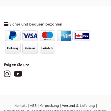
Sicher und bequem bezahlen
Folgen Sie uns
Kontakt
AGB
Verpackung
Versand & Lieferung