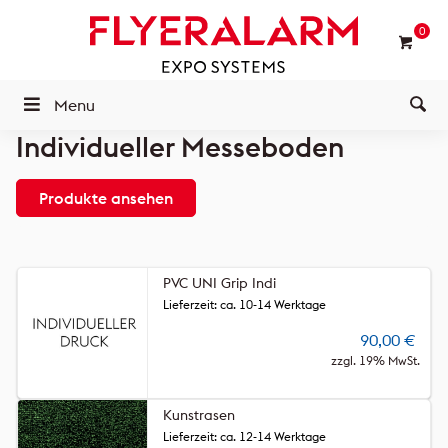
0
Menu
Individueller Messeboden
Produkte ansehen
PVC UNI Grip Indi
Lieferzeit: ca. 10-14 Werktage
90,00
€
zzgl. 19% MwSt.
Kunstrasen
Lieferzeit: ca. 12-14 Werktage