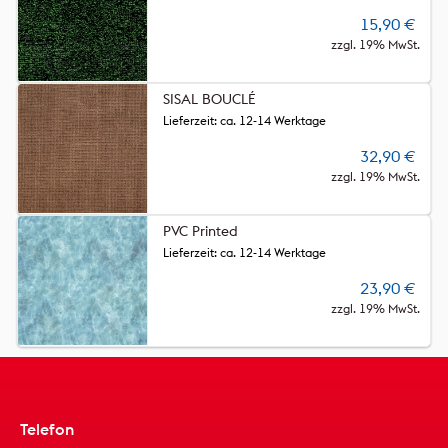
15,90
€
zzgl. 19% MwSt.
SISAL BOUCLÉ
Lieferzeit: ca. 12-14 Werktage
32,90
€
zzgl. 19% MwSt.
PVC Printed
Lieferzeit: ca. 12-14 Werktage
23,90
€
zzgl. 19% MwSt.
Telefon