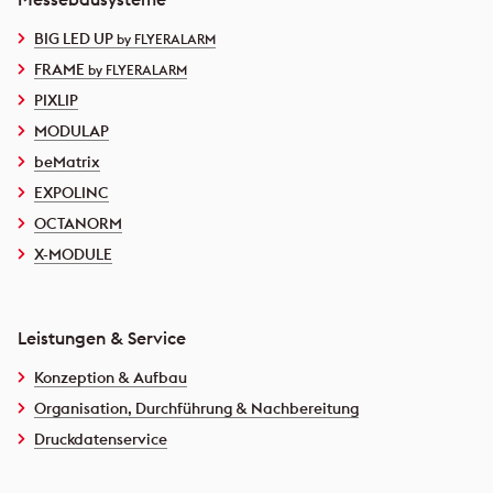
BIG LED UP
by FLYERALARM
FRAME
by FLYERALARM
PIXLIP
MODULAP
beMatrix
EXPOLINC
OCTANORM
X-MODULE
Leistungen & Service
Konzeption & Aufbau
Organisation, Durchführung & Nachbereitung
Druckdatenservice