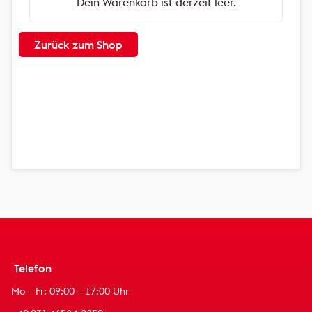
Dein Warenkorb ist derzeit leer.
Zurück zum Shop
Telefon
Mo – Fr: 09:00 – 17:00 Uhr