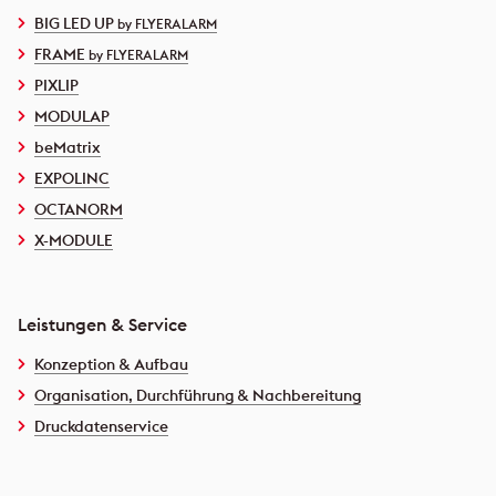
BIG LED UP
by FLYERALARM
FRAME
by FLYERALARM
PIXLIP
MODULAP
beMatrix
EXPOLINC
OCTANORM
X-MODULE
Leistungen & Service
Konzeption & Aufbau
Organisation, Durchführung & Nachbereitung
Druckdatenservice