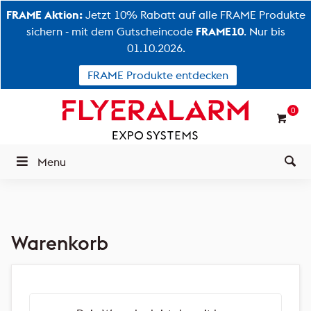
FRAME Aktion:
Jetzt 10% Rabatt auf alle FRAME Produkte
sichern - mit dem Gutscheincode
FRAME10
. Nur bis
01.10.2026.
FRAME Produkte entdecken
0
Menu
Warenkorb