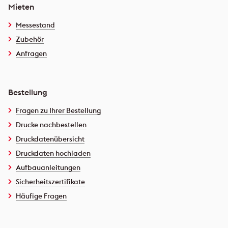
Mieten
Messestand
Zubehör
Anfragen
Bestellung
Fragen zu Ihrer Bestellung
Drucke nachbestellen
Druckdatenübersicht
Druckdaten hochladen
Aufbauanleitungen
Sicherheitszertifikate
Häufige Fragen