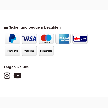
Sicher und bequem bezahlen
Folgen Sie uns