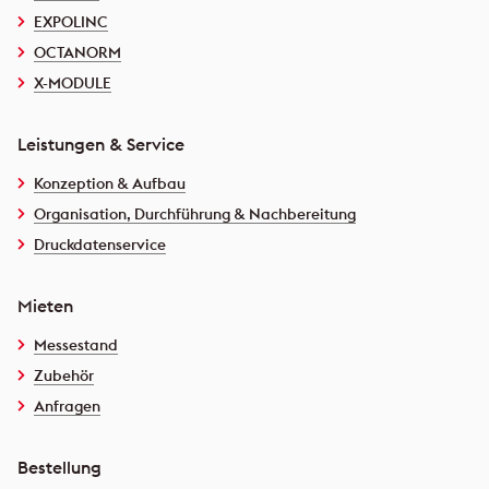
EXPOLINC
OCTANORM
X-MODULE
Leistungen & Service
Konzeption & Aufbau
Organisation, Durchführung & Nachbereitung
Druckdatenservice
Mieten
Messestand
Zubehör
Anfragen
Bestellung