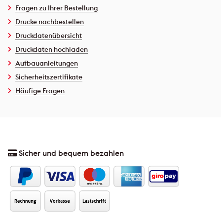
Fragen zu Ihrer Bestellung
Drucke nachbestellen
Druckdatenübersicht
Druckdaten hochladen
Aufbauanleitungen
Sicherheitszertifikate
Häufige Fragen
Sicher und bequem bezahlen