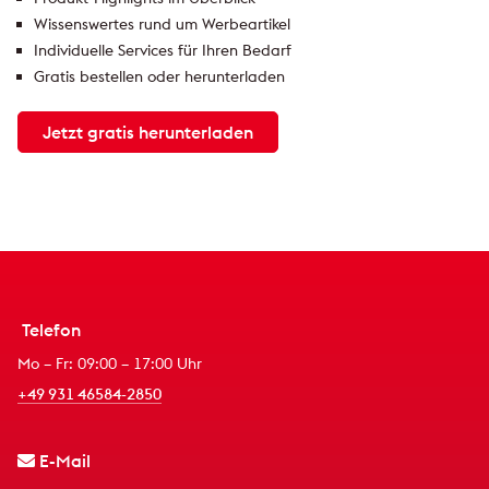
Wissenswertes rund um Werbeartikel
Individuelle Services für Ihren Bedarf
Gratis bestellen oder herunterladen
Jetzt gratis herunterladen
Telefon
Mo – Fr: 09:00 – 17:00 Uhr
+49 931 46584-2850
E-Mail