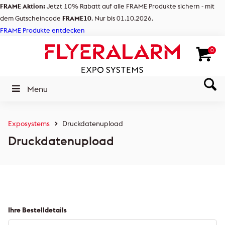
FRAME Aktion:
Jetzt 10% Rabatt auf alle FRAME Produkte sichern - mit
dem Gutscheincode
FRAME10
. Nur bis 01.10.2026.
FRAME Produkte entdecken
0
Menu
Exposystems
Druckdatenupload
Druckdatenupload
Ihre Bestelldetails