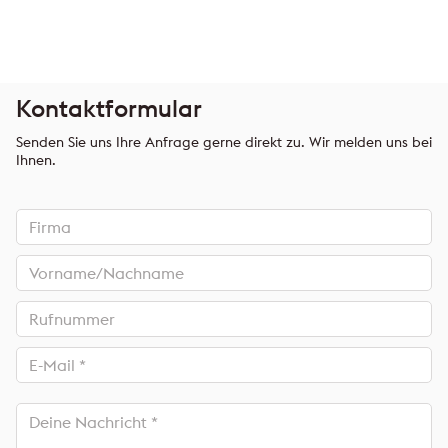
Kontaktformular
Senden Sie uns Ihre Anfrage gerne direkt zu. Wir melden uns bei
Ihnen.