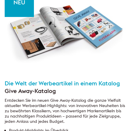
Die Welt der Werbeartikel in einem Katalog
Give Away-Katalog
Entdecken Sie im neuen Give Away-Katalog die ganze Vielfalt
aktueller Werbeartikel-Highlights: von innovativen Neuheiten bis
zu bewährten Klassikern, von hochwertigen Markenartikeln bis
zu nachhaltigen Produktideen – passend für jede Zielgruppe,
jeden Anlass und jedes Budget.
Produkt-Highlights im Überblick