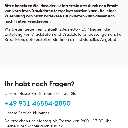
Bitte beachten Sie, dass der Liefertermin erst durch den Erhalt
von korrekten Druckdaten festgelegt werden kann. Bei einer
Zusendung von nicht korrekten Druckdaten kann dieser sich
nach hinten verschieben.
Wir bieten gegen ein Entgelt (20€ netto / 15 Minuten) die
Erstellung von Druckdaten und Druckdatenanpassungen an. Für
Kreativkonzepte erstellen wir Ihnen ein individuelles Angebot.
Ihr habt noch Fragen?
Unsere Messe-Profis freuen sich auf Sie!
+49 931 46584-2850
Unsere Service-Nummer
Sie erreichen uns Montag bis Freitag von 9:00 – 17:00 Uhr.
Gerne rufen wir Sie auch zurück.