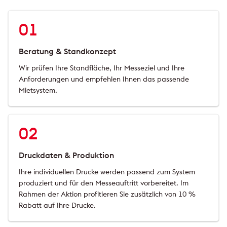
01
Beratung & Standkonzept
Wir prüfen Ihre Standfläche, Ihr Messeziel und Ihre
Anforderungen und empfehlen Ihnen das passende
Mietsystem.
02
Druckdaten & Produktion
Ihre individuellen Drucke werden passend zum System
produziert und für den Messeauftritt vorbereitet. Im
Rahmen der Aktion profitieren Sie zusätzlich von 10 %
Rabatt auf Ihre Drucke.