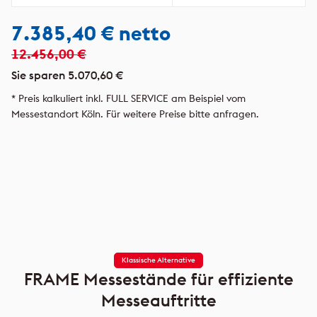
7.385,40 € netto
12.456,00 €
Sie sparen 5.070,60 €
* Preis kalkuliert inkl. FULL SERVICE am Beispiel vom
Messestandort Köln. Für weitere Preise bitte anfragen.
Klassische Alternative
FRAME Messestände für effiziente
Messeauftritte