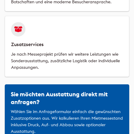
Botschaften und eine moderne Besucheransprache.
Zusatzservices
Je nach Messeprojekt prüfen wir weitere Leistungen wie
Sonderausstattung, zusätzliche Logistik oder individuelle
Anpassungen.
Sie möchten Ausstattung direkt mit
anfragen?
Wählen Sie im Anfrageformular einfach die gewünschten
Zusatzoptionen aus. Wir kalkulieren Ihren Mietmessestand
inklusive Druck, Auf- und Abbau sowie optionaler
Ausstattung.