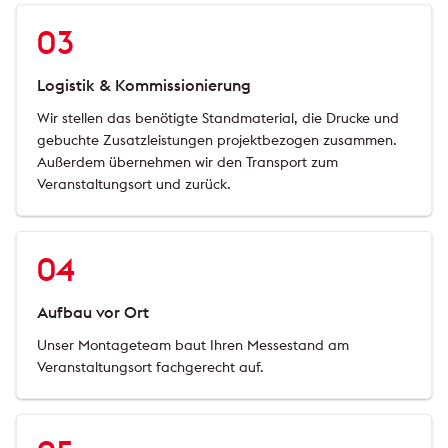
03
Logistik & Kommissionierung
Wir stellen das benötigte Standmaterial, die Drucke und
gebuchte Zusatzleistungen projektbezogen zusammen.
Außerdem übernehmen wir den Transport zum
Veranstaltungsort und zurück.
04
Aufbau vor Ort
Unser Montageteam baut Ihren Messestand am
Veranstaltungsort fachgerecht auf.