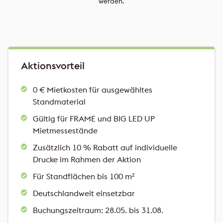
werden.
Aktionsvorteil
0 € Mietkosten für ausgewähltes
Standmaterial
Gültig für FRAME und BIG LED UP
Mietmessestände
Zusätzlich 10 % Rabatt auf individuelle
Drucke im Rahmen der Aktion
Für Standflächen bis 100 m²
Deutschlandweit einsetzbar
Buchungszeitraum: 28.05. bis 31.08.