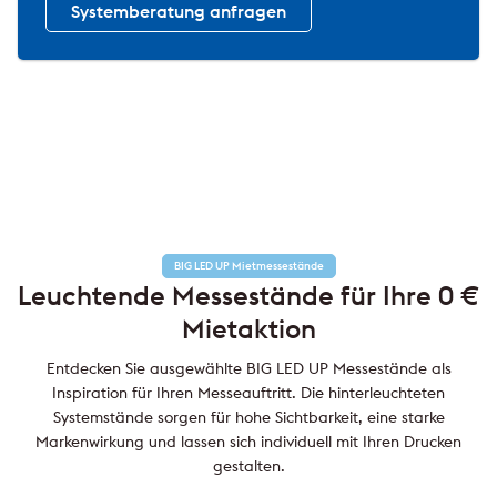
Systemberatung anfragen
BIG LED UP Mietmessestände
Leuchtende Messestände für Ihre 0 €
Mietaktion
Entdecken Sie ausgewählte BIG LED UP Messestände als
Inspiration für Ihren Messeauftritt. Die hinterleuchteten
Systemstände sorgen für hohe Sichtbarkeit, eine starke
Markenwirkung und lassen sich individuell mit Ihren Drucken
gestalten.