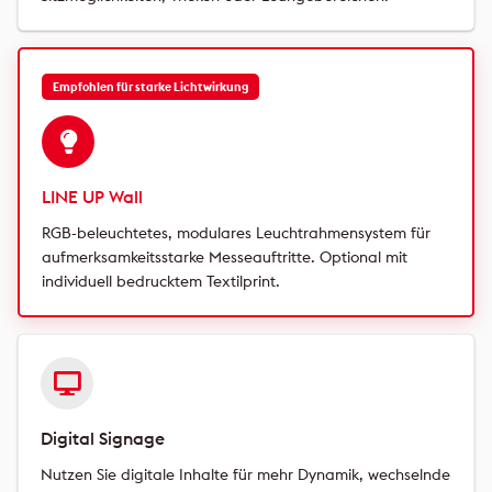
Empfohlen für starke Lichtwirkung
LINE UP Wall
RGB-beleuchtetes, modulares Leuchtrahmensystem für
aufmerksamkeitsstarke Messeauftritte. Optional mit
individuell bedrucktem Textilprint.
Digital Signage
Nutzen Sie digitale Inhalte für mehr Dynamik, wechselnde