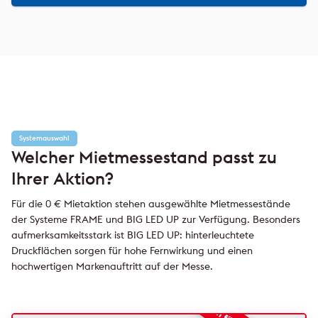
Systemauswahl
Welcher Mietmessestand passt zu
Ihrer Aktion?
Für die 0 € Mietaktion stehen ausgewählte Mietmessestände
der Systeme FRAME und BIG LED UP zur Verfügung. Besonders
aufmerksamkeitsstark ist BIG LED UP: hinterleuchtete
Druckflächen sorgen für hohe Fernwirkung und einen
hochwertigen Markenauftritt auf der Messe.