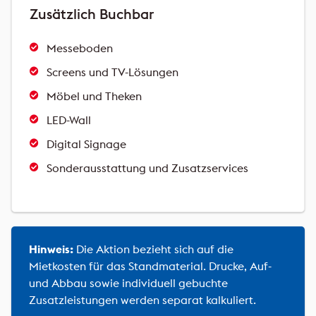
Zusätzlich Buchbar
Messeboden
Screens und TV-Lösungen
Möbel und Theken
LED-Wall
Digital Signage
Sonderausstattung und Zusatzservices
Hinweis:
Die Aktion bezieht sich auf die
Mietkosten für das Standmaterial. Drucke, Auf-
und Abbau sowie individuell gebuchte
Zusatzleistungen werden separat kalkuliert.