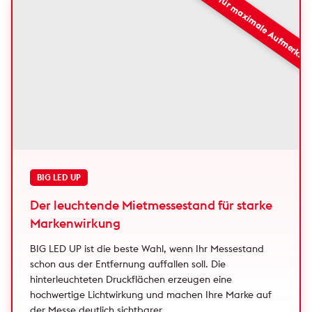
Empfohlen für maximale Aufmerksa
BIG LED UP
Der leuchtende Mietmessestand für starke
Markenwirkung
BIG LED UP ist die beste Wahl, wenn Ihr Messestand
schon aus der Entfernung auffallen soll. Die
hinterleuchteten Druckflächen erzeugen eine
hochwertige Lichtwirkung und machen Ihre Marke auf
der Messe deutlich sichtbarer.