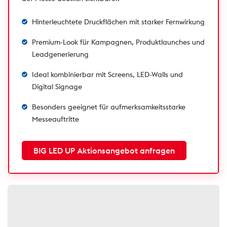
Hinterleuchtete Druckflächen mit starker Fernwirkung
Premium-Look für Kampagnen, Produktlaunches und
Leadgenerierung
Ideal kombinierbar mit Screens, LED-Walls und
Digital Signage
Besonders geeignet für aufmerksamkeitsstarke
Messeauftritte
BIG LED UP Aktionsangebot anfragen