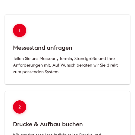
1
Messestand anfragen
Teilen Sie uns Messeort, Termin, Standgröße und Ihre
Anforderungen mit. Auf Wunsch beraten wir Sie direkt
zum passenden System.
2
Drucke & Aufbau buchen