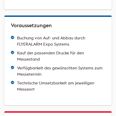
Voraussetzungen
Buchung von Auf- und Abbau durch
FLYERALARM Expo Systems
Kauf der passenden Drucke für den
Messestand
Verfügbarkeit des gewünschten Systems zum
Messetermin
Technische Umsetzbarkeit am jeweiligen
Messeort