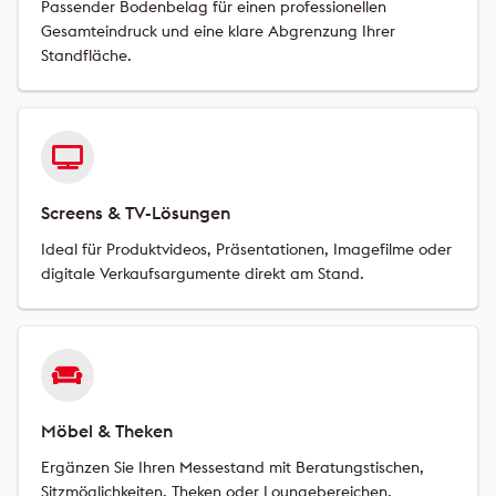
Passender Bodenbelag für einen professionellen
Gesamteindruck und eine klare Abgrenzung Ihrer
Standfläche.
Screens & TV-Lösungen
Ideal für Produktvideos, Präsentationen, Imagefilme oder
digitale Verkaufsargumente direkt am Stand.
Möbel & Theken
Ergänzen Sie Ihren Messestand mit Beratungstischen,
Sitzmöglichkeiten, Theken oder Loungebereichen.