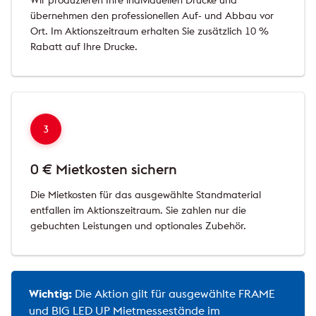
Wir produzieren Ihre individuellen Drucke und
übernehmen den professionellen Auf- und Abbau vor
Ort. Im Aktionszeitraum erhalten Sie zusätzlich 10 %
Rabatt auf Ihre Drucke.
3
0 € Mietkosten sichern
Die Mietkosten für das ausgewählte Standmaterial
entfallen im Aktionszeitraum. Sie zahlen nur die
gebuchten Leistungen und optionales Zubehör.
Wichtig:
Die Aktion gilt für ausgewählte FRAME
und BIG LED UP Mietmessestände im