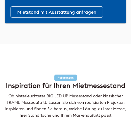
Mietstand mit Ausstattung anfragen
Referenzen
Inspiration für Ihren Mietmessestand
Ob hinterleuchteter BIG LED UP Messestand oder klassischer
FRAME Messeauftritt: Lassen Sie sich von realisierten Projekten
inspirieren und finden Sie heraus, welche Lösung zu Ihrer Messe,
Ihrer Standfläche und Ihrem Markenauftritt passt.