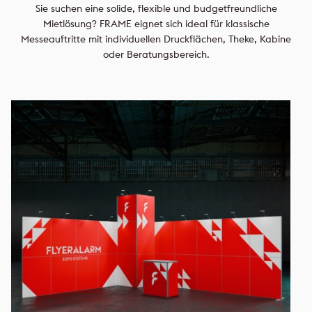
Sie suchen eine solide, flexible und budgetfreundliche
Mietlösung? FRAME eignet sich ideal für klassische
Messeauftritte mit individuellen Druckflächen, Theke, Kabine
oder Beratungsbereich.