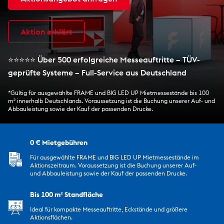
Aktion erklärt
⭐⭐⭐⭐⭐ Über 500 erfolgreiche Messeauftritte – TÜV-
geprüfte Systeme – Full-Service aus Deutschland
*Gültig für ausgewählte FRAME und BIG LED UP Mietmessestände bis 100
m² innerhalb Deutschlands. Voraussetzung ist die Buchung unserer Auf- und
Abbauleistung sowie der Kauf der passenden Drucke.
0 € Mietgebühren
Für ausgewählte FRAME und BIG LED UP Mietmessestände im
Aktionszeitraum. Voraussetzung ist die Buchung unserer Auf-
und Abbauleistung sowie der Kauf der passenden Drucke.
Bis 100 m² Standfläche
Ideal für kompakte Messeauftritte, Eckstände und größere
Aktionsflächen.