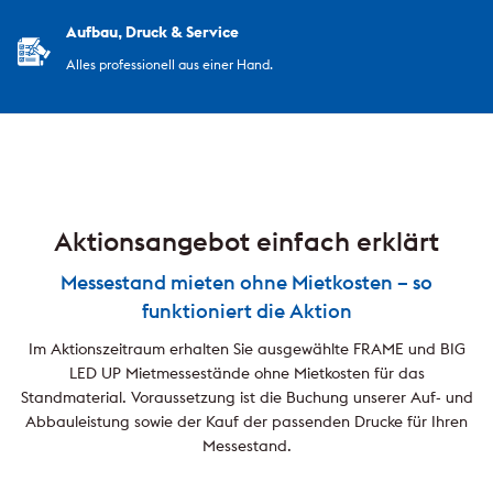
Aufbau, Druck & Service
Alles professionell aus einer Hand.
Aktionsangebot einfach erklärt
Messestand mieten ohne Mietkosten – so
funktioniert die Aktion
Im Aktionszeitraum erhalten Sie ausgewählte FRAME und BIG
LED UP Mietmessestände ohne Mietkosten für das
Standmaterial. Voraussetzung ist die Buchung unserer Auf- und
Abbauleistung sowie der Kauf der passenden Drucke für Ihren
Messestand.