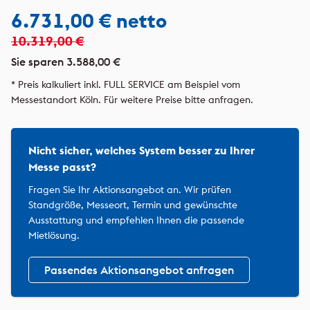
6.731,00 € netto
10.319,00 €
Sie sparen 3.588,00 €
* Preis kalkuliert inkl. FULL SERVICE am Beispiel vom
Messestandort Köln. Für weitere Preise bitte anfragen.
Nicht sicher, welches System besser zu Ihrer
Messe passt?
Fragen Sie Ihr Aktionsangebot an. Wir prüfen
Standgröße, Messeort, Termin und gewünschte
Ausstattung und empfehlen Ihnen die passende
Mietlösung.
Passendes Aktionsangebot anfragen