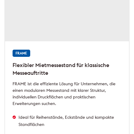
FRAME
Flexibler Mietmessestand für klassische
Messeauftritte
FRAME ist die effiziente Lösung für Unternehmen, die
einen modularen Messestand mit klarer Struktur,
individuellen Druckflächen und praktischen
Erweiterungen suchen.
Ideal für Reihenstände, Eckstände und kompakte
Standflächen