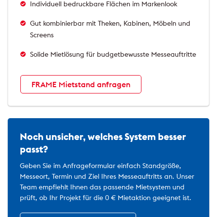
Individuell bedruckbare Flächen im Markenlook
Gut kombinierbar mit Theken, Kabinen, Möbeln und
Screens
Solide Mietlösung für budgetbewusste Messeauftritte
FRAME Mietstand anfragen
Noch unsicher, welches System besser
passt?
Geben Sie im Anfrageformular einfach Standgröße,
Messeort, Termin und Ziel Ihres Messeauftritts an. Unser
Team empfiehlt Ihnen das passende Mietsystem und
prüft, ob Ihr Projekt für die 0 € Mietaktion geeignet ist.