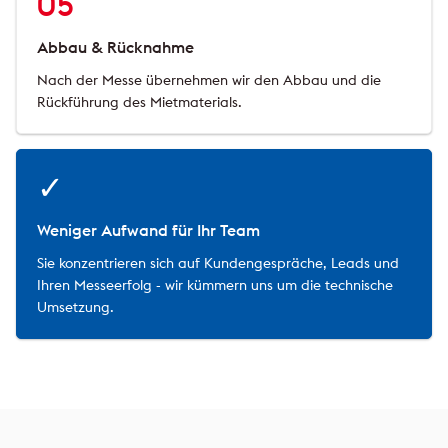
05
Abbau & Rücknahme
Nach der Messe übernehmen wir den Abbau und die
Rückführung des Mietmaterials.
✓
Weniger Aufwand für Ihr Team
Sie konzentrieren sich auf Kundengespräche, Leads und
Ihren Messeerfolg - wir kümmern uns um die technische
Umsetzung.