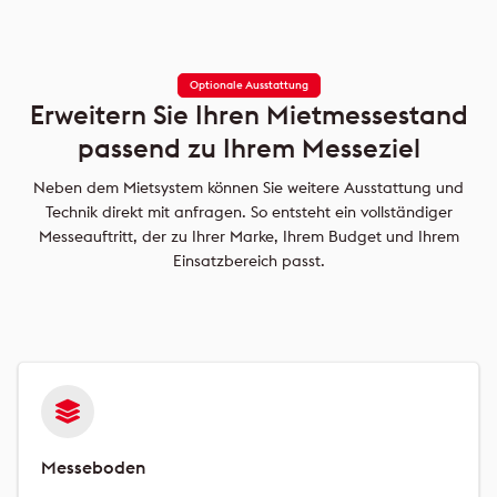
Optionale Ausstattung
Erweitern Sie Ihren Mietmessestand
passend zu Ihrem Messeziel
Neben dem Mietsystem können Sie weitere Ausstattung und
Technik direkt mit anfragen. So entsteht ein vollständiger
Messeauftritt, der zu Ihrer Marke, Ihrem Budget und Ihrem
Einsatzbereich passt.
Messeboden