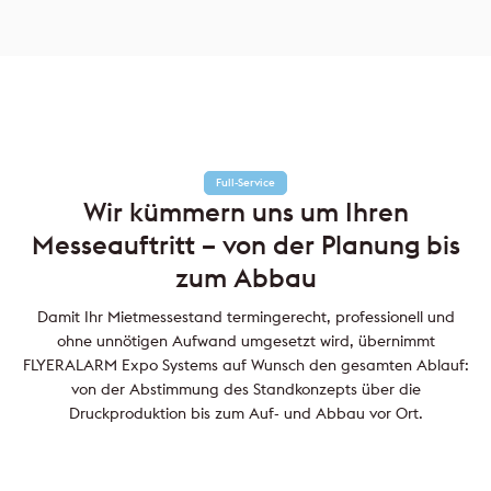
Full-Service
Wir kümmern uns um Ihren
Messeauftritt – von der Planung bis
zum Abbau
Damit Ihr Mietmessestand termingerecht, professionell und
ohne unnötigen Aufwand umgesetzt wird, übernimmt
FLYERALARM Expo Systems auf Wunsch den gesamten Ablauf:
von der Abstimmung des Standkonzepts über die
Druckproduktion bis zum Auf- und Abbau vor Ort.