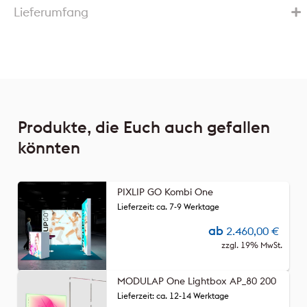
Lieferumfang
Produkte, die Euch auch gefallen
könnten
PIXLIP GO Kombi One
Lieferzeit: ca. 7-9 Werktage
ab
2.460,00
€
zzgl. 19% MwSt.
MODULAP One Lightbox AP_80 200
Lieferzeit: ca. 12-14 Werktage