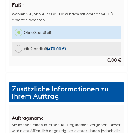
Fuß
*
Wählen Sie, ob Sie Ihr DIGI UP Window mit oder ohne Fuß
erhalten möchten.
Ohne Standfuß
Mit Standfuß
(470,00 €)
0,00
€
Zusätzliche Informationen zu
Ihrem Auftrag
Auftragsname
Sie können einen internen Auftragsnamen vergeben. Dieser
wird nicht öffentlich angezeigt, erleichtert Ihnen jedoch die