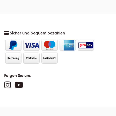
Sicher und bequem bezahlen
Folgen Sie uns