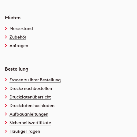
Mieten
Messestand
Zubehör
Anfragen
Bestellung
Fragen zu Ihrer Bestellung
Drucke nachbestellen
Druckdatenübersicht
Druckdaten hochladen
Aufbauanleitungen
Sicherheitszertifikate
Häufige Fragen