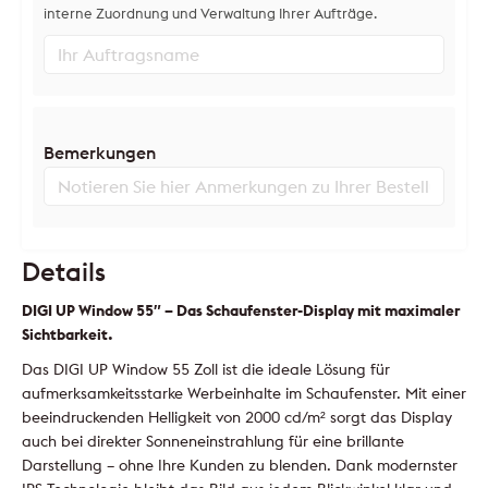
interne Zuordnung und Verwaltung Ihrer Aufträge.
Bemerkungen
Details
DIGI UP Window 55″ – Das Schaufenster-Display mit maximaler
Sichtbarkeit.
Das DIGI UP Window 55 Zoll ist die ideale Lösung für
aufmerksamkeitsstarke Werbeinhalte im Schaufenster. Mit einer
beeindruckenden Helligkeit von 2000 cd/m² sorgt das Display
auch bei direkter Sonneneinstrahlung für eine brillante
Darstellung – ohne Ihre Kunden zu blenden. Dank modernster