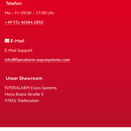
Telefon
Mo – Fr: 09:00 – 17:00 Uhr
+49 931 46584-2850
E-Mail
E-Mail Support
info@flyeralarm-exposystems.com
Unser Showroom
FLYERALARM Expo Systems
Hans-Bolza-Straße 5
97855 Triefenstein