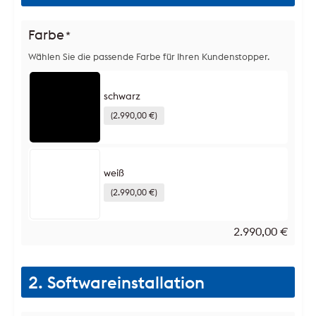
Farbe
*
Wählen Sie die passende Farbe für Ihren Kundenstopper.
schwarz
(2.990,00 €)
weiß
(2.990,00 €)
2.990,00
€
2. Softwareinstallation