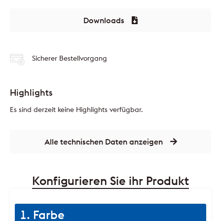
Downloads
Sicherer Bestellvorgang
Highlights
Es sind derzeit keine Highlights verfügbar.
Alle technischen Daten anzeigen
Konfigurieren Sie ihr Produkt
1. Farbe