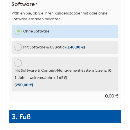
Software
*
Wählen Sie, ob Sie Ihren Kundenstopper mit oder ohne
Software erhalten möchten.
Ohne Software
Mit Software & USB-Stick
(140,00 €)
Mit Software & Content-Management-System (Lizenz für
1 Jahr – weiteres Jahr + 165€)
(250,00 €)
0,00
€
3. Fuß