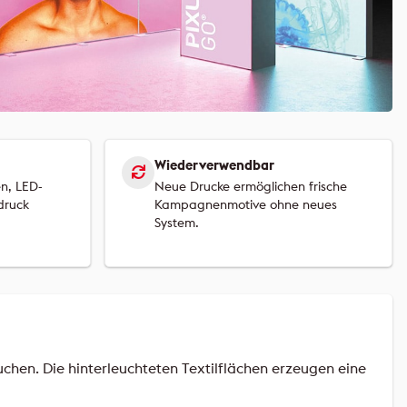
Wiederverwendbar
n, LED-
Neue Drucke ermöglichen frische
druck
Kampagnenmotive ohne neues
System.
chen. Die hinterleuchteten Textilflächen erzeugen eine