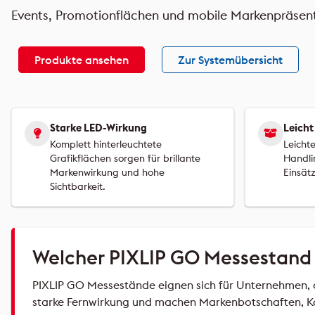
Events, Promotionflächen und mobile Markenpräsenta
Produkte ansehen
Zur Systemübersicht
Starke LED-Wirkung
Leicht
Komplett hinterleuchtete
Leichte
Grafikflächen sorgen für brillante
Handli
Markenwirkung und hohe
Einsätz
Sichtbarkeit.
Welcher PIXLIP GO Messestand 
PIXLIP GO Messestände eignen sich für Unternehmen, di
starke Fernwirkung und machen Markenbotschaften, K