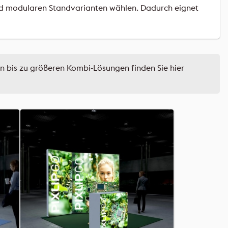
nd modularen Standvarianten wählen. Dadurch eignet
n bis zu größeren Kombi-Lösungen finden Sie hier