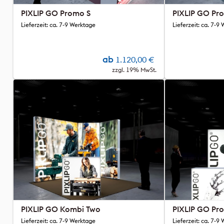
PIXLIP GO Promo S
PIXLIP GO Pr
Lieferzeit: ca. 7-9 Werktage
Lieferzeit: ca. 7-9
ab
1.120,00
€
zzgl. 19% MwSt.
PIXLIP GO Kombi Two
PIXLIP GO Pr
Lieferzeit: ca. 7-9 Werktage
Lieferzeit: ca. 7-9