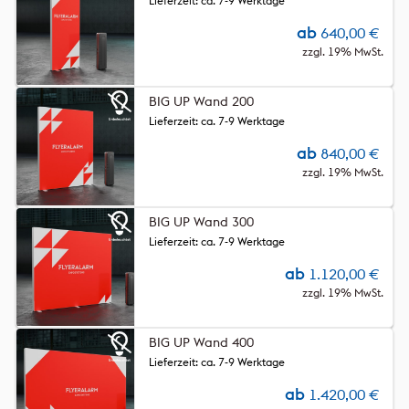
Lieferzeit: ca. 7-9 Werktage
ab
640,00
€
zzgl. 19% MwSt.
BIG UP Wand 200
Lieferzeit: ca. 7-9 Werktage
ab
840,00
€
zzgl. 19% MwSt.
BIG UP Wand 300
Lieferzeit: ca. 7-9 Werktage
ab
1.120,00
€
zzgl. 19% MwSt.
BIG UP Wand 400
Lieferzeit: ca. 7-9 Werktage
ab
1.420,00
€