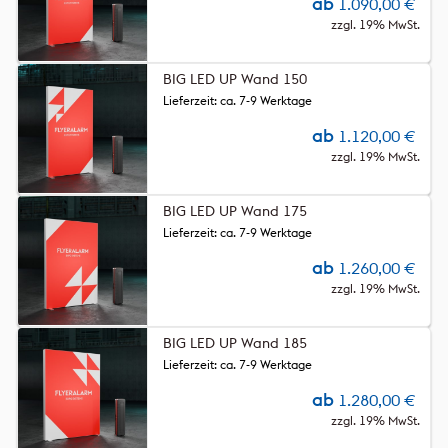
ab
1.090,00
€
zzgl. 19% MwSt.
BIG LED UP Wand 150
Lieferzeit: ca. 7-9 Werktage
ab
1.120,00
€
zzgl. 19% MwSt.
BIG LED UP Wand 175
Lieferzeit: ca. 7-9 Werktage
ab
1.260,00
€
zzgl. 19% MwSt.
BIG LED UP Wand 185
Lieferzeit: ca. 7-9 Werktage
ab
1.280,00
€
zzgl. 19% MwSt.