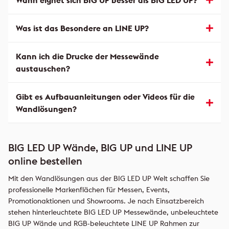
Wann eignet sich BIG UP besser als BIG LED UP?
Was ist das Besondere an LINE UP?
Kann ich die Drucke der Messewände
austauschen?
Gibt es Aufbauanleitungen oder Videos für die
Wandlösungen?
BIG LED UP Wände, BIG UP und LINE UP
online bestellen
Mit den Wandlösungen aus der BIG LED UP Welt schaffen Sie
professionelle Markenflächen für Messen, Events,
Promotionaktionen und Showrooms. Je nach Einsatzbereich
stehen hinterleuchtete BIG LED UP Messewände, unbeleuchtete
BIG UP Wände und RGB-beleuchtete LINE UP Rahmen zur