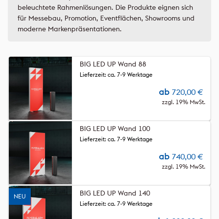
beleuchtete Rahmenlösungen. Die Produkte eignen sich
für Messebau, Promotion, Eventflächen, Showrooms und
moderne Markenpräsentationen.
BIG LED UP Wand 88
Lieferzeit: ca. 7-9 Werktage
ab
720,00
€
zzgl. 19% MwSt.
BIG LED UP Wand 100
Lieferzeit: ca. 7-9 Werktage
ab
740,00
€
zzgl. 19% MwSt.
BIG LED UP Wand 140
NEU
Lieferzeit: ca. 7-9 Werktage