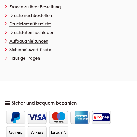
Fragen zu Ihrer Bestellung
Drucke nachbestellen
Druckdatenübersicht
Druckdaten hochladen
Aufbauanleitungen
Sicherheitszertifikate
Häufige Fragen
Sicher und bequem bezahlen