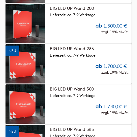
BIG LED UP Wand 200
Lieferzeit: ca. 7-9 Werktage
ab
1.300,00
€
zzgl. 19% MwSt.
BIG LED UP Wand 285
NEU
Lieferzeit: ca. 7-9 Werktage
ab
1.700,00
€
zzgl. 19% MwSt.
BIG LED UP Wand 300
Lieferzeit: ca. 7-9 Werktage
ab
1.740,00
€
zzgl. 19% MwSt.
BIG LED UP Wand 385
NEU
Lieferzeit: ca. 7-9 Werktage