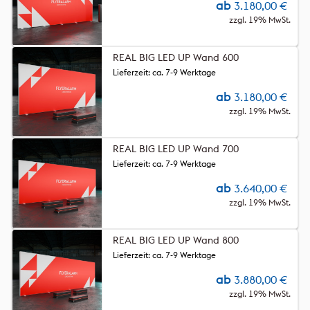
ab
3.180,00
€
zzgl. 19% MwSt.
REAL BIG LED UP Wand 600
Lieferzeit: ca. 7-9 Werktage
ab
3.180,00
€
zzgl. 19% MwSt.
REAL BIG LED UP Wand 700
Lieferzeit: ca. 7-9 Werktage
ab
3.640,00
€
zzgl. 19% MwSt.
REAL BIG LED UP Wand 800
Lieferzeit: ca. 7-9 Werktage
ab
3.880,00
€
zzgl. 19% MwSt.