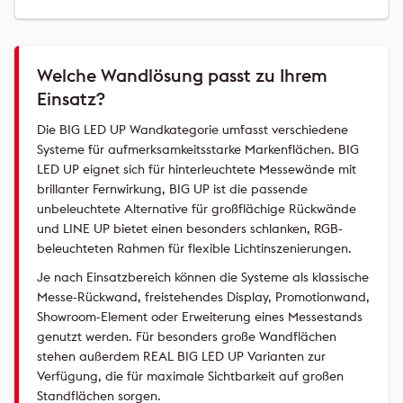
Welche Wandlösung passt zu Ihrem
Einsatz?
Die BIG LED UP Wandkategorie umfasst verschiedene
Systeme für aufmerksamkeitsstarke Markenflächen. BIG
LED UP eignet sich für hinterleuchtete Messewände mit
brillanter Fernwirkung, BIG UP ist die passende
unbeleuchtete Alternative für großflächige Rückwände
und LINE UP bietet einen besonders schlanken, RGB-
beleuchteten Rahmen für flexible Lichtinszenierungen.
Je nach Einsatzbereich können die Systeme als klassische
Messe-Rückwand, freistehendes Display, Promotionwand,
Showroom-Element oder Erweiterung eines Messestands
genutzt werden. Für besonders große Wandflächen
stehen außerdem REAL BIG LED UP Varianten zur
Verfügung, die für maximale Sichtbarkeit auf großen
Standflächen sorgen.