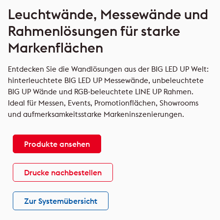
Leuchtwände, Messewände und
Rahmenlösungen für starke
Markenflächen
Entdecken Sie die Wandlösungen aus der BIG LED UP Welt:
hinterleuchtete BIG LED UP Messewände, unbeleuchtete
BIG UP Wände und RGB-beleuchtete LINE UP Rahmen.
Ideal für Messen, Events, Promotionflächen, Showrooms
und aufmerksamkeitsstarke Markeninszenierungen.
Produkte ansehen
Drucke nachbestellen
Zur Systemübersicht