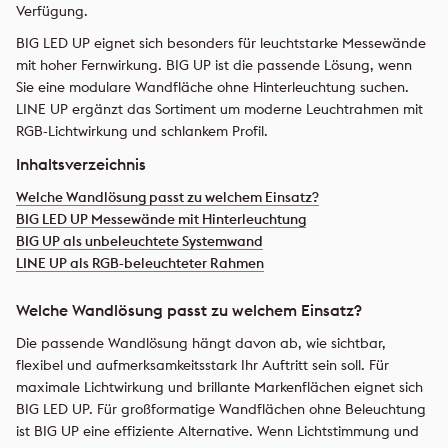
Verfügung.
BIG LED UP eignet sich besonders für leuchtstarke Messewände
mit hoher Fernwirkung. BIG UP ist die passende Lösung, wenn
Sie eine modulare Wandfläche ohne Hinterleuchtung suchen.
LINE UP ergänzt das Sortiment um moderne Leuchtrahmen mit
RGB-Lichtwirkung und schlankem Profil.
Inhaltsverzeichnis
Welche Wandlösung passt zu welchem Einsatz?
BIG LED UP Messewände mit Hinterleuchtung
BIG UP als unbeleuchtete Systemwand
LINE UP als RGB-beleuchteter Rahmen
Welche Wandlösung passt zu welchem Einsatz?
Die passende Wandlösung hängt davon ab, wie sichtbar,
flexibel und aufmerksamkeitsstark Ihr Auftritt sein soll. Für
maximale Lichtwirkung und brillante Markenflächen eignet sich
BIG LED UP. Für großformatige Wandflächen ohne Beleuchtung
ist BIG UP eine effiziente Alternative. Wenn Lichtstimmung und