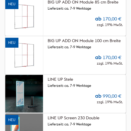
BIG UP ADD ON Module 85 cm Breite
NEU
Lieferzeit: ca. 7-9 Werktage
ab
170,00
€
zzgl. 19% MwSt.
BIG UP ADD ON Module 100 cm Breite
NEU
Lieferzeit: ca. 7-9 Werktage
ab
170,00
€
zzgl. 19% MwSt.
LINE UP Stele
Lieferzeit: ca. 7-9 Werktage
ab
990,00
€
zzgl. 19% MwSt.
LINE UP Screen 230 Double
NEU
Lieferzeit: ca. 7-9 Werktage