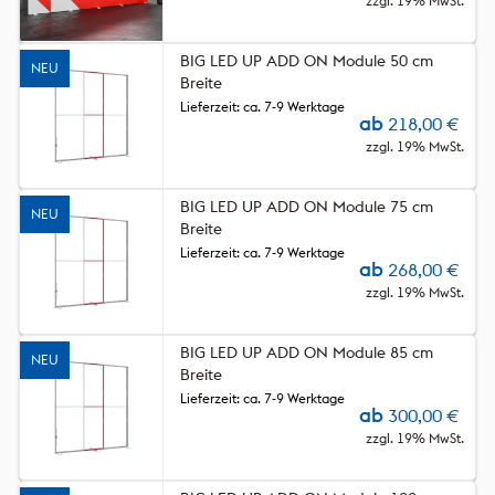
zzgl. 19% MwSt.
BIG LED UP ADD ON Module 50 cm
NEU
Breite
Lieferzeit: ca. 7-9 Werktage
ab
218,00
€
zzgl. 19% MwSt.
BIG LED UP ADD ON Module 75 cm
NEU
Breite
Lieferzeit: ca. 7-9 Werktage
ab
268,00
€
zzgl. 19% MwSt.
BIG LED UP ADD ON Module 85 cm
NEU
Breite
Lieferzeit: ca. 7-9 Werktage
ab
300,00
€
zzgl. 19% MwSt.