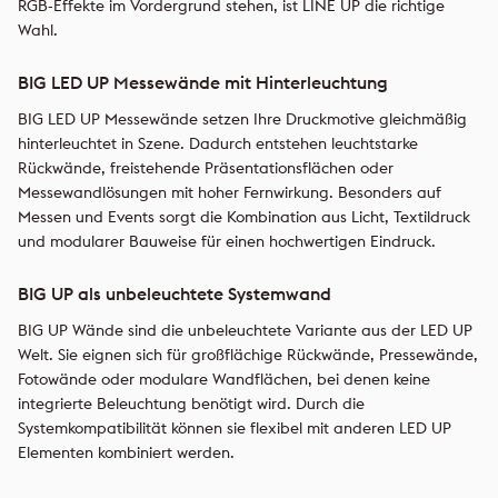
RGB-Effekte im Vordergrund stehen, ist LINE UP die richtige
Wahl.
BIG LED UP Messewände mit Hinterleuchtung
BIG LED UP Messewände setzen Ihre Druckmotive gleichmäßig
hinterleuchtet in Szene. Dadurch entstehen leuchtstarke
Rückwände, freistehende Präsentationsflächen oder
Messewandlösungen mit hoher Fernwirkung. Besonders auf
Messen und Events sorgt die Kombination aus Licht, Textildruck
und modularer Bauweise für einen hochwertigen Eindruck.
BIG UP als unbeleuchtete Systemwand
BIG UP Wände sind die unbeleuchtete Variante aus der LED UP
Welt. Sie eignen sich für großflächige Rückwände, Pressewände,
Fotowände oder modulare Wandflächen, bei denen keine
integrierte Beleuchtung benötigt wird. Durch die
Systemkompatibilität können sie flexibel mit anderen LED UP
Elementen kombiniert werden.