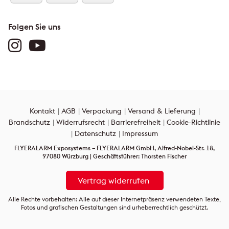
Folgen Sie uns
Kontakt
AGB
Verpackung
Versand & Lieferung
Brandschutz
Widerrufsrecht
Barrierefreiheit
Cookie-Richtlinie
Datenschutz
Impressum
FLYERALARM Exposystems – FLYERALARM GmbH, Alfred-Nobel-Str. 18,
97080 Würzburg | Geschäftsführer: Thorsten Fischer
Vertrag widerrufen
Alle Rechte vorbehalten: Alle auf dieser Internetpräsenz verwendeten Texte,
Fotos und grafischen Gestaltungen sind urheberrechtlich geschützt.