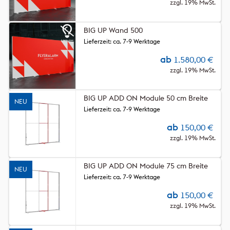
zzgl. 19% MwSt.
BIG UP Wand 500
Lieferzeit: ca. 7-9 Werktage
ab
1.580,00
€
zzgl. 19% MwSt.
BIG UP ADD ON Module 50 cm Breite
NEU
Lieferzeit: ca. 7-9 Werktage
ab
150,00
€
zzgl. 19% MwSt.
BIG UP ADD ON Module 75 cm Breite
NEU
Lieferzeit: ca. 7-9 Werktage
ab
150,00
€
zzgl. 19% MwSt.