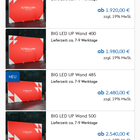
ab
1.920,00
€
zzgl. 19% MwSt.
BIG LED UP Wand 400
Lieferzeit: ca. 7-9 Werktage
ab
1.980,00
€
zzgl. 19% MwSt.
BIG LED UP Wand 485
NEU
Lieferzeit: ca. 7-9 Werktage
ab
2.480,00
€
zzgl. 19% MwSt.
BIG LED UP Wand 500
Lieferzeit: ca. 7-9 Werktage
ab
2.540,00
€