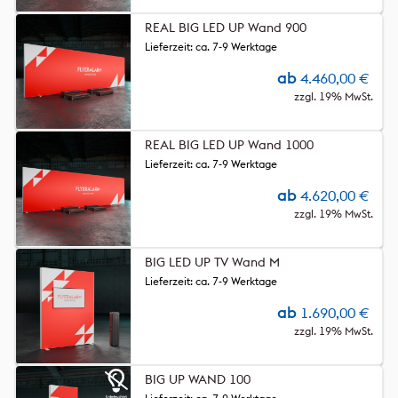
REAL BIG LED UP Wand 900
Lieferzeit: ca. 7-9 Werktage
ab
4.460,00
€
zzgl. 19% MwSt.
REAL BIG LED UP Wand 1000
Lieferzeit: ca. 7-9 Werktage
ab
4.620,00
€
zzgl. 19% MwSt.
BIG LED UP TV Wand M
Lieferzeit: ca. 7-9 Werktage
ab
1.690,00
€
zzgl. 19% MwSt.
BIG UP WAND 100