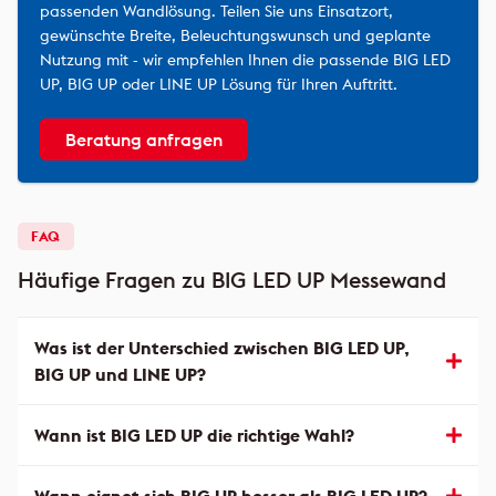
passenden Wandlösung. Teilen Sie uns Einsatzort,
gewünschte Breite, Beleuchtungswunsch und geplante
Nutzung mit - wir empfehlen Ihnen die passende BIG LED
UP, BIG UP oder LINE UP Lösung für Ihren Auftritt.
Beratung anfragen
FAQ
Häufige Fragen zu BIG LED UP Messewand
Was ist der Unterschied zwischen BIG LED UP,
BIG UP und LINE UP?
Wann ist BIG LED UP die richtige Wahl?