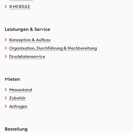
X-MODULE
Leistungen & Service
Konzeption & Aufbau
Organisation, Durchführung & Nachbereitung
Druckdatenservice
Mieten
Messestand
Zubehör
Anfragen
Bestellung