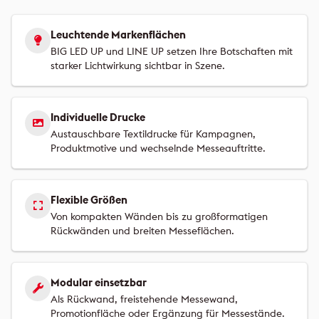
Leuchtende Markenflächen
BIG LED UP und LINE UP setzen Ihre Botschaften mit
starker Lichtwirkung sichtbar in Szene.
Individuelle Drucke
Austauschbare Textildrucke für Kampagnen,
Produktmotive und wechselnde Messeauftritte.
Flexible Größen
Von kompakten Wänden bis zu großformatigen
Rückwänden und breiten Messeflächen.
Modular einsetzbar
Als Rückwand, freistehende Messewand,
Promotionfläche oder Ergänzung für Messestände.