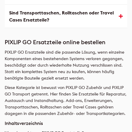
Sind Transporttaschen, Rolltaschen oder Travel
Cases Ersatzteile?
PIXLIP GO Ersatzteile online bestellen
PIXLIP GO Ersatzteile sind die passende Lösung, wenn einzelne
Komponenten eines bestehenden Systems verloren gegangen,
beschädigt oder durch wiederholte Nutzung verschlissen sind.
Statt ein komplettes System neu zu kaufen, können häufig
benötigte Bauteile gezielt ersetzt werden.
Diese Kategorie ist bewusst von PIXLIP GO Zubehör und PIXLIP
GO Transport getrennt. Hier finden Sie Ersatzteile für Reparatur,
Austausch und Instandhaltung. Add-ons, Erweiterungen,
Transporttaschen, Rolltaschen oder Travel Cases gehören
dagegen in die passenden Zubehör- oder Transportkategorien.
Inhaltsverzeichnis