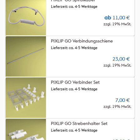
Lieferzeit: ca. 4-5 Werktage
ab
11,00
€
zzgl. 19% MwSt.
PIXLIP GO Verbindungsschiene
Lieferzeit: ca. 4-5 Werktage
23,00
€
zzgl. 19% MwSt.
PIXLIP GO Verbinder Set
Lieferzeit: ca. 4-5 Werktage
7,00
€
zzgl. 19% MwSt.
PIXLIP GO Strebenhalter Set
Lieferzeit: ca. 4-5 Werktage