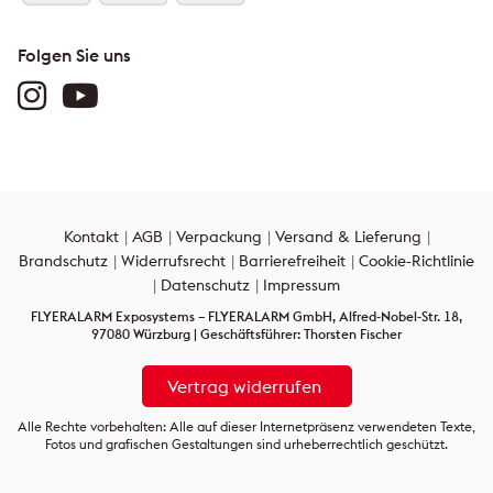
Folgen Sie uns
Kontakt
AGB
Verpackung
Versand & Lieferung
Brandschutz
Widerrufsrecht
Barrierefreiheit
Cookie-Richtlinie
Datenschutz
Impressum
FLYERALARM Exposystems – FLYERALARM GmbH, Alfred-Nobel-Str. 18,
97080 Würzburg | Geschäftsführer: Thorsten Fischer
Vertrag widerrufen
Alle Rechte vorbehalten: Alle auf dieser Internetpräsenz verwendeten Texte,
Fotos und grafischen Gestaltungen sind urheberrechtlich geschützt.