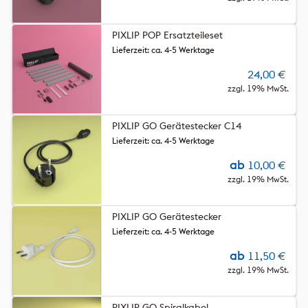
PIXLIP POP Ersatzteileset
Lieferzeit: ca. 4-5 Werktage
24,00
€
zzgl. 19% MwSt.
PIXLIP GO Gerätestecker C14
Lieferzeit: ca. 4-5 Werktage
ab
10,00
€
zzgl. 19% MwSt.
PIXLIP GO Gerätestecker
Lieferzeit: ca. 4-5 Werktage
ab
11,50
€
zzgl. 19% MwSt.
PIXLIP GO Spiralkabel