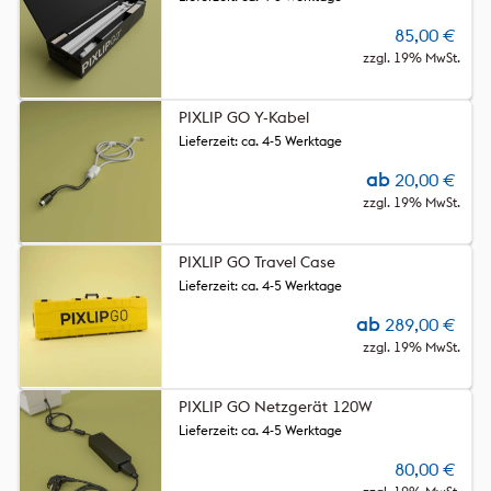
85,00
€
zzgl. 19% MwSt.
PIXLIP GO Y-Kabel
Lieferzeit: ca. 4-5 Werktage
ab
20,00
€
zzgl. 19% MwSt.
PIXLIP GO Travel Case
Lieferzeit: ca. 4-5 Werktage
ab
289,00
€
zzgl. 19% MwSt.
PIXLIP GO Netzgerät 120W
Lieferzeit: ca. 4-5 Werktage
80,00
€