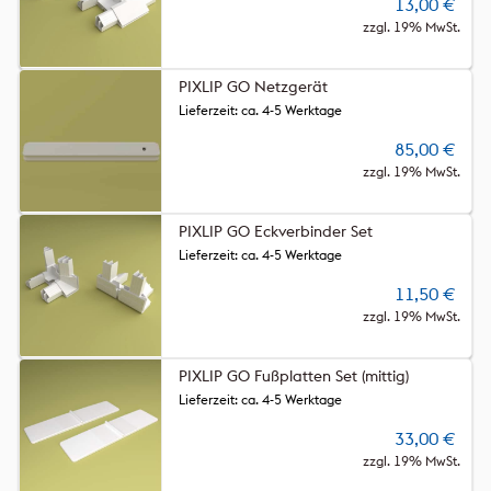
13,00
€
zzgl. 19% MwSt.
PIXLIP GO Netzgerät
Lieferzeit: ca. 4-5 Werktage
85,00
€
zzgl. 19% MwSt.
PIXLIP GO Eckverbinder Set
Lieferzeit: ca. 4-5 Werktage
11,50
€
zzgl. 19% MwSt.
PIXLIP GO Fußplatten Set (mittig)
Lieferzeit: ca. 4-5 Werktage
33,00
€
zzgl. 19% MwSt.