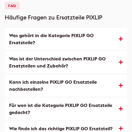
FAQ
Häufige Fragen zu Ersatzteile PIXLIP
Was gehört in die Kategorie PIXLIP GO
Ersatzteile?
Was ist der Unterschied zwischen PIXLIP GO
Ersatzteilen und Zubehör?
Kann ich einzelne PIXLIP GO Ersatzteile
nachbestellen?
Für wen ist die Kategorie PIXLIP GO Ersatzteile
gedacht?
Wie finde ich das richtige PIXLIP GO Ersatzteil?