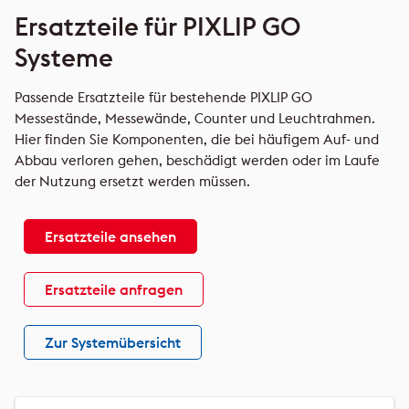
Ersatzteile für PIXLIP GO
Systeme
Passende Ersatzteile für bestehende PIXLIP GO
Messestände, Messewände, Counter und Leuchtrahmen.
Hier finden Sie Komponenten, die bei häufigem Auf- und
Abbau verloren gehen, beschädigt werden oder im Laufe
der Nutzung ersetzt werden müssen.
Ersatzteile ansehen
Ersatzteile anfragen
Zur Systemübersicht