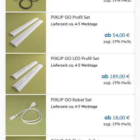
zzgl. 19% MwSt.
PIXLIP GO Profil Set
Lieferzeit: ca. 4-5 Werktage
ab
54,00
€
zzgl. 19% MwSt.
PIXLIP GO LED Profil Set
Lieferzeit: ca. 4-5 Werktage
ab
189,00
€
zzgl. 19% MwSt.
PIXLIP GO Kabel Set
Lieferzeit: ca. 4-5 Werktage
ab
18,00
€
zzgl. 19% MwSt.