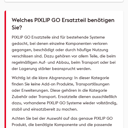
Welches PIXLIP GO Ersatzteil benötigen
Sie?
PIXLIP GO Ersatzteile sind für bestehende Systeme
gedacht, bei denen einzelne Komponenten verloren
gegangen, beschädigt oder durch häufige Nutzung
verschlissen sind. Dazu gehören vor allem Teile, die beim
regelmäßigen Auf- und Abbau, beim Transport oder bei
der Lagerung stärker beansprucht werden.
Wichtig ist die klare Abgrenzung: In dieser Kategorie
finden Sie keine Add-on Produkte, Transportlösungen
oder Erweiterungen. Diese gehören in die Kategorie
Zubehör oder Transport. Ersatzteile dienen ausschließlich
dazu, vorhandene PIXLIP GO Systeme wieder vollständig,
stabil und einsatzbereit zu machen.
Achten Sie bei der Auswahl auf das genaue PIXLIP GO
Produkt, die benötigte Komponente und die passende