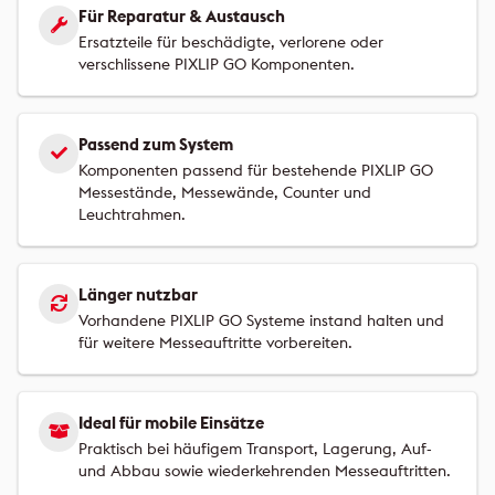
Für Reparatur & Austausch
Ersatzteile für beschädigte, verlorene oder
verschlissene PIXLIP GO Komponenten.
Passend zum System
Komponenten passend für bestehende PIXLIP GO
Messestände, Messewände, Counter und
Leuchtrahmen.
Länger nutzbar
Vorhandene PIXLIP GO Systeme instand halten und
für weitere Messeauftritte vorbereiten.
Ideal für mobile Einsätze
Praktisch bei häufigem Transport, Lagerung, Auf-
und Abbau sowie wiederkehrenden Messeauftritten.