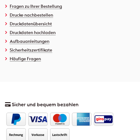
Fragen zu Ihrer Bestellung
Drucke nachbestellen
Druckdatenübersicht
Druckdaten hochladen
Aufbauanleitungen
Sicherheitszertifikate
Häufige Fragen
Sicher und bequem bezahlen