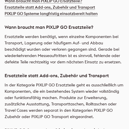
Wann braucht man PIXLIP GO Ersatzteile?
Ersatzteile statt Add-ons, Zubehör und Transport
PIXLIP GO Systeme langfristig einsatzbereit halten
Wann braucht man PIXLIP GO Ersatzteile?
Ersatzteile werden benötigt, wenn einzelne Komponenten bei
Transport, Lagerung oder häufigem Auf- und Abbau
beschädigt wurden oder verloren gegangen sind. Gerade bei
wiederkehrenden Messeauftritten ist es sinnvoll, fehlende oder
defekte Teile rechtzeitig vor dem nächsten Einsatz zu ersetzen.
Ersatzteile statt Add-ons, Zubehör und Transport
In der Kategorie PIXLIP GO Ersatzteile geht es ausschließlich um
Komponenten, die ein bestehendes System wieder vollständig
oder funktionsfähig machen. Produkte zur Erweiterung,
zusätzliche Ausstattung, Transporttaschen, Rolltaschen oder
Travel Cases werden separat in den Kategorien PIXLIP GO
Zubehör oder PIXLIP GO Transport eingeordnet.