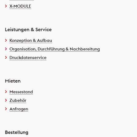
X-MODULE
Leistungen & Service
Konzeption & Aufbau
Organisation, Durchführung & Nachbereitung
Druckdatenservice
Mieten
Messestand
Zubehör
Anfragen
Bestellung