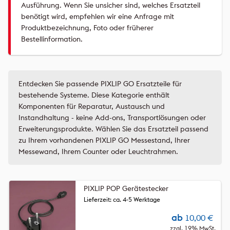
Ausführung. Wenn Sie unsicher sind, welches Ersatzteil
benötigt wird, empfehlen wir eine Anfrage mit
Produktbezeichnung, Foto oder früherer
Bestellinformation.
Entdecken Sie passende PIXLIP GO Ersatzteile für
bestehende Systeme. Diese Kategorie enthält
Komponenten für Reparatur, Austausch und
Instandhaltung - keine Add-ons, Transportlösungen oder
Erweiterungsprodukte. Wählen Sie das Ersatzteil passend
zu Ihrem vorhandenen PIXLIP GO Messestand, Ihrer
Messewand, Ihrem Counter oder Leuchtrahmen.
PIXLIP POP Gerätestecker
Lieferzeit: ca. 4-5 Werktage
ab
10,00
€
zzgl. 19% MwSt.