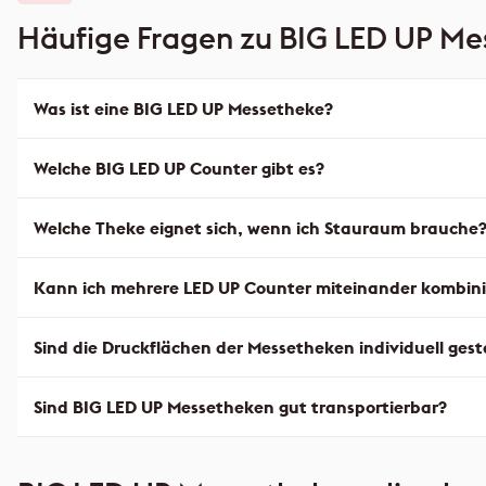
Häufige Fragen zu BIG LED UP Me
Was ist eine BIG LED UP Messetheke?
Welche BIG LED UP Counter gibt es?
Welche Theke eignet sich, wenn ich Stauraum brauche
Kann ich mehrere LED UP Counter miteinander kombin
Sind die Druckflächen der Messetheken individuell gest
Sind BIG LED UP Messetheken gut transportierbar?