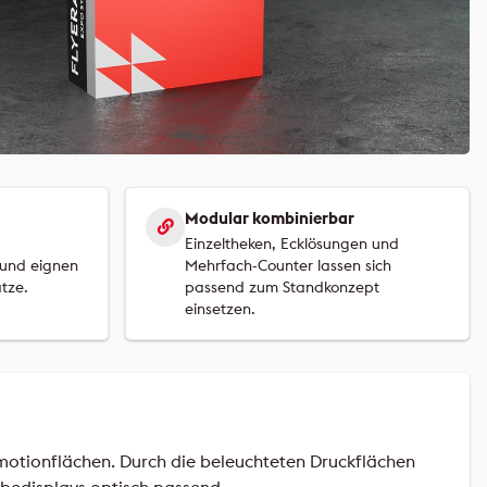
Modular kombinierbar
Einzeltheken, Ecklösungen und
t und eignen
Mehrfach-Counter lassen sich
tze.
passend zum Standkonzept
einsetzen.
otionflächen. Durch die beleuchteten Druckflächen