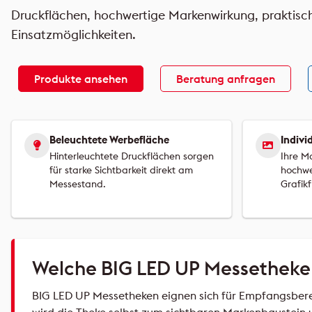
Druckflächen, hochwertige Markenwirkung, praktis
Einsatzmöglichkeiten.
Produkte ansehen
Beratung anfragen
Beleuchtete Werbefläche
Indivi
Hinterleuchtete Druckflächen sorgen
Ihre M
für starke Sichtbarkeit direkt am
hochwe
Messestand.
Grafikf
Welche BIG LED UP Messetheke 
BIG LED UP Messetheken eignen sich für Empfangsbere