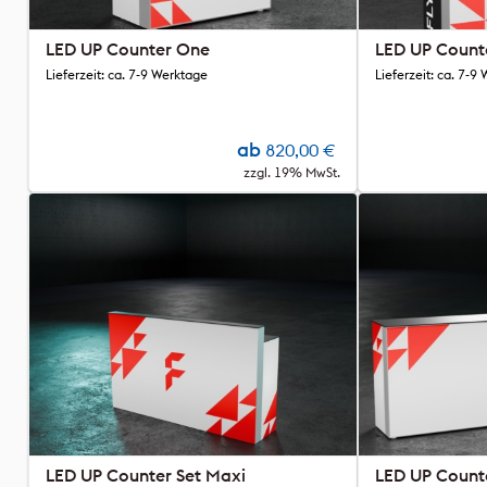
LED UP Counter One
LED UP Coun
Lieferzeit: ca. 7-9 Werktage
Lieferzeit: ca. 7-9
ab
820,00
€
zzgl. 19% MwSt.
LED UP Counter Set Maxi
LED UP Counte