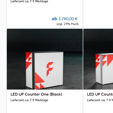
Lieferzeit: ca. 7-9 Werktage
ab
3.780,00
€
zzgl. 19% MwSt.
LED UP Counter One (Black)
LED UP Count
Lieferzeit: ca. 7-9 Werktage
Lieferzeit: ca. 7-9