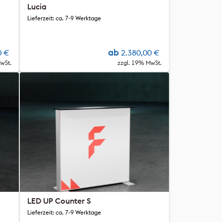
Lucia
Lieferzeit: ca. 7-9 Werktage
ab
0
€
2.380,00
€
wSt.
zzgl. 19% MwSt.
LED UP Counter S
Lieferzeit: ca. 7-9 Werktage