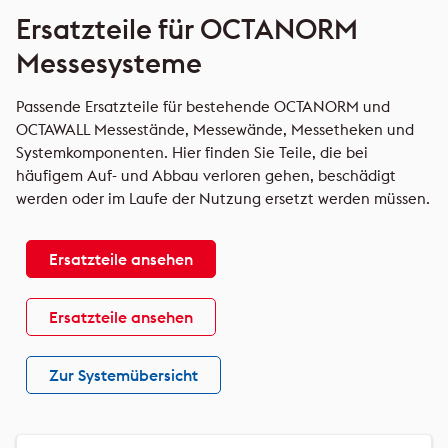
Ersatzteile für OCTANORM
Messesysteme
Passende Ersatzteile für bestehende OCTANORM und
OCTAWALL Messestände, Messewände, Messetheken und
Systemkomponenten. Hier finden Sie Teile, die bei
häufigem Auf- und Abbau verloren gehen, beschädigt
werden oder im Laufe der Nutzung ersetzt werden müssen.
Ersatzteile ansehen
Ersatzteile ansehen
Zur Systemübersicht