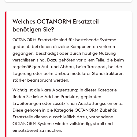
Welches OCTANORM Ersatzteil
benötigen Sie?
OCTANORM Ersatzteile sind für bestehende Systeme
gedacht, bei denen einzelne Komponenten verloren
gegangen, beschädigt oder durch häufige Nutzung
verschlissen sind. Dazu gehören vor allem Teile, die beim
regelmäßigen Auf- und Abbau, beim Transport, bei der
Lagerung oder beim Umbau modularer Standstrukturen
stärker beansprucht werden.
Wichtig ist die klare Abgrenzung: In dieser Kategorie
finden Sie keine Add-on Produkte, geplanten
Erweiterungen oder zusätzlichen Ausstattungselemente.
Diese gehören in die Kategorie OCTANORM Zubehör.
Ersatzteile dienen ausschließlich dazu, vorhandene
OCTANORM Systeme wieder vollständig, stabil und
einsatzbereit zu machen.