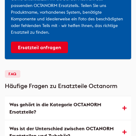
passenden OCTANORM Ersatzteils. Teilen Sie uns
Produktname, vorhandenes System, benötigte
Komponente und idealerweise ein Foto des beschädigten
oder fehlenden Teils mit - wir helfen Ihnen, das richtige
Ersatzteil zu finden.
Ersatzteil anfragen
FAQ
Häufige Fragen zu Ersatzteile Octanorm
Was gehört in die Kategorie OCTANORM
Ersatzteile?
Was ist der Unterschied zwischen OCTANORM
Ersatzteilen und Zubehör?