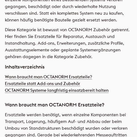
gegangen, beschädigt oder durch wiederholte Nutzung
verschlissen sind. Statt ein komplettes System neu zu kaufen,
können häufig benötigte Bauteile gezielt ersetzt werden.
Diese Kategorie ist bewusst von OCTANORM Zubehör getrennt.
Hier finden Sie Ersatzteile für Reparatur, Austausch und
Instandhaltung. Add-ons, Erweiterungen, zusätzliche Profile,
Ausstattungselemente oder geplante Systemergänzungen
gehören dagegen in die Kategorie Zubehör.
Inhaltsverzeichnis
Wann braucht man OCTANORM Ersatzteile?
Ersatzteile statt Add-ons und Zubehör
OCTANORM Systeme langfristig einsatzbereit halten
Wann braucht man OCTANORM Ersatzteile?
Ersatzteile werden benötigt, wenn einzelne Komponenten bei
Transport, Lagerung, häufigem Auf- und Abbau oder beim
Umbau von Standstrukturen beschädigt wurden oder verloren
gegangen sind. Gerade bei wiederkehrenden Messeauftritten