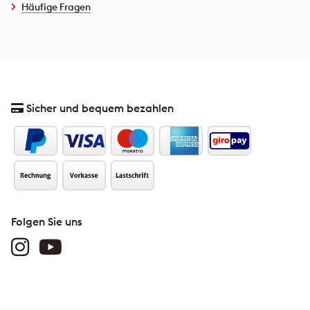
Häufige Fragen
Sicher und bequem bezahlen
Folgen Sie uns