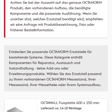
Achten Sie bei der Auswahl auf das genaue OCTANORM
Produkt, den vorhandenen Aufbau, die benötigte
Komponente und die passende Ausführung. Wenn Sie
unsicher sind, welches Ersatzteil benötigt wird, empfehlen
wir eine Anfrage mit Produktbezeichnung, Foto oder
früherer Bestellinformation.
Entdecken Sie passende OCTANORM Ersatzteile für
bestehende Systeme. Diese Kategorie enthält
Komponenten für Reparatur, Austausch und
Instandhaltung - keine Add-ons oder
Erweiterungsprodukte. Wählen Sie das Ersatzteil passend
zu Ihrem vorhandenen OCTANORM Messestand, Ihrer
Messewand, Ihrer Messetheke oder Ihrem Systemaufbau.
OCTAWALL Fussplatte 600 x 250 mm
Lieferzeit: ca. 14-18 Werktage