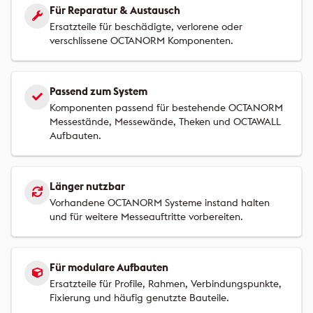
Für Reparatur & Austausch
Ersatzteile für beschädigte, verlorene oder
verschlissene OCTANORM Komponenten.
Passend zum System
Komponenten passend für bestehende OCTANORM
Messestände, Messewände, Theken und OCTAWALL
Aufbauten.
Länger nutzbar
Vorhandene OCTANORM Systeme instand halten
und für weitere Messeauftritte vorbereiten.
Für modulare Aufbauten
Ersatzteile für Profile, Rahmen, Verbindungspunkte,
Fixierung und häufig genutzte Bauteile.