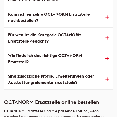
Kann ich einzelne OCTANORM Ersatzteile
nachbestellen?
Für wen ist die Kategorie OCTANORM
Ersatzteile gedacht?
Wie finde ich das richtige OCTANORM
Ersatzteil?
Sind zusätzliche Profile, Erweiterungen oder
Ausstattungselemente Ersatzteile?
OCTANORM Ersatzteile online bestellen
OCTANORM Ersatzteile sind die passende Lösung, wenn
einzelne Komponenten eines bestehenden Systems verloren