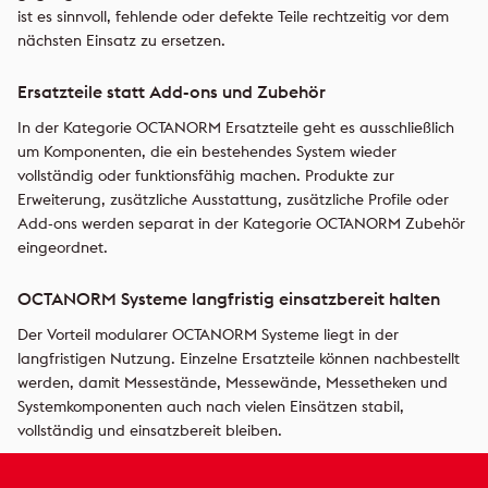
ist es sinnvoll, fehlende oder defekte Teile rechtzeitig vor dem
nächsten Einsatz zu ersetzen.
Ersatzteile statt Add-ons und Zubehör
In der Kategorie OCTANORM Ersatzteile geht es ausschließlich
um Komponenten, die ein bestehendes System wieder
vollständig oder funktionsfähig machen. Produkte zur
Erweiterung, zusätzliche Ausstattung, zusätzliche Profile oder
Add-ons werden separat in der Kategorie OCTANORM Zubehör
eingeordnet.
OCTANORM Systeme langfristig einsatzbereit halten
Der Vorteil modularer OCTANORM Systeme liegt in der
langfristigen Nutzung. Einzelne Ersatzteile können nachbestellt
werden, damit Messestände, Messewände, Messetheken und
Systemkomponenten auch nach vielen Einsätzen stabil,
vollständig und einsatzbereit bleiben.