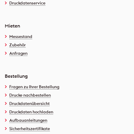
Druckdatenservice
Mieten
Messestand
Zubehör
Anfragen
Bestellung
Fragen zu Ihrer Bestellung
Drucke nachbestellen
Druckdatenübersicht
Druckdaten hochladen
Aufbauanleitungen
Sicherheitszertifikate