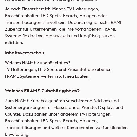
Je nach Einsatzbereich können TV-Halterungen,
Broschürenhalter, LED-Spots, Boards, Ablagen oder
Transportlösungen sinnvoll sein. Dadurch eignet sich FRAME
Zubehör für Unternehmen, die ihre vorhandenen FRAME
Systeme flexibel weiterentwickeln und langfristig nutzen
möchten.
Inhaltsverzeichnis
Welches FRAME Zubehör gibt es?
TV-Halterungen, LED-Spots und Präsentationszubehör
FRAME Systeme erweitern statt neu kaufen
Welches FRAME Zubehör gibt es?
Zum FRAME Zubehör gehören verschiedene Add-ons und
Systemergänzungen für Messestände, Wände, Displays und
Counter. Dazu zählen unter anderem TV-Halterungen,
Broschürenhalter, LED-Spots, Boards, Ablagen,
Transportlösungen und weitere Komponenten zur funktionalen
Erweiterung.