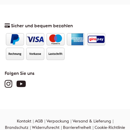
Sicher und bequem bezahlen
Folgen Sie uns
Kontakt
AGB
Verpackung
Versand & Lieferung
Brandschutz
Widerrufsrecht
Barrierefreiheit
Cookie-Richtlinie