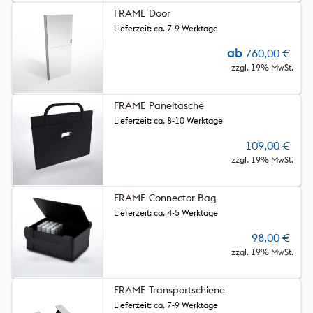
FRAME Door
Lieferzeit: ca. 7-9 Werktage
ab
760,00
€
zzgl. 19% MwSt.
FRAME Paneltasche
Lieferzeit: ca. 8-10 Werktage
109,00
€
zzgl. 19% MwSt.
FRAME Connector Bag
Lieferzeit: ca. 4-5 Werktage
98,00
€
zzgl. 19% MwSt.
FRAME Transportschiene
Lieferzeit: ca. 7-9 Werktage