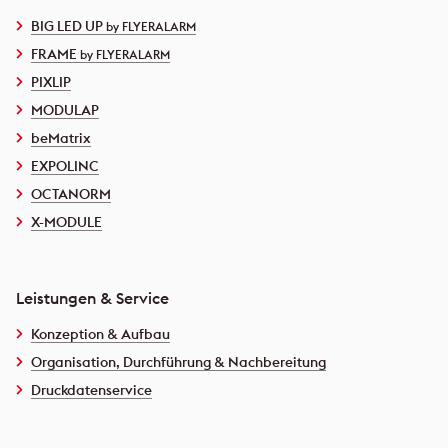
BIG LED UP
by FLYERALARM
FRAME
by FLYERALARM
PIXLIP
MODULAP
beMatrix
EXPOLINC
OCTANORM
X-MODULE
Leistungen & Service
Konzeption & Aufbau
Organisation, Durchführung & Nachbereitung
Druckdatenservice