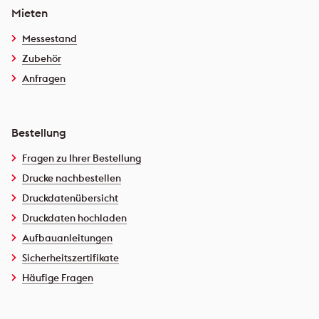
Mieten
Messestand
Zubehör
Anfragen
Bestellung
Fragen zu Ihrer Bestellung
Drucke nachbestellen
Druckdatenübersicht
Druckdaten hochladen
Aufbauanleitungen
Sicherheitszertifikate
Häufige Fragen