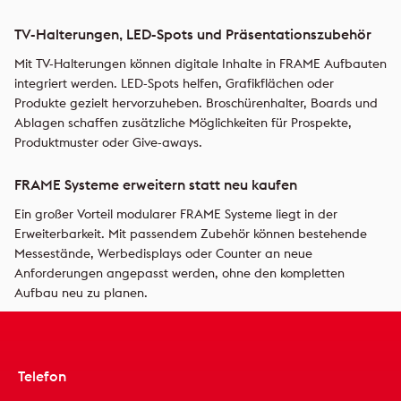
TV-Halterungen, LED-Spots und Präsentationszubehör
Mit TV-Halterungen können digitale Inhalte in FRAME Aufbauten
integriert werden. LED-Spots helfen, Grafikflächen oder
Produkte gezielt hervorzuheben. Broschürenhalter, Boards und
Ablagen schaffen zusätzliche Möglichkeiten für Prospekte,
Produktmuster oder Give-aways.
FRAME Systeme erweitern statt neu kaufen
Ein großer Vorteil modularer FRAME Systeme liegt in der
Erweiterbarkeit. Mit passendem Zubehör können bestehende
Messestände, Werbedisplays oder Counter an neue
Anforderungen angepasst werden, ohne den kompletten
Aufbau neu zu planen.
Telefon