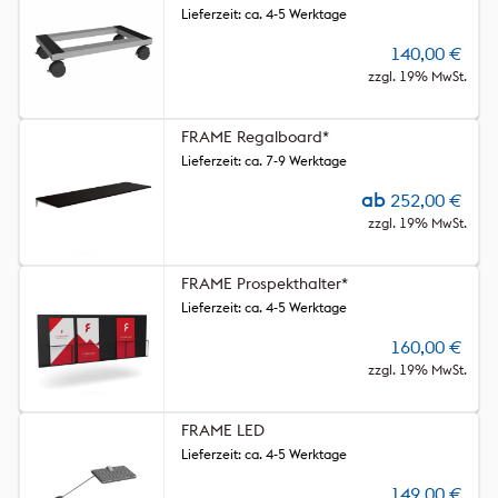
Lieferzeit: ca. 4-5 Werktage
140,00
€
zzgl. 19% MwSt.
FRAME Regalboard*
Lieferzeit: ca. 7-9 Werktage
ab
252,00
€
zzgl. 19% MwSt.
FRAME Prospekthalter*
Lieferzeit: ca. 4-5 Werktage
160,00
€
zzgl. 19% MwSt.
FRAME LED
Lieferzeit: ca. 4-5 Werktage
149,00
€