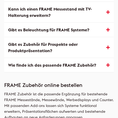
Kann ich einen FRAME Messestand mit TV-
Halterung erweitern?
Gibt es Beleuchtung für FRAME Systeme?
Gibt es Zubehör für Prospekte oder
Produktpräsentation?
Wie finde ich das passende FRAME Zubehör?
FRAME Zubehör online bestellen
FRAME Zubehör ist die passende Ergänzung für bestehende
FRAME Messestände, Messewände, Werbedisplays und Counter.
Mit passenden Add-ons lassen sich Systeme funktional
erweitern, Präsentationsflächen aufwerten und bestehende
Aufbauten an neue Anforderungen anpassen.