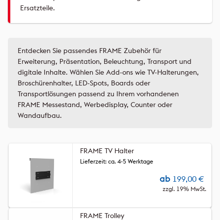
Ersatzteile.
Entdecken Sie passendes FRAME Zubehör für
Erweiterung, Präsentation, Beleuchtung, Transport und
digitale Inhalte. Wählen Sie Add-ons wie TV-Halterungen,
Broschürenhalter, LED-Spots, Boards oder
Transportlösungen passend zu Ihrem vorhandenen
FRAME Messestand, Werbedisplay, Counter oder
Wandaufbau.
FRAME TV Halter
Lieferzeit: ca. 4-5 Werktage
ab
199,00
€
zzgl. 19% MwSt.
FRAME Trolley