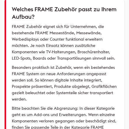
Welches FRAME Zubehör passt zu Ihrem
Aufbau?
FRAME Zubehör eignet sich für Unternehmen, die
bestehende FRAME Messestände, Messewände,
Werbedisplays oder Counter funktional erweitern
möchten. Je nach Einsatz können zusätzliche
Komponenten wie TV-Halterungen, Broschürenhalter,
LED-Spots, Boards oder Transportlösungen sinnvoll sein.
Besonders praktisch ist Zubehör, wenn ein bestehendes
FRAME System an neue Anforderungen angepasst
werden soll. So können digitale Inhalte integriert,
Prospekte präsentiert, Produkte abgelegt, Grafikflächen
gezielt beleuchtet oder Systemteile sicher transportiert
werden.
Bitte beachten Sie die Abgrenzung: In dieser Kategorie
geht es um Add-ons und Erweiterungen. Wenn einzelne
Komponenten verloren gegangen oder beschädigt sind,
finden Sie passende Teile in der Kategorie FRAME