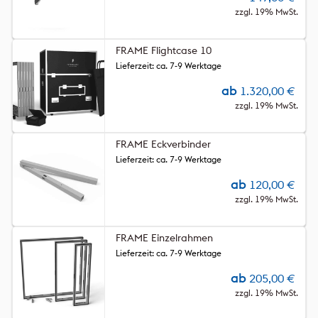
zzgl. 19% MwSt.
FRAME Flightcase 10
Lieferzeit: ca. 7-9 Werktage
ab
1.320,00
€
zzgl. 19% MwSt.
FRAME Eckverbinder
Lieferzeit: ca. 7-9 Werktage
ab
120,00
€
zzgl. 19% MwSt.
FRAME Einzelrahmen
Lieferzeit: ca. 7-9 Werktage
ab
205,00
€
zzgl. 19% MwSt.