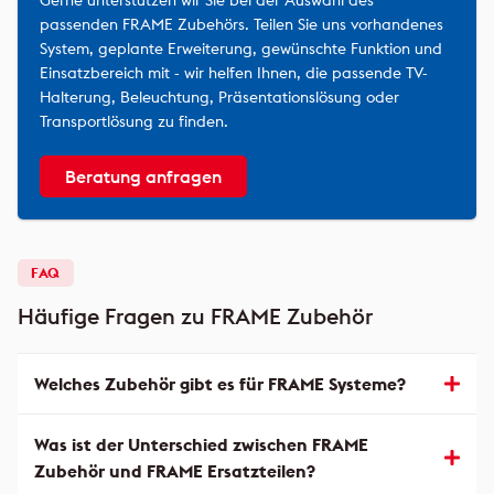
Gerne unterstützen wir Sie bei der Auswahl des
passenden FRAME Zubehörs. Teilen Sie uns vorhandenes
System, geplante Erweiterung, gewünschte Funktion und
Einsatzbereich mit - wir helfen Ihnen, die passende TV-
Halterung, Beleuchtung, Präsentationslösung oder
Transportlösung zu finden.
Beratung anfragen
FAQ
Häufige Fragen zu FRAME Zubehör
Welches Zubehör gibt es für FRAME Systeme?
Was ist der Unterschied zwischen FRAME
Zubehör und FRAME Ersatzteilen?