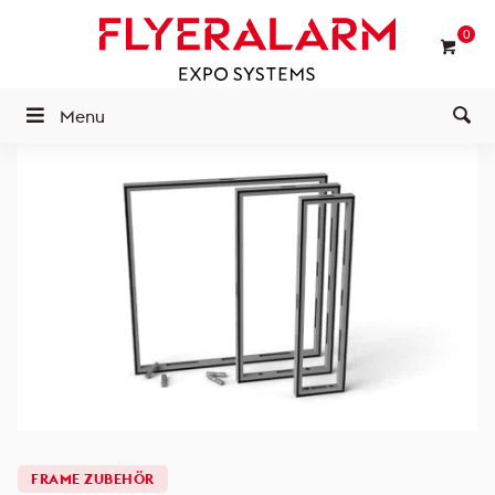
0
Menu
FRAME ZUBEHÖR