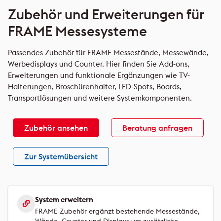
Zubehör und Erweiterungen für
FRAME Messesysteme
Passendes Zubehör für FRAME Messestände, Messewände,
Werbedisplays und Counter. Hier finden Sie Add-ons,
Erweiterungen und funktionale Ergänzungen wie TV-
Halterungen, Broschürenhalter, LED-Spots, Boards,
Transportlösungen und weitere Systemkomponenten.
Zubehör ansehen
Beratung anfragen
Zur Systemübersicht
System erweitern
FRAME Zubehör ergänzt bestehende Messestände,