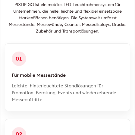
PIXLIP GO ist ein mobiles LED-Leuchtrahmensystem für
Unternehmen, die helle, leichte und flexibel einsetzbare
Markenflächen benötigen. Die Systemwelt umfasst
Messestände, Messewände, Counter, Messedisplays, Drucke,
Zubehör und Transportlösungen.
01
Für mobile Messestände
Leichte, hinterleuchtete Standlösungen für
Promotion, Beratung, Events und wiederkehrende
Messeauftritte.
02