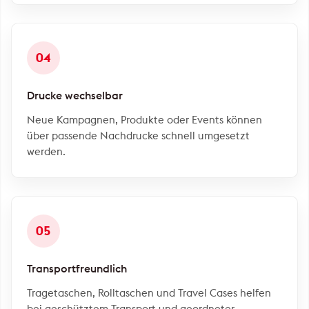
04
Drucke wechselbar
Neue Kampagnen, Produkte oder Events können
über passende Nachdrucke schnell umgesetzt
werden.
05
Transportfreundlich
Tragetaschen, Rolltaschen und Travel Cases helfen
bei geschütztem Transport und geordneter