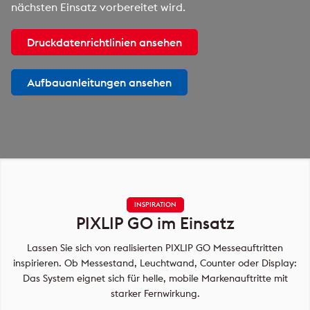
nächsten Einsatz vorbereitet wird.
Druckdatenrichtlinien ansehen
Aufbauanleitungen ansehen
INSPIRATION
PIXLIP GO im Einsatz
Lassen Sie sich von realisierten PIXLIP GO Messeauftritten
inspirieren. Ob Messestand, Leuchtwand, Counter oder Display:
Das System eignet sich für helle, mobile Markenauftritte mit
starker Fernwirkung.