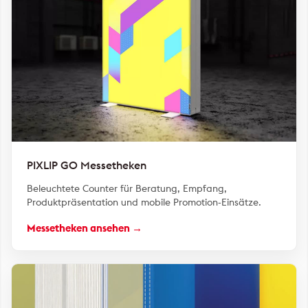
PIXLIP GO Messetheken
Beleuchtete Counter für Beratung, Empfang,
Produktpräsentation und mobile Promotion-Einsätze.
Messetheken ansehen