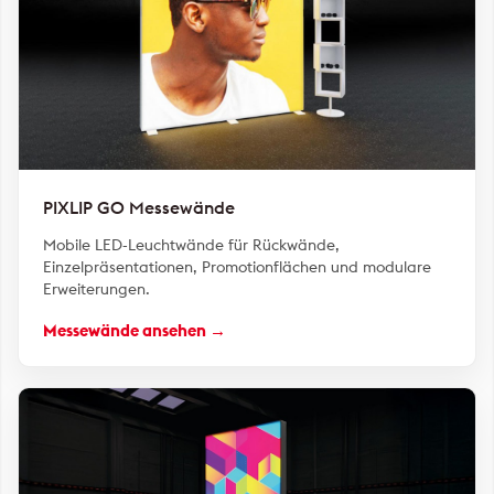
PIXLIP GO Messewände
Mobile LED-Leuchtwände für Rückwände,
Einzelpräsentationen, Promotionflächen und modulare
Erweiterungen.
Messewände ansehen