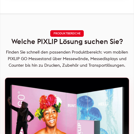
PRODUKTBEREICHE
Welche PIXLIP Lösung suchen Sie?
Finden Sie schnell den passenden Produktbereich: vom mobilen
PIXLIP GO Messestand über Messewände, Messedisplays und
Counter bis hin zu Drucken, Zubehör und Transportlösungen.