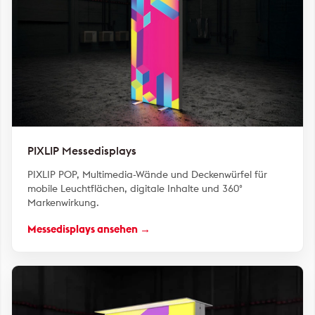
PIXLIP Messedisplays
PIXLIP POP, Multimedia-Wände und Deckenwürfel für
mobile Leuchtflächen, digitale Inhalte und 360°
Markenwirkung.
Messedisplays ansehen