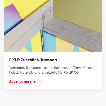
PIXLIP Zubehör & Transport
Verbinder, Transporttaschen, Rolltaschen, Travel Cases,
Kabel, Netzteile und Ersatzteile für PIXLIP GO.
Zubehör ansehen