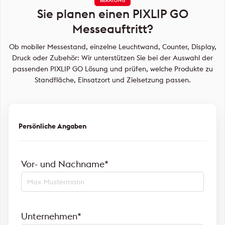
BERATUNG
Sie planen einen PIXLIP GO
Messeauftritt?
Ob mobiler Messestand, einzelne Leuchtwand, Counter, Display,
Druck oder Zubehör: Wir unterstützen Sie bei der Auswahl der
passenden PIXLIP GO Lösung und prüfen, welche Produkte zu
Standfläche, Einsatzort und Zielsetzung passen.
Persönliche Angaben
Vor- und Nachname*
Unternehmen*