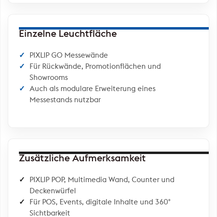
Einzelne Leuchtfläche
PIXLIP GO Messewände
Für Rückwände, Promotionflächen und
Showrooms
Auch als modulare Erweiterung eines
Messestands nutzbar
Zusätzliche Aufmerksamkeit
PIXLIP POP, Multimedia Wand, Counter und
Deckenwürfel
Für POS, Events, digitale Inhalte und 360°
Sichtbarkeit