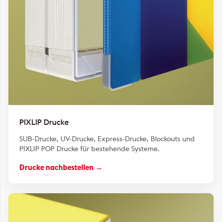
PIXLIP Drucke
SUB-Drucke, UV-Drucke, Express-Drucke, Blockouts und
PIXLIP POP Drucke für bestehende Systeme.
Drucke nachbestellen