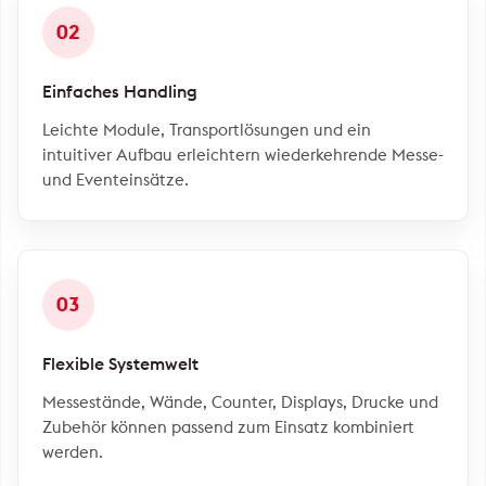
02
Einfaches Handling
Leichte Module, Transportlösungen und ein
intuitiver Aufbau erleichtern wiederkehrende Messe-
und Eventeinsätze.
03
Flexible Systemwelt
Messestände, Wände, Counter, Displays, Drucke und
Zubehör können passend zum Einsatz kombiniert
werden.