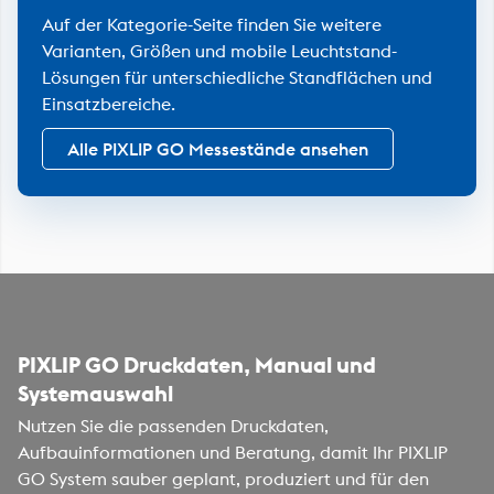
Auf der Kategorie-Seite finden Sie weitere
Varianten, Größen und mobile Leuchtstand-
Lösungen für unterschiedliche Standflächen und
Einsatzbereiche.
Alle PIXLIP GO Messestände ansehen
PIXLIP GO Druckdaten, Manual und
Systemauswahl
Nutzen Sie die passenden Druckdaten,
Aufbauinformationen und Beratung, damit Ihr PIXLIP
GO System sauber geplant, produziert und für den