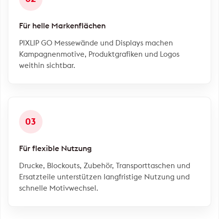
Für helle Markenflächen
PIXLIP GO Messewände und Displays machen
Kampagnenmotive, Produktgrafiken und Logos
weithin sichtbar.
03
Für flexible Nutzung
Drucke, Blockouts, Zubehör, Transporttaschen und
Ersatzteile unterstützen langfristige Nutzung und
schnelle Motivwechsel.