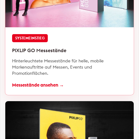
SYSTEMEINSTIEG
PIXLIP GO Messestände
Hinterleuchtete Messestände für helle, mobile
Markenauftritte auf Messen, Events und
Promotionflächen.
Messestände ansehen