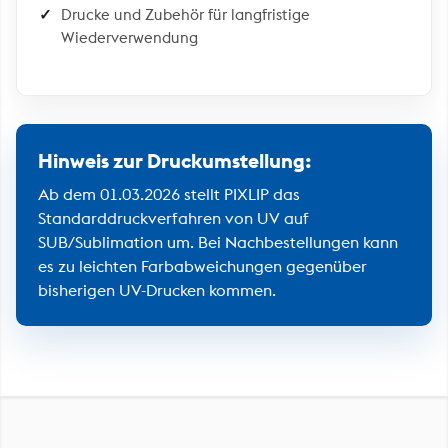
Drucke und Zubehör für langfristige
Wiederverwendung
Hinweis zur Druckumstellung:
Ab dem 01.03.2026 stellt PIXLIP das
Standarddruckverfahren von UV auf
SUB/Sublimation um. Bei Nachbestellungen kann
es zu leichten Farbabweichungen gegenüber
bisherigen UV-Drucken kommen.