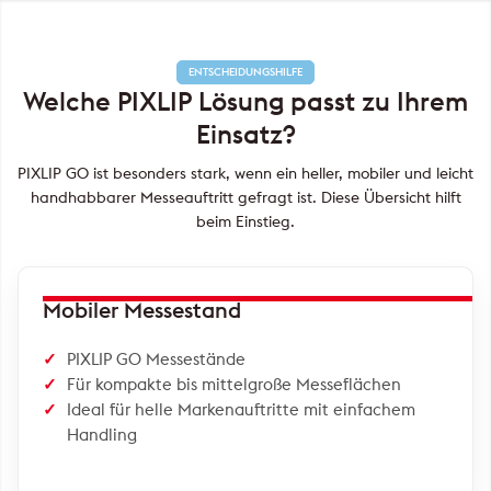
ENTSCHEIDUNGSHILFE
Welche PIXLIP Lösung passt zu Ihrem
Einsatz?
PIXLIP GO ist besonders stark, wenn ein heller, mobiler und leicht
handhabbarer Messeauftritt gefragt ist. Diese Übersicht hilft
beim Einstieg.
Mobiler Messestand
PIXLIP GO Messestände
Für kompakte bis mittelgroße Messeflächen
Ideal für helle Markenauftritte mit einfachem
Handling