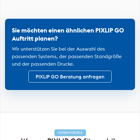
Sie möchten einen ähnlichen PIXLIP GO
Auftritt planen?
Wir unterstützen Sie bei der Auswahl des
passenden Systems, der passenden Standgröße
und der passenden Drucke.
PIXLIP GO Beratung anfragen
SYSTEMVORTEILE