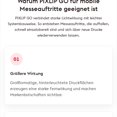
Warum PIXLIP GO für mobile
Messeauftritte geeignet ist
PIXLIP GO verbindet starke Lichtwirkung mit leichter
Systembauweise. So entstehen Messeauftritte, die auffallen,
schnell einsatzbereit sind und sich über neue Drucke
wiederverwenden lassen.
01
Größere Wirkung
Großformatige, hinterleuchtete Druckflächen
erzeugen eine starke Fernwirkung und machen
Markenbotschaften sichtbar.