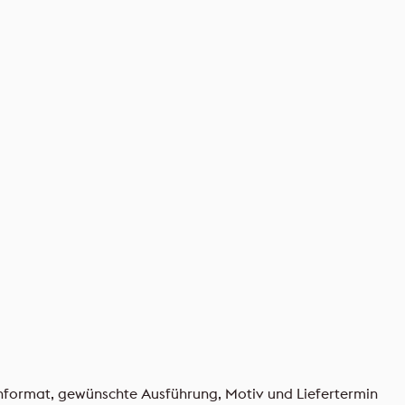
enformat, gewünschte Ausführung, Motiv und Liefertermin