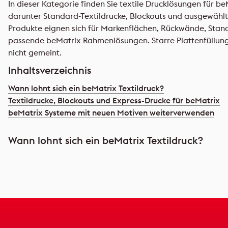
In dieser Kategorie finden Sie textile Drucklösungen für b
darunter Standard-Textildrucke, Blockouts und ausgewählt
Produkte eignen sich für Markenflächen, Rückwände, Sta
passende beMatrix Rahmenlösungen. Starre Plattenfüllung
nicht gemeint.
Inhaltsverzeichnis
Wann lohnt sich ein beMatrix Textildruck?
Textildrucke, Blockouts und Express-Drucke für beMatrix
beMatrix Systeme mit neuen Motiven weiterverwenden
Wann lohnt sich ein beMatrix Textildruck?