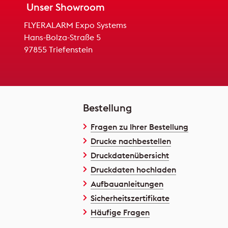
Unser Showroom
FLYERALARM Expo Systems
Hans-Bolza-Straße 5
97855 Triefenstein
Bestellung
Fragen zu Ihrer Bestellung
Drucke nachbestellen
Druckdatenübersicht
Druckdaten hochladen
Aufbauanleitungen
Sicherheitszertifikate
Häufige Fragen