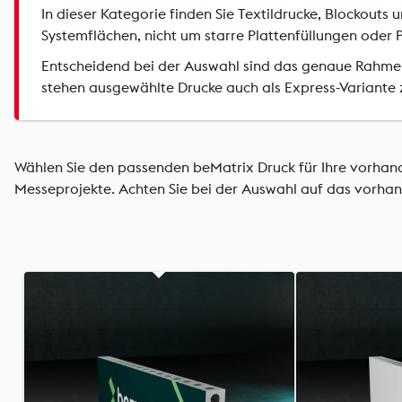
In dieser Kategorie finden Sie Textildrucke, Blockouts
Systemflächen, nicht um starre Plattenfüllungen oder 
Entscheidend bei der Auswahl sind das genaue Rahmen
stehen ausgewählte Drucke auch als Express-Variante 
Wählen Sie den passenden beMatrix Druck für Ihre vorhand
Messeprojekte. Achten Sie bei der Auswahl auf das vorh