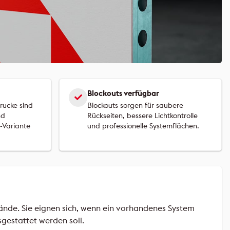
Blockouts verfügbar
rucke sind
Blockouts sorgen für saubere
nd
Rückseiten, bessere Lichtkontrolle
-Variante
und professionelle Systemflächen.
nde. Sie eignen sich, wenn ein vorhandenes System
gestattet werden soll.