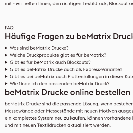
mit - wir helfen Ihnen, den richtigen Textildruck, Blockou
FAQ
Häufige Fragen zu beMatrix Druc
Was sind beMatrix Drucke?
Welche Druckprodukte gibt es für beMatrix?
Gibt es für beMatrix auch Blockouts?
Gibt es beMatrix Drucke auch als Express-Variante?
Gibt es bei beMatrix auch Plattenfüllungen in dieser Ka
Wie finde ich den passenden beMatrix Druck?
beMatrix Drucke online bestellen
beMatrix Drucke sind die passende Lösung, wenn besteh
Messewände oder Messestände mit neuen Motiven ausgesta
ein komplettes System neu zu kaufen, können vorhanden
und mit neuen Textildrucken aktualisiert werden.