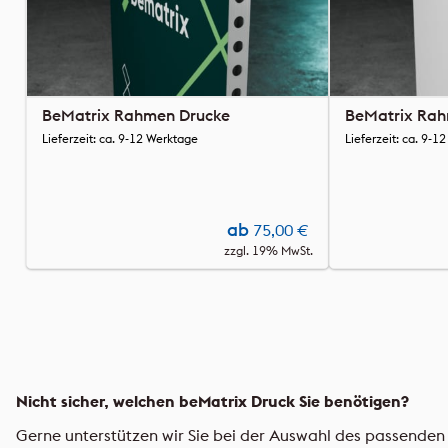
BeMatrix Rahmen Drucke
BeMatrix Rah
Lieferzeit: ca. 9-12 Werktage
Lieferzeit: ca. 9-1
ab
75,00
€
zzgl. 19% MwSt.
Nicht sicher, welchen beMatrix Druck Sie benötigen?
Gerne unterstützen wir Sie bei der Auswahl des passende