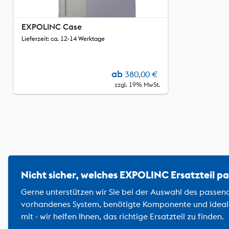
EXPOLINC Case
Lieferzeit: ca. 12-14 Werktage
ab
380,00
€
zzgl. 19% MwSt.
Nicht sicher, welches EXPOLINC Ersatzteil pa
Gerne unterstützen wir Sie bei der Auswahl des passen
vorhandenes System, benötigte Komponente und idealer
mit - wir helfen Ihnen, das richtige Ersatzteil zu finden.