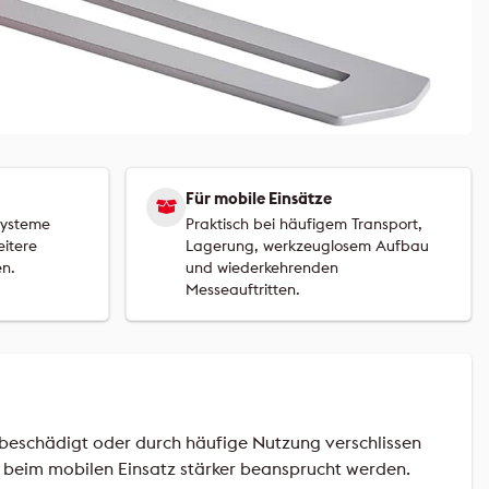
Für mobile Einsätze
ysteme
Praktisch bei häufigem Transport,
eitere
Lagerung, werkzeuglosem Aufbau
en.
und wiederkehrenden
Messeauftritten.
beschädigt oder durch häufige Nutzung verschlissen
r beim mobilen Einsatz stärker beansprucht werden.