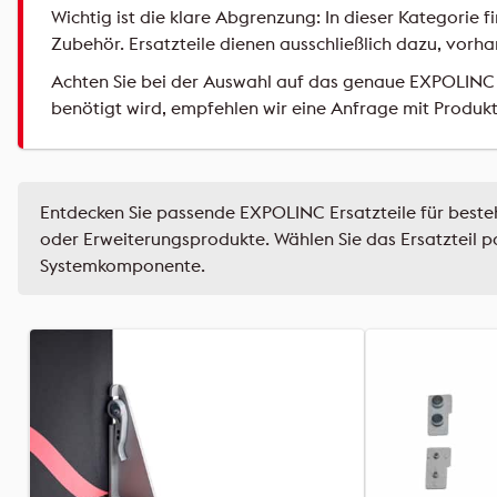
Wichtig ist die klare Abgrenzung: In dieser Kategori
Zubehör. Ersatzteile dienen ausschließlich dazu, vor
Achten Sie bei der Auswahl auf das genaue EXPOLINC P
benötigt wird, empfehlen wir eine Anfrage mit Produkt
Entdecken Sie passende EXPOLINC Ersatzteile für beste
oder Erweiterungsprodukte. Wählen Sie das Ersatzteil
Systemkomponente.