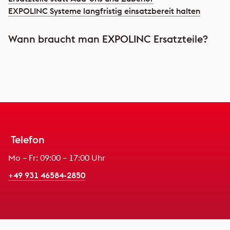
EXPOLINC Systeme langfristig einsatzbereit halten
Wann braucht man EXPOLINC Ersatzteile?
Telefon
Mo – Fr: 09:00 – 17:00 Uhr
+49 931 46584-2850