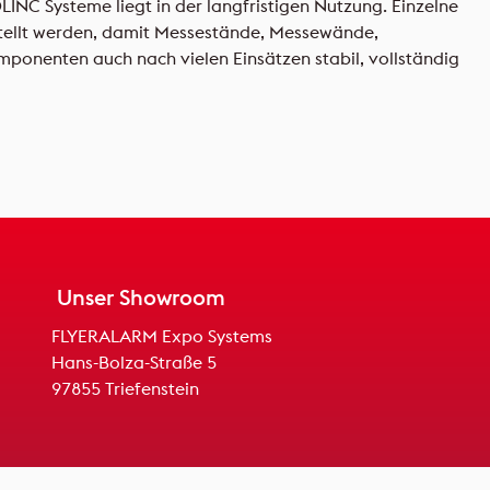
INC Systeme liegt in der langfristigen Nutzung. Einzelne
stellt werden, damit Messestände, Messewände,
onenten auch nach vielen Einsätzen stabil, vollständig
Unser Showroom
FLYERALARM Expo Systems
Hans-Bolza-Straße 5
97855 Triefenstein