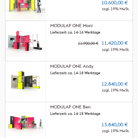
10.600,00
€
zzgl. 19% MwSt.
MODULAP ONE Moni
Lieferzeit: ca. 14-16 Werktage
11.420,00
€
11.900,00
€
zzgl. 19% MwSt.
MODULAP ONE Andy
Lieferzeit: ca. 14-18 Werktage
12.840,00
€
zzgl. 19% MwSt.
MODULAP ONE Ben
Lieferzeit: ca. 14-18 Werktage
13.840,00
€
zzgl. 19% MwSt.