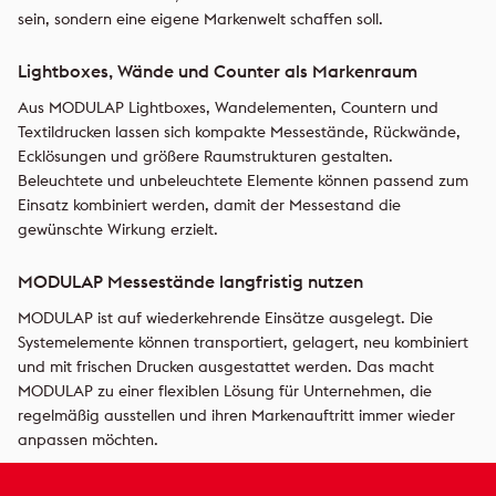
sein, sondern eine eigene Markenwelt schaffen soll.
Lightboxes, Wände und Counter als Markenraum
Aus MODULAP Lightboxes, Wandelementen, Countern und
Textildrucken lassen sich kompakte Messestände, Rückwände,
Ecklösungen und größere Raumstrukturen gestalten.
Beleuchtete und unbeleuchtete Elemente können passend zum
Einsatz kombiniert werden, damit der Messestand die
gewünschte Wirkung erzielt.
MODULAP Messestände langfristig nutzen
MODULAP ist auf wiederkehrende Einsätze ausgelegt. Die
Systemelemente können transportiert, gelagert, neu kombiniert
und mit frischen Drucken ausgestattet werden. Das macht
MODULAP zu einer flexiblen Lösung für Unternehmen, die
regelmäßig ausstellen und ihren Markenauftritt immer wieder
anpassen möchten.