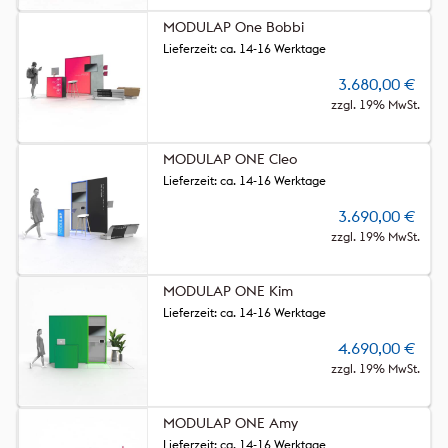
MODULAP One Bobbi
Lieferzeit: ca. 14-16 Werktage
3.680,00
€
zzgl. 19% MwSt.
MODULAP ONE Cleo
Lieferzeit: ca. 14-16 Werktage
3.690,00
€
zzgl. 19% MwSt.
MODULAP ONE Kim
Lieferzeit: ca. 14-16 Werktage
4.690,00
€
zzgl. 19% MwSt.
MODULAP ONE Amy
Lieferzeit: ca. 14-16 Werktage