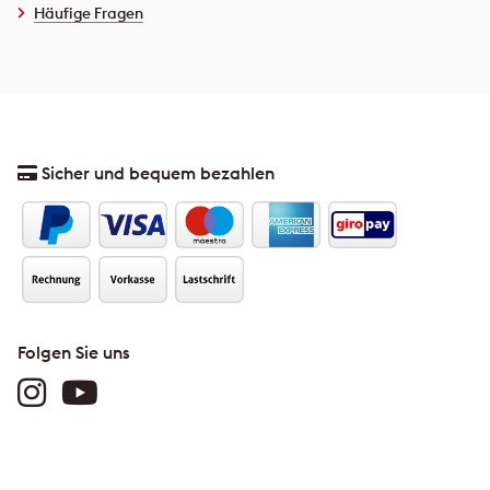
Häufige Fragen
Sicher und bequem bezahlen
Folgen Sie uns