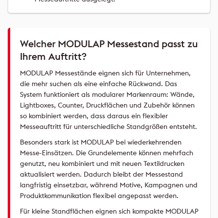
Welcher MODULAP Messestand passt zu
Ihrem Auftritt?
MODULAP Messestände eignen sich für Unternehmen,
die mehr suchen als eine einfache Rückwand. Das
System funktioniert als modularer Markenraum: Wände,
Lightboxes, Counter, Druckflächen und Zubehör können
so kombiniert werden, dass daraus ein flexibler
Messeauftritt für unterschiedliche Standgrößen entsteht.
Besonders stark ist MODULAP bei wiederkehrenden
Messe-Einsätzen. Die Grundelemente können mehrfach
genutzt, neu kombiniert und mit neuen Textildrucken
aktualisiert werden. Dadurch bleibt der Messestand
langfristig einsetzbar, während Motive, Kampagnen und
Produktkommunikation flexibel angepasst werden.
Für kleine Standflächen eignen sich kompakte MODULAP