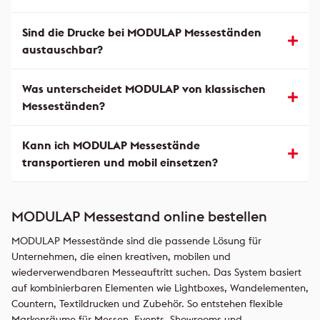
Sind die Drucke bei MODULAP Messeständen
austauschbar?
Was unterscheidet MODULAP von klassischen
Messeständen?
Kann ich MODULAP Messestände
transportieren und mobil einsetzen?
MODULAP Messestand online bestellen
MODULAP Messestände sind die passende Lösung für
Unternehmen, die einen kreativen, mobilen und
wiederverwendbaren Messeauftritt suchen. Das System basiert
auf kombinierbaren Elementen wie Lightboxes, Wandelementen,
Countern, Textildrucken und Zubehör. So entstehen flexible
Markenräume für Messen, Events, Showrooms und