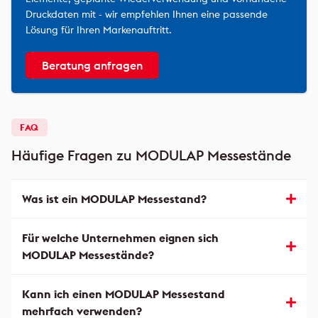
Druckdaten mit - wir empfehlen Ihnen eine passende
Lösung für Ihren Markenauftritt.
Beratung anfragen
FAQ
Häufige Fragen zu MODULAP Messestände
Was ist ein MODULAP Messestand?
Für welche Unternehmen eignen sich
MODULAP Messestände?
Kann ich einen MODULAP Messestand
mehrfach verwenden?