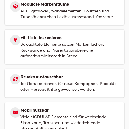
Modulare Markenräume
Aus Lightboxes, Wandelementen, Countern und
Zubehör entstehen flexible Messestand-Konzepte.
Mit Licht inszenieren
Beleuchtete Elemente setzen Markenflächen,
Rückwände und Präsentationsbereiche
aufmerksamkeitsstark in Szene.
Drucke austauschbar
Textildrucke können für neue Kampagnen, Produkte
oder Messeauftritte gewechselt werden.
Mobil nutzbar
Viele MODULAP Elemente sind für wechselnde
Einsatzorte, Transport und wiederkehrende
Messeauftritte ausgelegt.