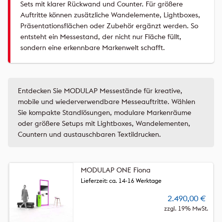
Sets mit klarer Rückwand und Counter. Für größere
Auftritte können zusätzliche Wandelemente, Lightboxes,
Präsentationsflächen oder Zubehör ergänzt werden. So
entsteht ein Messestand, der nicht nur Fläche füllt,
sondern eine erkennbare Markenwelt schafft.
Entdecken Sie MODULAP Messestände für kreative,
mobile und wiederverwendbare Messeauftritte. Wählen
Sie kompakte Standlösungen, modulare Markenräume
oder größere Setups mit Lightboxes, Wandelementen,
Countern und austauschbaren Textildrucken.
MODULAP ONE Fiona
Lieferzeit: ca. 14-16 Werktage
2.490,00
€
zzgl. 19% MwSt.