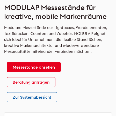
MODULAP Messestände für
kreative, mobile Markenräume
Modulare Messestände aus Lightboxes, Wandelementen,
Textildrucken, Countern und Zubehör. MODULAP eignet
sich ideal für Unternehmen, die flexible Standflächen,
kreative Markenarchitektur und wiederverwendbare
Messeauftritte miteinander verbinden möchten.
Messestände ansehen
Beratung anfragen
Zur Systemübersicht