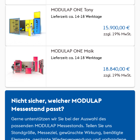
MODULAP ONE Tony
Lieferzeit: ca. 14-18 Werktage
15.900,00
€
zzgl. 19% MwSt.
MODULAP ONE Maik
Lieferzeit: ca. 14-18 Werktage
18.840,00
€
zzgl. 19% MwSt.
Nicht sicher, welcher MODULAP
Messestand passt?
Gerne unterstützen wir Sie bei der Auswahl des
passenden MODULAP Messestands. Teilen Sie uns
Standgröße, Messeziel, gewünschte Wirkung, benötigte
Elemente, geplante Wiederverwendung und vorhandene