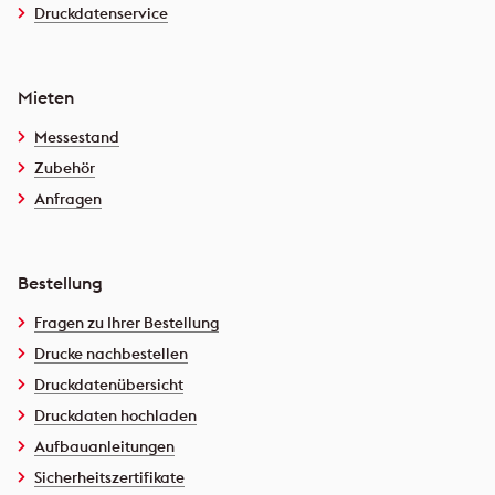
Druckdatenservice
Mieten
Messestand
Zubehör
Anfragen
Bestellung
Fragen zu Ihrer Bestellung
Drucke nachbestellen
Druckdatenübersicht
Druckdaten hochladen
Aufbauanleitungen
Sicherheitszertifikate