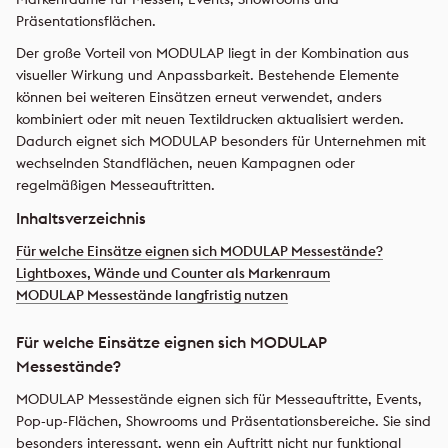
Präsentationsflächen.
Der große Vorteil von MODULAP liegt in der Kombination aus
visueller Wirkung und Anpassbarkeit. Bestehende Elemente
können bei weiteren Einsätzen erneut verwendet, anders
kombiniert oder mit neuen Textildrucken aktualisiert werden.
Dadurch eignet sich MODULAP besonders für Unternehmen mit
wechselnden Standflächen, neuen Kampagnen oder
regelmäßigen Messeauftritten.
Inhaltsverzeichnis
Für welche Einsätze eignen sich MODULAP Messestände?
Lightboxes, Wände und Counter als Markenraum
MODULAP Messestände langfristig nutzen
Für welche Einsätze eignen sich MODULAP
Messestände?
MODULAP Messestände eignen sich für Messeauftritte, Events,
Pop-up-Flächen, Showrooms und Präsentationsbereiche. Sie sind
besonders interessant, wenn ein Auftritt nicht nur funktional