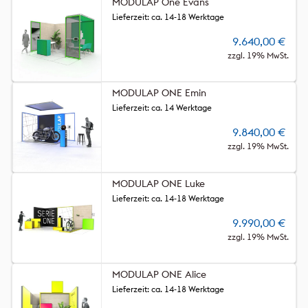
MODULAP One Evans
Lieferzeit: ca. 14-18 Werktage
9.640,00
€
zzgl. 19% MwSt.
MODULAP ONE Emin
Lieferzeit: ca. 14 Werktage
9.840,00
€
zzgl. 19% MwSt.
MODULAP ONE Luke
Lieferzeit: ca. 14-18 Werktage
9.990,00
€
zzgl. 19% MwSt.
MODULAP ONE Alice
Lieferzeit: ca. 14-18 Werktage