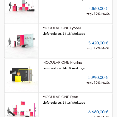
4.860,00
€
zzgl. 19% MwSt.
MODULAP ONE Lyonel
Lieferzeit: ca. 14-18 Werktage
5.420,00
€
zzgl. 19% MwSt.
MODULAP ONE Marina
Lieferzeit: ca. 14-18 Werktage
5.990,00
€
zzgl. 19% MwSt.
MODULAP ONE Fynn
Lieferzeit: ca. 14-16 Werktage
6.680,00
€