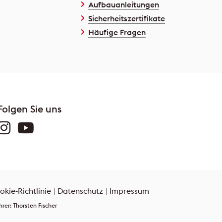
Aufbauanleitungen
Sicherheitszertifikate
Häufige Fragen
Folgen Sie uns
okie-Richtlinie
Datenschutz
Impressum
er: Thorsten Fischer