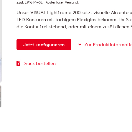
zzgl. 19% MwSt.
Kostenloser Versand
Unser VISUAL Lightframe 200 setzt visuelle Akzente u
LED-Konturen mit farbigem Plexiglas bekommt Ihr Sta
die Kontur frei stehend, oder mit einem zusätzlichen
Jetzt konfigurieren
Zur Produktinformati
Druck bestellen