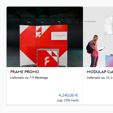
FRAME PROMO
MODULAP Cub
Lieferzeit: ca. 7-9 Werktage
Lieferzeit: ca. 12-
4.240,00
€
zzgl. 19% MwSt.