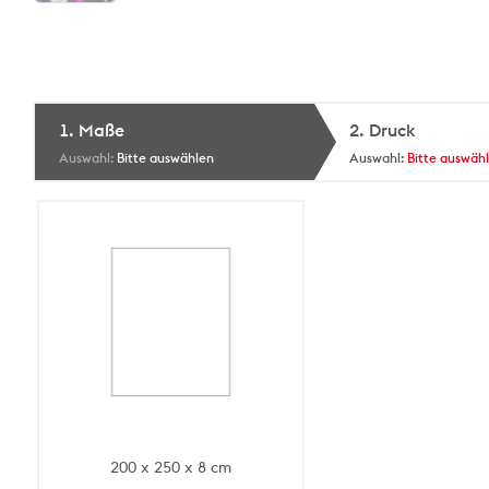
1. Maße
2. Druck
Bitte auswählen
Bitte auswäh
200 x 250 x 8 cm