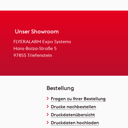
Unser Showroom
FLYERALARM Expo Systems
Hans-Bolza-Straße 5
97855 Triefenstein
Bestellung
Fragen zu Ihrer Bestellung
Drucke nachbestellen
Druckdatenübersicht
Druckdaten hochladen