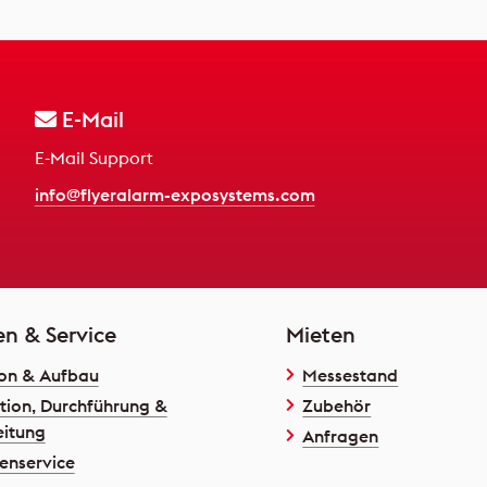
E-Mail
E-Mail Support
info@flyeralarm-exposystems.com
en & Service
Mieten
on & Aufbau
Messestand
tion, Durchführung &
Zubehör
itung
Anfragen
enservice