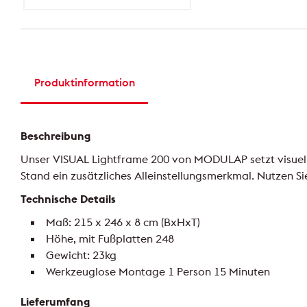
Produktinformation
Beschreibung
Unser VISUAL Lightframe 200 von MODULAP setzt visuell
Stand ein zusätzliches Alleinstellungsmerkmal. Nutzen Si
Technische Details
Maß: 215 x 246 x 8 cm (BxHxT)
Höhe, mit Fußplatten 248
Gewicht: 23kg
Werkzeuglose Montage 1 Person 15 Minuten
Lieferumfang