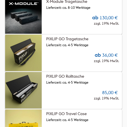
X-Module Tragetasche
Lieferzeit: ca. 8-10 Werktage
ab
130,00
€
zzgl. 19% MwSt.
PIXLIP GO Tragetasche
Lieferzeit: ca. 4-5 Werktage
ab
36,00
€
zzgl. 19% MwSt.
PIXLIP GO Rolltasche
Lieferzeit: ca. 4-5 Werktage
85,00
€
zzgl. 19% MwSt.
PIXLIP GO Travel Case
Lieferzeit: ca. 4-5 Werktage