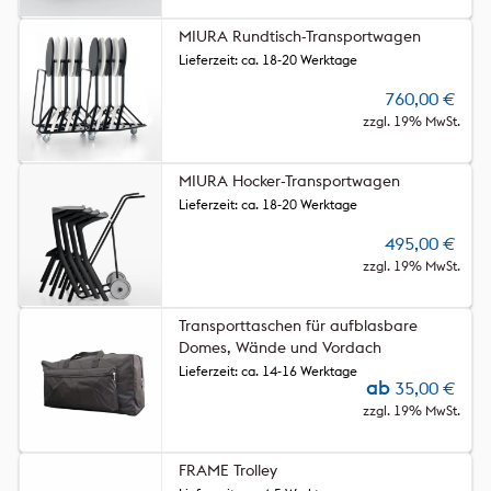
MIURA Rundtisch-Transportwagen
Lieferzeit: ca. 18-20 Werktage
760,00
€
zzgl. 19% MwSt.
MIURA Hocker-Transportwagen
Lieferzeit: ca. 18-20 Werktage
495,00
€
zzgl. 19% MwSt.
Transporttaschen für aufblasbare
Domes, Wände und Vordach
Lieferzeit: ca. 14-16 Werktage
ab
35,00
€
zzgl. 19% MwSt.
FRAME Trolley