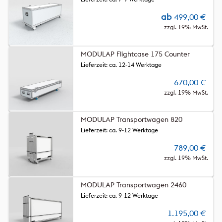
ab
499,00
€
zzgl. 19% MwSt.
MODULAP Flightcase 175 Counter
Lieferzeit: ca. 12-14 Werktage
670,00
€
zzgl. 19% MwSt.
MODULAP Transportwagen 820
Lieferzeit: ca. 9-12 Werktage
789,00
€
zzgl. 19% MwSt.
MODULAP Transportwagen 2460
Lieferzeit: ca. 9-12 Werktage
1.195,00
€