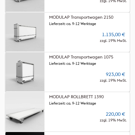
zzgl. 19% MwSt.
MODULAP Transportwagen 2150
Lieferzeit: ca. 9-12 Werktage
1.135,00
€
zzgl. 19% MwSt.
MODULAP Transportwagen 1075
Lieferzeit: ca. 9-12 Werktage
923,00
€
zzgl. 19% MwSt.
MODULAP ROLLBRETT 1390
Lieferzeit: ca. 9-12 Werktage
220,00
€
zzgl. 19% MwSt.