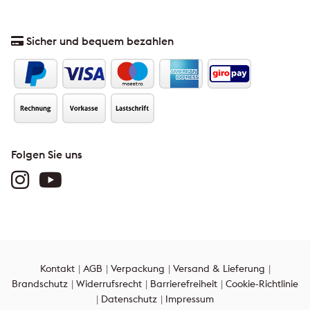
Sicher und bequem bezahlen
Folgen Sie uns
Kontakt
AGB
Verpackung
Versand & Lieferung
Brandschutz
Widerrufsrecht
Barrierefreiheit
Cookie-Richtlinie
Datenschutz
Impressum