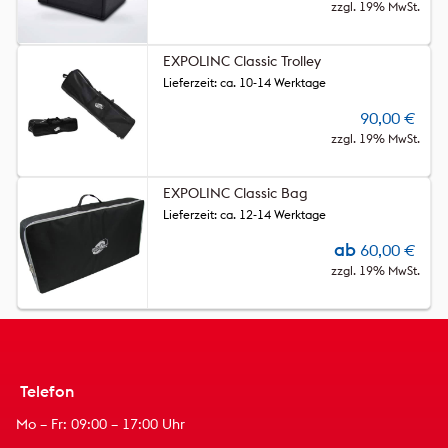
zzgl. 19% MwSt.
EXPOLINC Classic Trolley
Lieferzeit: ca. 10-14 Werktage
90,00
€
zzgl. 19% MwSt.
EXPOLINC Classic Bag
Lieferzeit: ca. 12-14 Werktage
ab
60,00
€
zzgl. 19% MwSt.
Telefon
Mo – Fr: 09:00 – 17:00 Uhr