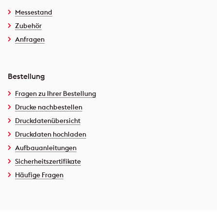
Messestand
Zubehör
Anfragen
Bestellung
Fragen zu Ihrer Bestellung
Drucke nachbestellen
Druckdatenübersicht
Druckdaten hochladen
Aufbauanleitungen
Sicherheitszertifikate
Häufige Fragen