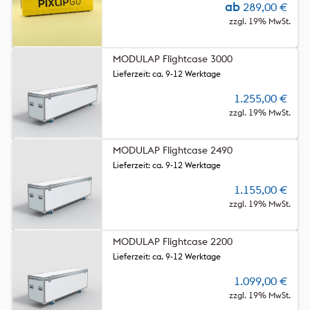
ab
289,00
€
zzgl. 19% MwSt.
MODULAP Flightcase 3000
Lieferzeit: ca. 9-12 Werktage
1.255,00
€
zzgl. 19% MwSt.
MODULAP Flightcase 2490
Lieferzeit: ca. 9-12 Werktage
1.155,00
€
zzgl. 19% MwSt.
MODULAP Flightcase 2200
Lieferzeit: ca. 9-12 Werktage
1.099,00
€
zzgl. 19% MwSt.