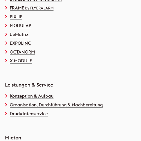
FRAME
by FLYERALARM
PIXLIP
MODULAP
beMatrix
EXPOLINC
OCTANORM
X-MODULE
Leistungen & Service
Konzeption & Aufbau
Organisation, Durchführung & Nachbereitung
Druckdatenservice
Mieten