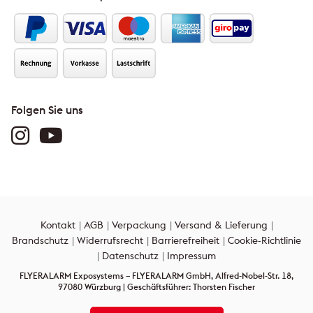
Folgen Sie uns
Kontakt
AGB
Verpackung
Versand & Lieferung
Brandschutz
Widerrufsrecht
Barrierefreiheit
Cookie-Richtlinie
Datenschutz
Impressum
FLYERALARM Exposystems – FLYERALARM GmbH, Alfred-Nobel-Str. 18,
97080 Würzburg | Geschäftsführer: Thorsten Fischer