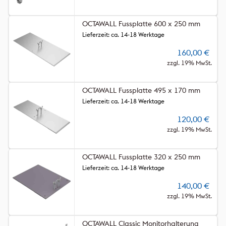
OCTAWALL Fussplatte 600 x 250 mm
Lieferzeit: ca. 14-18 Werktage
160,00
€
zzgl. 19% MwSt.
OCTAWALL Fussplatte 495 x 170 mm
Lieferzeit: ca. 14-18 Werktage
120,00
€
zzgl. 19% MwSt.
OCTAWALL Fussplatte 320 x 250 mm
Lieferzeit: ca. 14-18 Werktage
140,00
€
zzgl. 19% MwSt.
OCTAWALL Classic Monitorhalterung