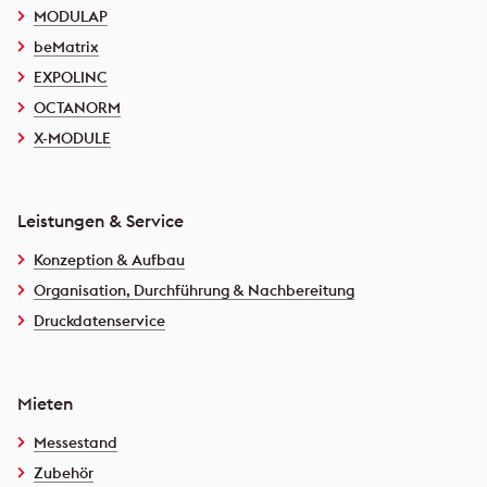
MODULAP
beMatrix
EXPOLINC
OCTANORM
X-MODULE
Leistungen & Service
Konzeption & Aufbau
Organisation, Durchführung & Nachbereitung
Druckdatenservice
Mieten
Messestand
Zubehör