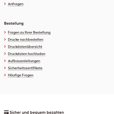
Anfragen
Bestellung
Fragen zu Ihrer Bestellung
Drucke nachbestellen
Druckdatenübersicht
Druckdaten hochladen
Aufbauanleitungen
Sicherheitszertifikate
Häufige Fragen
Sicher und bequem bezahlen