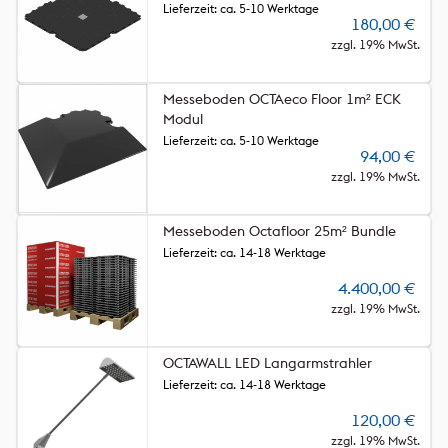
Lieferzeit: ca. 5-10 Werktage
180,00
€
zzgl. 19% MwSt.
Messeboden OCTAeco Floor 1m² ECK
Modul
Lieferzeit: ca. 5-10 Werktage
94,00
€
zzgl. 19% MwSt.
Messeboden Octafloor 25m² Bundle
Lieferzeit: ca. 14-18 Werktage
4.400,00
€
zzgl. 19% MwSt.
OCTAWALL LED Langarmstrahler
Lieferzeit: ca. 14-18 Werktage
120,00
€
zzgl. 19% MwSt.