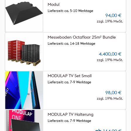
Modul
Lieferzeit: ca. 5-10 Werktage
94,00
€
zzgl. 19% MwSt.
Messeboden Octafloor 25m² Bundle
Lieferzeit: ca. 14-18 Werktage
4.400,00
€
zzgl. 19% MwSt.
MODULAP TV Set Small
Lieferzeit: ca. 7-9 Werktage
98,00
€
zzgl. 19% MwSt.
MODULAP TV Halterung
Lieferzeit: ca. 7-9 Werktage
ab