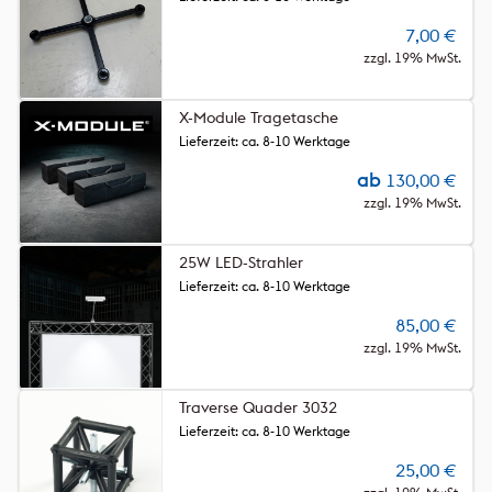
7,00
€
zzgl. 19% MwSt.
X-Module Tragetasche
Lieferzeit: ca. 8-10 Werktage
ab
130,00
€
zzgl. 19% MwSt.
25W LED-Strahler
Lieferzeit: ca. 8-10 Werktage
85,00
€
zzgl. 19% MwSt.
Traverse Quader 3032
Lieferzeit: ca. 8-10 Werktage
25,00
€