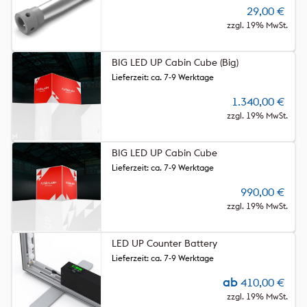
29,00
€
zzgl. 19% MwSt.
BIG LED UP Cabin Cube (Big)
Lieferzeit: ca. 7-9 Werktage
1.340,00
€
zzgl. 19% MwSt.
BIG LED UP Cabin Cube
Lieferzeit: ca. 7-9 Werktage
990,00
€
zzgl. 19% MwSt.
LED UP Counter Battery
Lieferzeit: ca. 7-9 Werktage
ab
410,00
€
zzgl. 19% MwSt.