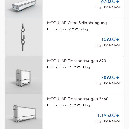
670,00
€
zzgl. 19% MwSt.
MODULAP Cube Seilabhängung
Lieferzeit: ca. 7-9 Werktage
109,00
€
zzgl. 19% MwSt.
MODULAP Transportwagen 820
Lieferzeit: ca. 9-12 Werktage
789,00
€
zzgl. 19% MwSt.
MODULAP Transportwagen 2460
Lieferzeit: ca. 9-12 Werktage
1.195,00
€
zzgl. 19% MwSt.