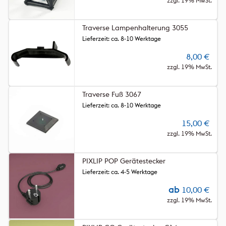
zzgl. 19% MwSt.
Traverse Lampenhalterung 3055
Lieferzeit: ca. 8-10 Werktage
8,00
€
zzgl. 19% MwSt.
Traverse Fuß 3067
Lieferzeit: ca. 8-10 Werktage
15,00
€
zzgl. 19% MwSt.
PIXLIP POP Gerätestecker
Lieferzeit: ca. 4-5 Werktage
ab
10,00
€
zzgl. 19% MwSt.