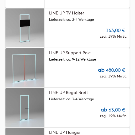
LINE UP TV Halter
Lieferzeit: ca. 3-4 Werktage
163,00
€
zzgl. 19% MwSt.
LINE UP Support Pole
Lieferzeit: ca. 9-12 Werktage
ab
480,00
€
zzgl. 19% MwSt.
LINE UP Regal Brett
Lieferzeit: ca. 3-4 Werktage
ab
63,00
€
zzgl. 19% MwSt.
LINE UP Hanger