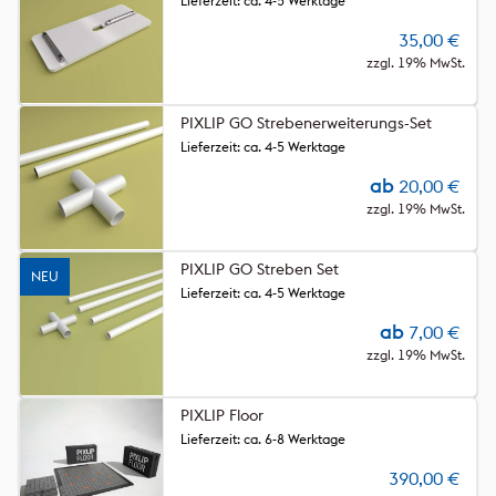
Lieferzeit: ca. 4-5 Werktage
35,00
€
zzgl. 19% MwSt.
PIXLIP GO Strebenerweiterungs-Set
Lieferzeit: ca. 4-5 Werktage
ab
20,00
€
zzgl. 19% MwSt.
PIXLIP GO Streben Set
NEU
Lieferzeit: ca. 4-5 Werktage
ab
7,00
€
zzgl. 19% MwSt.
PIXLIP Floor
Lieferzeit: ca. 6-8 Werktage
390,00
€