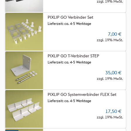
zzgl. 19% MwSt.
PIXLIP GO Verbinder Set
Lieferzeit: ca. 4-5 Werktage
7,00
€
zzgl. 19% MwSt.
PIXLIP GO T-Verbinder STEP
Lieferzeit: ca. 4-5 Werktage
35,00
€
zzgl. 19% MwSt.
PIXLIP GO Systemverbinder FLEX Set
Lieferzeit: ca. 4-5 Werktage
17,50
€
zzgl. 19% MwSt.