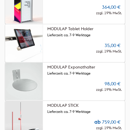
364,00
€
zzgl. 19% MwSt.
MODULAP Tablet Holder
Lieferzeit: ca. 7-9 Werktage
35,00
€
zzgl. 19% MwSt.
MODULAP Exponathalter
Lieferzeit: ca. 7-9 Werktage
98,00
€
zzgl. 19% MwSt.
MODULAP STICK
Lieferzeit: ca. 7-9 Werktage
ab
759,00
€
zzgl. 19% MwSt.