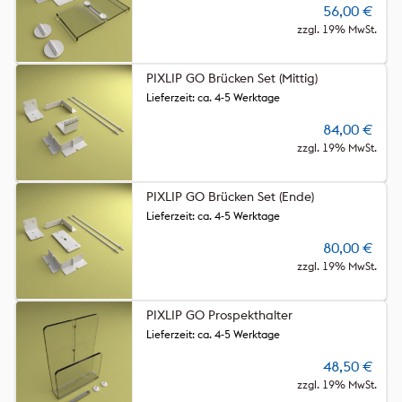
56,00
€
zzgl. 19% MwSt.
PIXLIP GO Brücken Set (Mittig)
Lieferzeit: ca. 4-5 Werktage
84,00
€
zzgl. 19% MwSt.
PIXLIP GO Brücken Set (Ende)
Lieferzeit: ca. 4-5 Werktage
80,00
€
zzgl. 19% MwSt.
PIXLIP GO Prospekthalter
Lieferzeit: ca. 4-5 Werktage
48,50
€
zzgl. 19% MwSt.