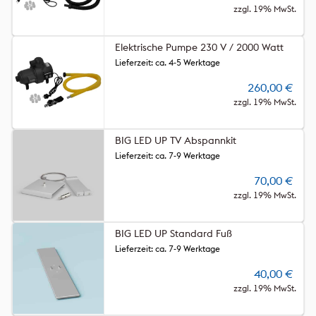
zzgl. 19% MwSt.
Elektrische Pumpe 230 V / 2000 Watt
Lieferzeit: ca. 4-5 Werktage
260,00
€
zzgl. 19% MwSt.
BIG LED UP TV Abspannkit
Lieferzeit: ca. 7-9 Werktage
70,00
€
zzgl. 19% MwSt.
BIG LED UP Standard Fuß
Lieferzeit: ca. 7-9 Werktage
40,00
€
zzgl. 19% MwSt.