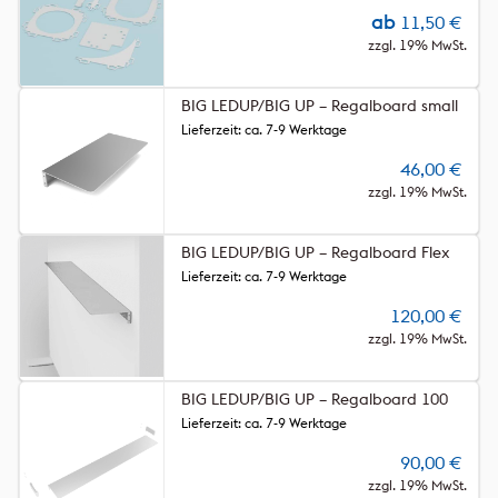
ab
11,50
€
zzgl. 19% MwSt.
BIG LEDUP/BIG UP – Regalboard small
Lieferzeit: ca. 7-9 Werktage
46,00
€
zzgl. 19% MwSt.
BIG LEDUP/BIG UP – Regalboard Flex
Lieferzeit: ca. 7-9 Werktage
120,00
€
zzgl. 19% MwSt.
BIG LEDUP/BIG UP – Regalboard 100
Lieferzeit: ca. 7-9 Werktage
90,00
€
zzgl. 19% MwSt.