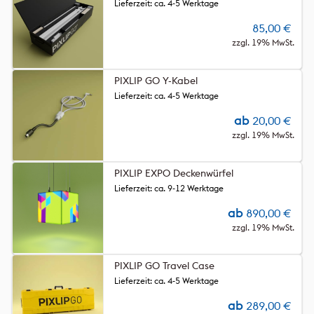
Lieferzeit: ca. 4-5 Werktage
85,00
€
zzgl. 19% MwSt.
PIXLIP GO Y-Kabel
Lieferzeit: ca. 4-5 Werktage
ab
20,00
€
zzgl. 19% MwSt.
PIXLIP EXPO Deckenwürfel
Lieferzeit: ca. 9-12 Werktage
ab
890,00
€
zzgl. 19% MwSt.
PIXLIP GO Travel Case
Lieferzeit: ca. 4-5 Werktage
ab
289,00
€