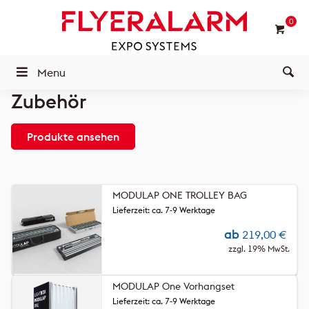
0
Menu
Zubehör
Produkte ansehen
MODULAP ONE TROLLEY BAG
Lieferzeit: ca. 7-9 Werktage
ab
219,00
€
zzgl. 19% MwSt.
MODULAP One Vorhangset
Lieferzeit: ca. 7-9 Werktage