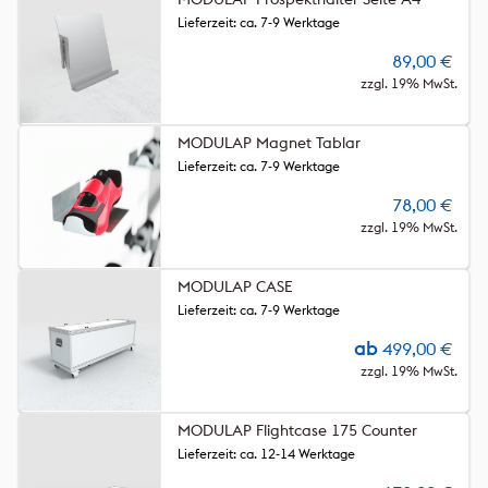
Lieferzeit: ca. 7-9 Werktage
89,00
€
zzgl. 19% MwSt.
MODULAP Magnet Tablar
Lieferzeit: ca. 7-9 Werktage
78,00
€
zzgl. 19% MwSt.
MODULAP CASE
Lieferzeit: ca. 7-9 Werktage
ab
499,00
€
zzgl. 19% MwSt.
MODULAP Flightcase 175 Counter
Lieferzeit: ca. 12-14 Werktage