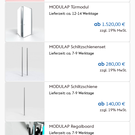
MODULAP Türmodul
Lieferzeit: ca. 12-14 Werktage
ab
1.520,00
€
zzgl. 19% MwSt.
MODULAP Schlitzschienenset
Lieferzeit: ca. 7-9 Werktage
ab
280,00
€
zzgl. 19% MwSt.
MODULAP Schlitzschiene
Lieferzeit: ca. 7-9 Werktage
ab
140,00
€
zzgl. 19% MwSt.
MODULAP Regalboard
Lieferzeit: ca. 7-9 Werktage