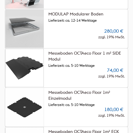
MODULAP Modularer Boden
Lieferzeit: ca. 12-14 Werktage
280,00
€
zzgl. 19% MwSt.
Messeboden OCTAeco Floor 1 m² SIDE
Modul
Lieferzeit: ca. 5-10 Werktage
74,00
€
zzgl. 19% MwSt.
Messeboden OCTAeco Floor 1m²
Einzelmodul
Lieferzeit: ca. 5-10 Werktage
180,00
€
zzgl. 19% MwSt.
Messeboden OCTAeco Floor 1m² ECK