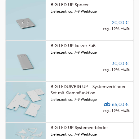
BIG LED UP Spacer
Lieferzeit: ca. 7-9 Werktage
20,00
€
zzgl. 19% MwSt.
BIG LED UP kurzer Fuß
Lieferzeit: ca. 7-9 Werktage
30,00
€
zzgl. 19% MwSt.
BIG LEDUP/BIG UP – Systemverbinder
Set mit Klemmfunktion
Lieferzeit: ca. 7-9 Werktage
ab
65,00
€
zzgl. 19% MwSt.
BIG LED UP Systemverbinder
Lieferzeit: ca. 7-9 Werktage