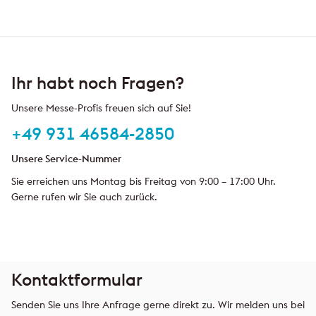
Ihr habt noch Fragen?
Unsere Messe-Profis freuen sich auf Sie!
+49 931 46584-2850
Unsere Service-Nummer
Sie erreichen uns Montag bis Freitag von 9:00 – 17:00 Uhr.
Gerne rufen wir Sie auch zurück.
Kontaktformular
Senden Sie uns Ihre Anfrage gerne direkt zu. Wir melden uns bei