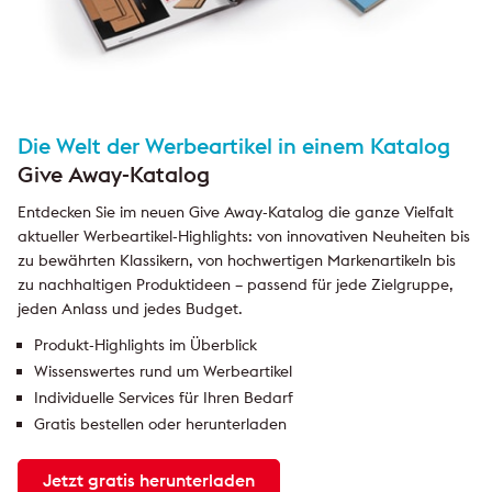
Die Welt der Werbeartikel in einem Katalog
Give Away-Katalog
Entdecken Sie im neuen Give Away-Katalog die ganze Vielfalt
aktueller Werbeartikel-Highlights: von innovativen Neuheiten bis
zu bewährten Klassikern, von hochwertigen Markenartikeln bis
zu nachhaltigen Produktideen – passend für jede Zielgruppe,
jeden Anlass und jedes Budget.
Produkt-Highlights im Überblick
Wissenswertes rund um Werbeartikel
Individuelle Services für Ihren Bedarf
Gratis bestellen oder herunterladen
Jetzt gratis herunterladen