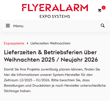
0
Menu
Exposystems
Lieferzeiten Weihnachten
Lieferzeiten & Betriebsferien über
Weihnachten 2025 / Neujahr 2026
Damit Sie Ihre Projekte zuverlässig planen können, finden Sie
hier die Informationen unserer System-Hersteller für den
Zeitraum 12/2025 – 01/2026. Bitte beachten Sie, dass
Bestellungen und Druckdaten je nach Hersteller unterschiedliche
Stichtage haben.