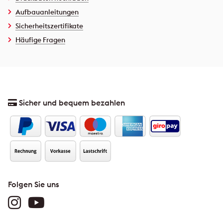
Aufbauanleitungen
Sicherheitszertifikate
Häufige Fragen
Sicher und bequem bezahlen
Folgen Sie uns