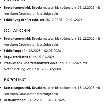
Bestellungen inkl. Druck:
müssen bis spätestens 08.12.2025 mit
korrekten Druckdaten bestätigt sein
Schließung der Produktion:
20.12.2025 – 04.01.2026
OCTANORM
Bestellungen inkl. Druck:
müssen bis spätestens 12.12.2025 mit
korrekten Druckdaten bestätigt sein
Schließtage:
24.12.2025 – 02.01.2026
Regulärer Betrieb:
ab 07.01.2026
Produktions- und Versandstart 2026:
ab 05.01.2026 mit
Notbesetzung, ab 07.01.2026 regulär
EXPOLINC
Bestellungen inkl. Druck:
müssen bis spätestens 15.12.2025 mit
korrekten Druckdaten bestätigt sein
Betriebsferien:
24.12.2025 – 02.01.2026