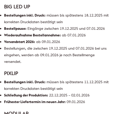
BIG LED UP
Bestellungen inkl. Druck:
müssen bis spätestens 18.12.2025 mit
korrekten Druckdaten bestätigt sein
Bestellpause:
Eingänge zwischen 19.12.2025 und 07.01.2026
Wiederaufnahme Bestellannahme:
ab 07.01.2026
Versandstart 2026:
ab 09.01.2026
Bestellungen, die zwischen 19.12.2025 und 07.01.2026 bei uns
eingehen, werden ab 09.01.2026 je nach Bestellmenge
versendet.
PIXLIP
Bestellungen inkl. Druck:
müssen bis spätestens 11.12.2025 mit
korrekten Druckdaten bestätigt sein
Schließung der Produktion:
22.12.2025 – 02.01.2026
Frühester Liefertermin im neuen Jahr:
09.01.2026
MODULAP