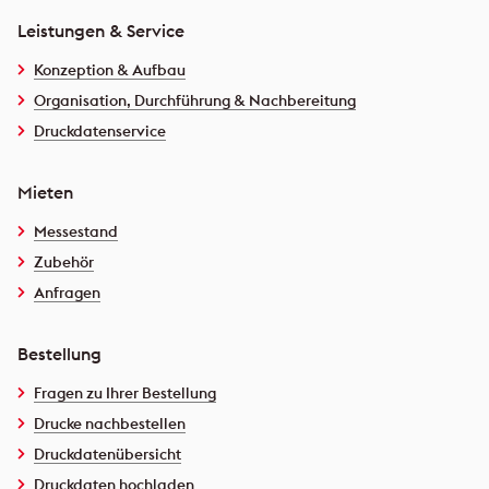
Leistungen & Service
Konzeption & Aufbau
Organisation, Durchführung & Nachbereitung
Druckdatenservice
Mieten
Messestand
Zubehör
Anfragen
Bestellung
Fragen zu Ihrer Bestellung
Drucke nachbestellen
Druckdatenübersicht
Druckdaten hochladen