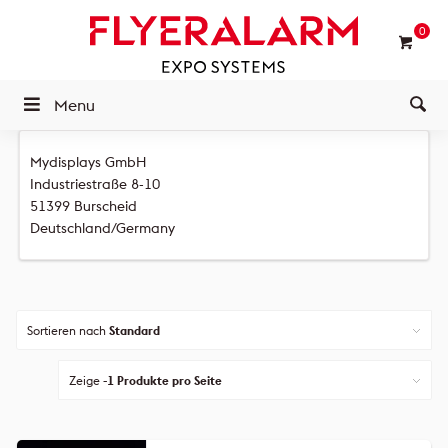
0
Menu
Mydisplays GmbH
Industriestraße 8-10
51399 Burscheid
Deutschland/Germany
Sortieren nach
Standard
Zeige
-1 Produkte pro Seite