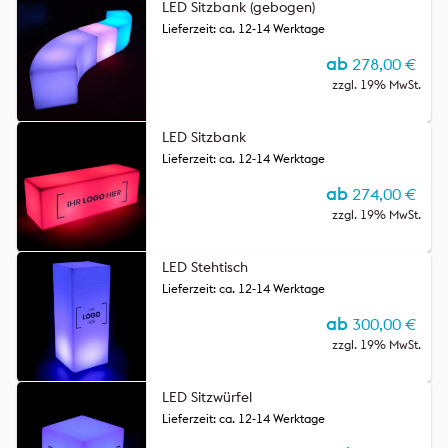
LED Sitzbank (gebogen)
Lieferzeit: ca. 12-14 Werktage
ab
278,00
€
zzgl. 19% MwSt.
LED Sitzbank
Lieferzeit: ca. 12-14 Werktage
ab
274,00
€
zzgl. 19% MwSt.
LED Stehtisch
Lieferzeit: ca. 12-14 Werktage
ab
300,00
€
zzgl. 19% MwSt.
LED Sitzwürfel
Lieferzeit: ca. 12-14 Werktage