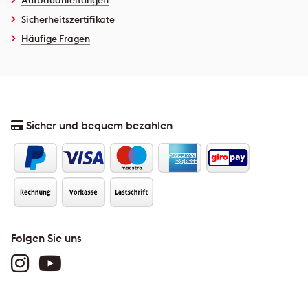
Aufbauanleitungen
Sicherheitszertifikate
Häufige Fragen
Sicher und bequem bezahlen
Folgen Sie uns