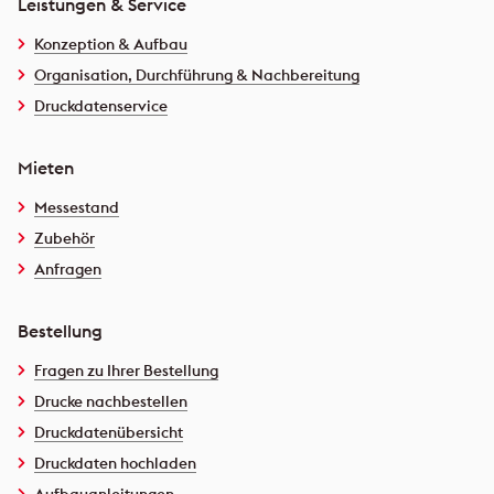
Leistungen & Service
Konzeption & Aufbau
Organisation, Durchführung & Nachbereitung
Druckdatenservice
Mieten
Messestand
Zubehör
Anfragen
Bestellung
Fragen zu Ihrer Bestellung
Drucke nachbestellen
Druckdatenübersicht
Druckdaten hochladen