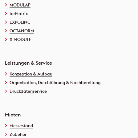
MODULAP
beMatrix
EXPOLINC
OCTANORM
X-MODULE
Leistungen & Service
Konzeption & Aufbau
Organisation, Durchführung & Nachbereitung
Druckdatenservice
Mieten
Messestand
Zubehör