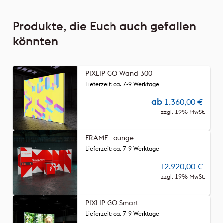
Produkte, die Euch auch gefallen
könnten
PIXLIP GO Wand 300
Lieferzeit: ca. 7-9 Werktage
ab
1.360,00
€
zzgl. 19% MwSt.
FRAME Lounge
Lieferzeit: ca. 7-9 Werktage
12.920,00
€
zzgl. 19% MwSt.
PIXLIP GO Smart
Lieferzeit: ca. 7-9 Werktage