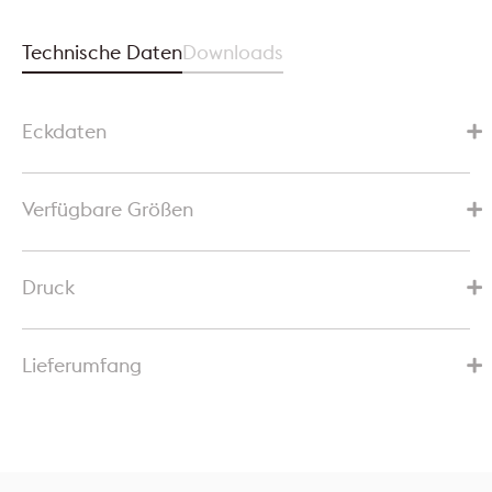
Technische Daten
Downloads
Eckdaten
Verfügbare Größen
Druck
Lieferumfang