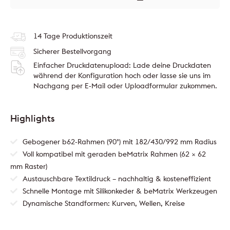
14 Tage Produktionszeit
Sicherer Bestellvorgang
Einfacher Druckdatenupload: Lade deine Druckdaten
während der Konfiguration hoch oder lasse sie uns im
Nachgang per E-Mail oder Uploadformular zukommen.
Highlights
Gebogener b62-Rahmen (90°) mit 182/430/992 mm Radius
Voll kompatibel mit geraden beMatrix Rahmen (62 × 62
mm Raster)
Austauschbare Textildruck – nachhaltig & kosteneffizient
Schnelle Montage mit Silikonkeder & beMatrix Werkzeugen
Dynamische Standformen: Kurven, Wellen, Kreise