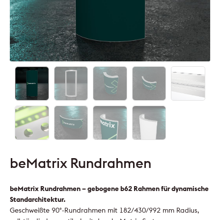
beMatrix Rundrahmen
beMatrix Rundrahmen – gebogene b62 Rahmen für dynamische
Standarchitektur.
Geschweißte 90°-Rundrahmen mit 182/430/992 mm Radius,