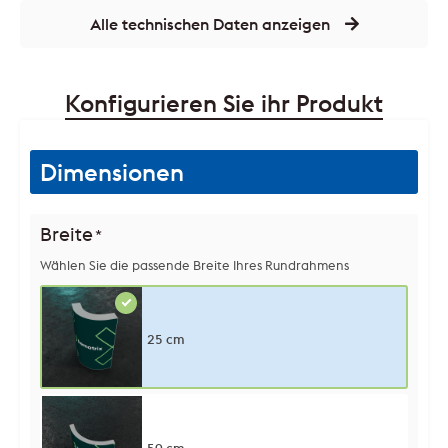
Alle technischen Daten anzeigen
Konfigurieren Sie ihr Produkt
Dimensionen
Breite
*
Wählen Sie die passende Breite Ihres Rundrahmens
25 cm
50 cm