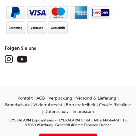
Folgen Sie uns
Kontakt
AGB
Verpackung
Versand & Lieferung
Brandschutz
Widerrufsrecht
Barrierefreiheit
Cookie-Richtlinie
Datenschutz
Impressum
FLYERALARM Exposystems – FLYERALARM GmbH, Alfred-Nobel-Str. 18,
97080 Würzburg | Geschäftsführer: Thorsten Fischer