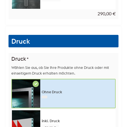
290,00
€
Druck
Druck
*
Wählen Sie aus, ob Sie Ihre Produkte ohne Druck oder mit
einseitigem Druck erhalten möchten.
Ohne Druck
inkl. Druck