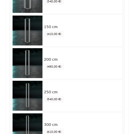
(340,00 €)
150 cm
(410,00 €)
200 cm
(480,00 €)
250 cm
(540,00 €)
300 cm
(610,00 €)