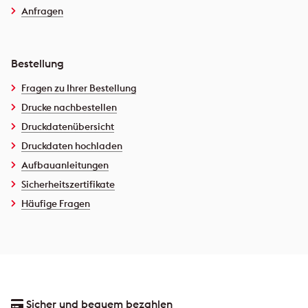
Anfragen
Bestellung
Fragen zu Ihrer Bestellung
Drucke nachbestellen
Druckdatenübersicht
Druckdaten hochladen
Aufbauanleitungen
Sicherheitszertifikate
Häufige Fragen
Sicher und bequem bezahlen