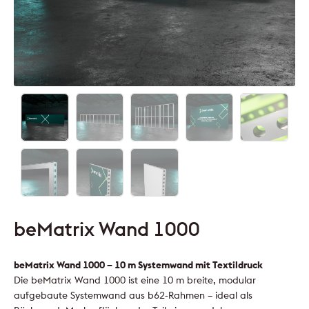
beMatrix Wand 1000
beMatrix Wand 1000 – 10 m Systemwand mit Textildruck
Die beMatrix Wand 1000 ist eine 10 m breite, modular
aufgebaute Systemwand aus b62-Rahmen – ideal als