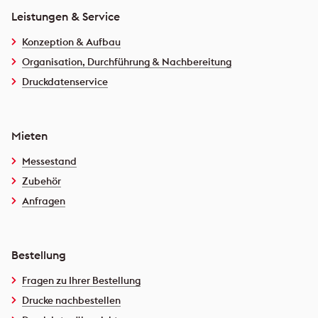
Leistungen & Service
Konzeption & Aufbau
Organisation, Durchführung & Nachbereitung
Druckdatenservice
Mieten
Messestand
Zubehör
Anfragen
Bestellung
Fragen zu Ihrer Bestellung
Drucke nachbestellen