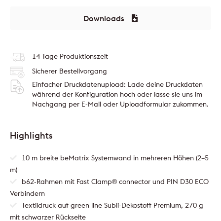
Downloads
14 Tage Produktionszeit
Sicherer Bestellvorgang
Einfacher Druckdatenupload: Lade deine Druckdaten
während der Konfiguration hoch oder lasse sie uns im
Nachgang per E-Mail oder Uploadformular zukommen.
Highlights
10 m breite beMatrix Systemwand in mehreren Höhen (2–5
m)
b62-Rahmen mit Fast Clamp® connector und PIN D30 ECO
Verbindern
Textildruck auf green line Subli-Dekostoff Premium, 270 g
mit schwarzer Rückseite