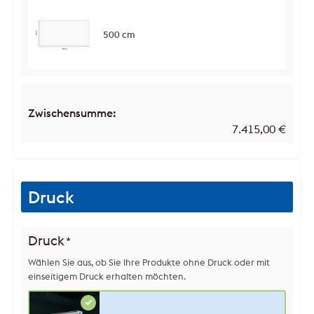
500 cm
Zwischensumme:
7.415,00
€
Druck
Druck
*
Wählen Sie aus, ob Sie Ihre Produkte ohne Druck oder mit
einseitigem Druck erhalten möchten.