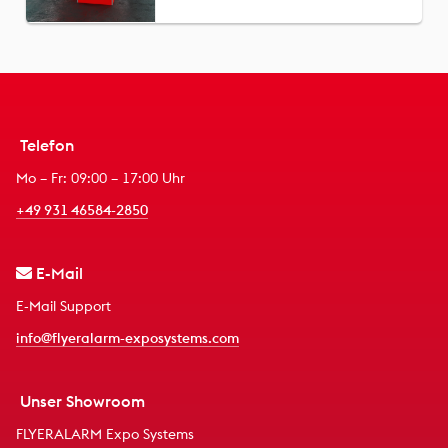
Telefon
Mo – Fr: 09:00 – 17:00 Uhr
+49 931 46584-2850
E-Mail
E-Mail Support
info@flyeralarm-exposystems.com
Unser Showroom
FLYERALARM Expo Systems