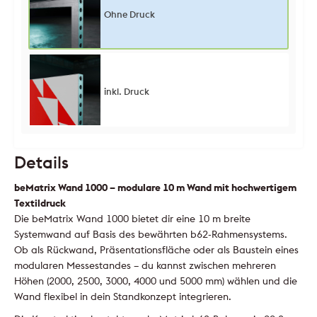
Ohne Druck
inkl. Druck
Details
beMatrix Wand 1000 – modulare 10 m Wand mit hochwertigem
Textildruck
Die beMatrix Wand 1000 bietet dir eine 10 m breite
Systemwand auf Basis des bewährten b62-Rahmensystems.
Ob als Rückwand, Präsentationsfläche oder als Baustein eines
modularen Messestandes – du kannst zwischen mehreren
Höhen (2000, 2500, 3000, 4000 und 5000 mm) wählen und die
Wand flexibel in dein Standkonzept integrieren.