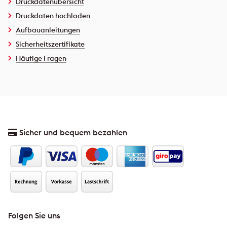
Druckdatenübersicht
Druckdaten hochladen
Aufbauanleitungen
Sicherheitszertifikate
Häufige Fragen
Sicher und bequem bezahlen
Folgen Sie uns