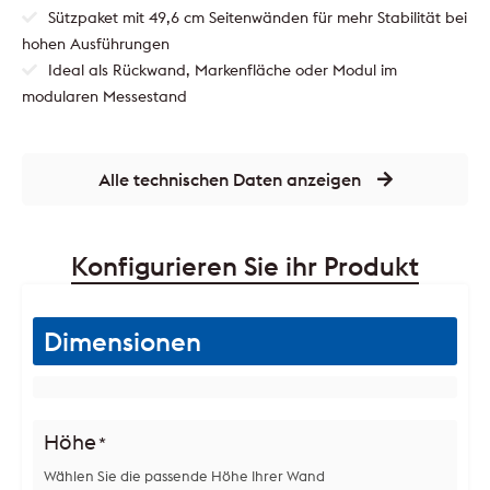
Sützpaket mit 49,6 cm Seitenwänden für mehr Stabilität bei
hohen Ausführungen
Ideal als Rückwand, Markenfläche oder Modul im
modularen Messestand
Alle technischen Daten anzeigen
Konfigurieren Sie ihr Produkt
Dimensionen
Höhe
*
Wählen Sie die passende Höhe Ihrer Wand