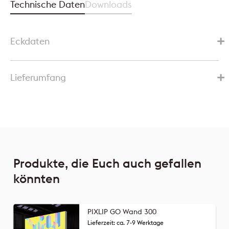
Technische Daten
Downloads
Eckdaten
Lieferumfang
Produkte, die Euch auch gefallen
könnten
PIXLIP GO Wand 300
Lieferzeit: ca. 7-9 Werktage