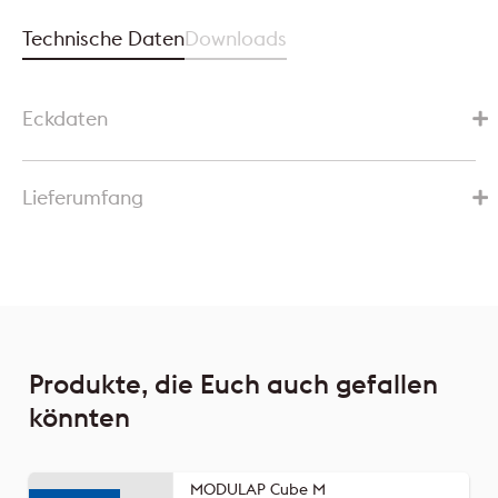
Technische Daten
Downloads
Eckdaten
Lieferumfang
Produkte, die Euch auch gefallen
könnten
MODULAP Cube M