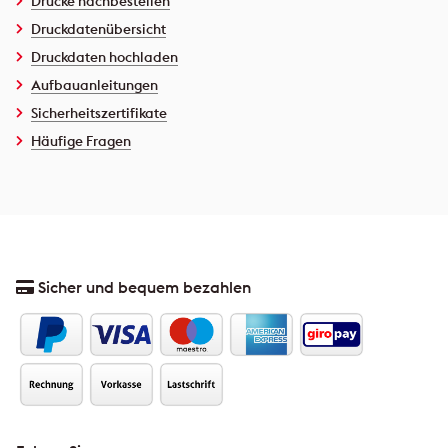
Drucke nachbestellen
Druckdatenübersicht
Druckdaten hochladen
Aufbauanleitungen
Sicherheitszertifikate
Häufige Fragen
Sicher und bequem bezahlen