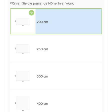
Wählen Sie die passende Höhe Ihrer Wand
200 cm
250 cm
300 cm
400 cm