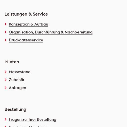
Leistungen & Service
Konzeption & Aufbau
Organisation, Durchführung & Nachbereitung
Druckdatenservice
Mieten
Messestand
Zubehör
Anfragen
Bestellung
Fragen zu Ihrer Bestellung