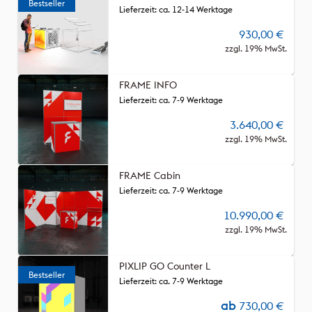
Lieferzeit: ca. 12-14 Werktage
930,00
€
zzgl. 19% MwSt.
FRAME INFO
Lieferzeit: ca. 7-9 Werktage
3.640,00
€
zzgl. 19% MwSt.
FRAME Cabin
Lieferzeit: ca. 7-9 Werktage
10.990,00
€
zzgl. 19% MwSt.
PIXLIP GO Counter L
Lieferzeit: ca. 7-9 Werktage
ab
730,00
€