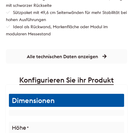
mit schwarzer Rückseite
Sützpaket mit 49,6 cm Seitenwänden für mehr Stabilität bei
hohen Ausführungen
Ideal als Rückwand, Markenfläche oder Modul im
modularen Messestand
Alle technischen Daten anzeigen
Konfigurieren Sie ihr Produkt
Dimensionen
Höhe
*