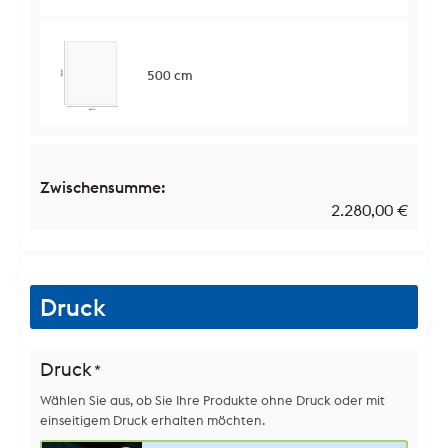
500 cm
Zwischensumme:
2.280,00
€
Druck
Druck
*
Wählen Sie aus, ob Sie Ihre Produkte ohne Druck oder mit
einseitigem Druck erhalten möchten.