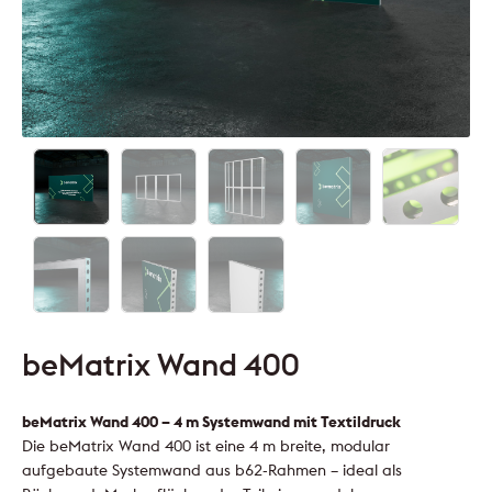
beMatrix Wand 400
beMatrix Wand 400 – 4 m Systemwand mit Textildruck
Die beMatrix Wand 400 ist eine 4 m breite, modular
aufgebaute Systemwand aus b62-Rahmen – ideal als