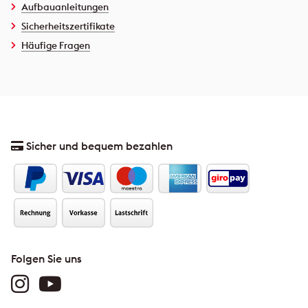
Aufbauanleitungen
Sicherheitszertifikate
Häufige Fragen
Sicher und bequem bezahlen
Folgen Sie uns