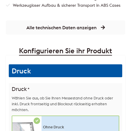
Werkzeugloser Aufbau & sicherer Transport in ABS Cases
Alle technischen Daten anzeigen
Konfigurieren Sie ihr Produkt
Druck
Druck
*
Wählen Sie aus, ob Sie Ihren Messestand ohne Druck oder
inkl. Druck frontseitig und Blockout rückseitig erhalten
möchten.
Ohne Druck