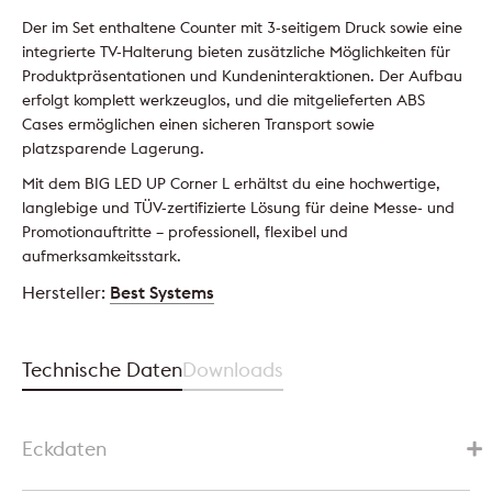
Der im Set enthaltene Counter mit 3-seitigem Druck sowie eine
integrierte TV-Halterung bieten zusätzliche Möglichkeiten für
Produktpräsentationen und Kundeninteraktionen. Der Aufbau
erfolgt komplett werkzeuglos, und die mitgelieferten ABS
Cases ermöglichen einen sicheren Transport sowie
platzsparende Lagerung.
Mit dem BIG LED UP Corner L erhältst du eine hochwertige,
langlebige und TÜV-zertifizierte Lösung für deine Messe- und
Promotionauftritte – professionell, flexibel und
aufmerksamkeitsstark.
Hersteller:
Best Systems
Technische Daten
Downloads
Eckdaten