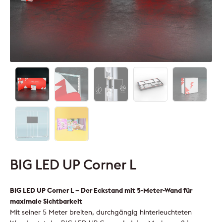
BIG LED UP Corner L
BIG LED UP Corner L – Der Eckstand mit 5-Meter-Wand für
maximale Sichtbarkeit
Mit seiner 5 Meter breiten, durchgängig hinterleuchteten