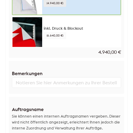
(4.940,00 €)
inkl. Druck & Blockout
(6.640,00 €)
4.940,00
€
Bemerkungen
Auftragsname
Sie können einen internen Auftragsnamen vergeben. Dieser
wird nicht öffentlich angezeigt, erleichtert Ihnen jedoch die
interne Zuordnung und Verwaltung Ihrer Aufträge.