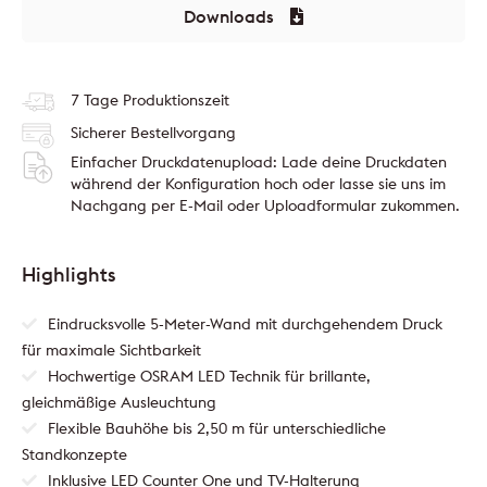
Downloads
7 Tage Produktionszeit
Sicherer Bestellvorgang
Einfacher Druckdatenupload: Lade deine Druckdaten
während der Konfiguration hoch oder lasse sie uns im
Nachgang per E-Mail oder Uploadformular zukommen.
Highlights
Eindrucksvolle 5-Meter-Wand mit durchgehendem Druck
für maximale Sichtbarkeit
Hochwertige OSRAM LED Technik für brillante,
gleichmäßige Ausleuchtung
Flexible Bauhöhe bis 2,50 m für unterschiedliche
Standkonzepte
Inklusive LED Counter One und TV-Halterung