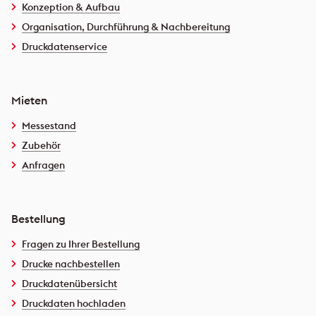
Konzeption & Aufbau
Organisation, Durchführung & Nachbereitung
Druckdatenservice
Mieten
Messestand
Zubehör
Anfragen
Bestellung
Fragen zu Ihrer Bestellung
Drucke nachbestellen
Druckdatenübersicht
Druckdaten hochladen