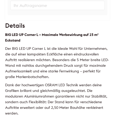
Details
BIG LED UP Corner L – Maximale Werbewirkung auf 15 m²
Eckstand
Der BIG LED UP Corner L ist die ideale Wahl für Unternehmen,
die auf einer kompakten Eckfläche einen eindrucksvollen
Auftritt realisieren möchten. Besonders die 5 Meter breite LED-
Wand mit nahtlos durchgehendem Druck sorgt für maximale
Aufmerksamkeit und eine starke Fernwirkung – perfekt für
große Markenbotschaften.
Dank der hochwertigen OSRAM LED Technik werden deine
Grafiken brillant und gleichmäßig ausgeleuchtet. Die
modularen Aluminiumrahmen garantieren nicht nur Stabilität,
sondern auch Flexibilität: Der Stand kann für verschiedene
Auftritte erweitert oder auf 2,50 Meter Bauhöhe verkleinert
werden.