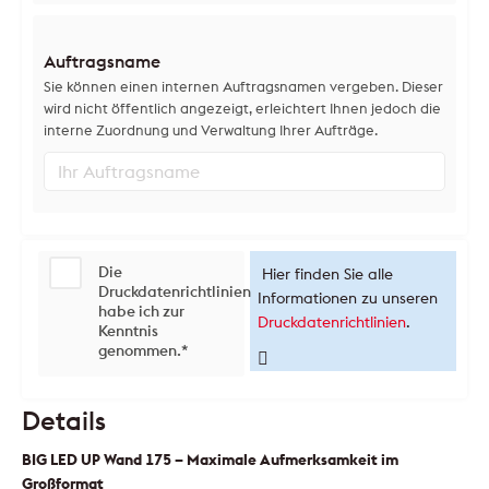
Auftragsname
Sie können einen internen Auftragsnamen vergeben. Dieser
wird nicht öffentlich angezeigt, erleichtert Ihnen jedoch die
interne Zuordnung und Verwaltung Ihrer Aufträge.
Die
Hier finden Sie alle
Druckdatenrichtlinien
Informationen zu unseren
habe ich zur
Druckdatenrichtlinien
.
Kenntnis
genommen.
*
Details
BIG LED UP Wand 175 – Maximale Aufmerksamkeit im
Großformat