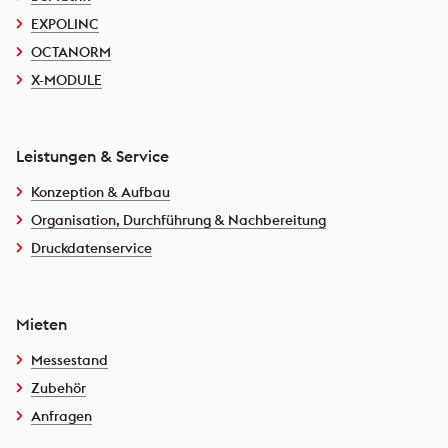
EXPOLINC
OCTANORM
X-MODULE
Leistungen & Service
Konzeption & Aufbau
Organisation, Durchführung & Nachbereitung
Druckdatenservice
Mieten
Messestand
Zubehör
Anfragen