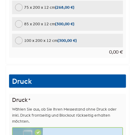
75 x 200 x 12 cm
(268,00 €)
85 x 200 x 12 cm
(300,00 €)
100 x 200 x 12 cm
(300,00 €)
0,00
€
Druck
Druck
*
Wählen Sie aus, ob Sie Ihren Messestand ohne Druck oder
inkl. Druck frontseitig und Blockout rückseitig erhalten
möchten.