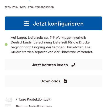
zzgl. 19% MwSt.
zzgl. Versandkosten
Jetzt konfigurieren
Auf Lager, Lieferzeit: ca. 7-9 Werktage innerhalb
Deutschlands. Berechnung Lieferzeit für die Drucke
beginnt nach Eingang der fertigen Druckdaten. Die
Drucke werden separat von der Hardware versendet.
Jetzt beraten lassen
Downloads
7 Tage Produktionszeit
Sicherer Bestellvorgang