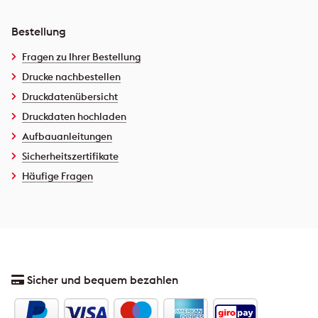
Bestellung
Fragen zu Ihrer Bestellung
Drucke nachbestellen
Druckdatenübersicht
Druckdaten hochladen
Aufbauanleitungen
Sicherheitszertifikate
Häufige Fragen
Sicher und bequem bezahlen