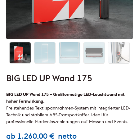
BIG LED UP Wand 175
BIG LED UP Wand 175 – Großformatige LED-Leuchtwand mit
hoher Fernwirkung.
Freistehendes Textilspannrahmen-System mit integrierter LED-
Technik und stabilem ABS-Transportkoffer. Ideal für
professionelle Markeninszenierungen auf Messen und Events.
ab
1.260,00
€
netto