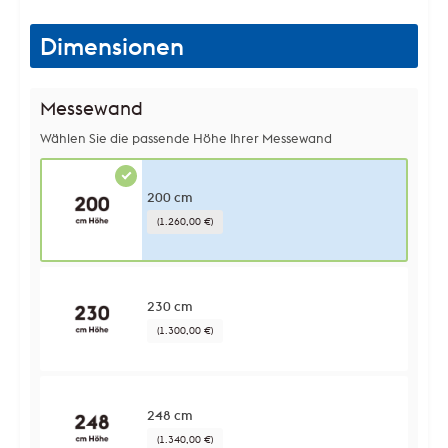
Dimensionen
Messewand
Wählen Sie die passende Höhe Ihrer Messewand
200 cm
(1.260,00 €)
230 cm
(1.300,00 €)
248 cm
(1.340,00 €)