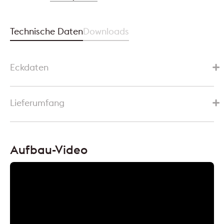
Technische Daten
Downloads
Eckdaten
Lieferumfang
Aufbau-Video