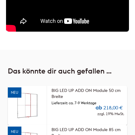
Das könnte dir auch gefallen …
BIG LED UP ADD ON Module 50 cm
NEU
Breite
Lieferzeit: ca. 7-9 Werktage
ab
218,00
€
zzgl. 19% MwSt.
BIG LED UP ADD ON Module 85 cm
NEU