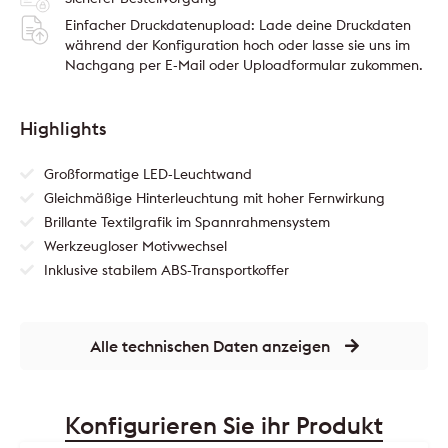
Einfacher Druckdatenupload: Lade deine Druckdaten
während der Konfiguration hoch oder lasse sie uns im
Nachgang per E-Mail oder Uploadformular zukommen.
Highlights
Großformatige LED-Leuchtwand
Gleichmäßige Hinterleuchtung mit hoher Fernwirkung
Brillante Textilgrafik im Spannrahmensystem
Werkzeugloser Motivwechsel
Inklusive stabilem ABS-Transportkoffer
Alle technischen Daten anzeigen
Konfigurieren Sie ihr Produkt