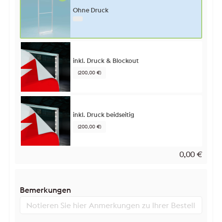
Ohne Druck
inkl. Druck & Blockout
(200,00 €)
inkl. Druck beidseitig
(200,00 €)
0,00
€
Bemerkungen