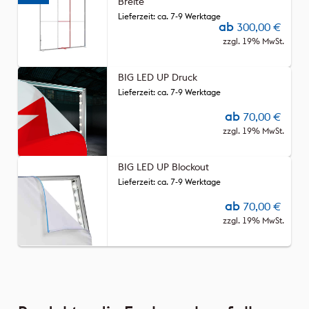
Breite
Lieferzeit: ca. 7-9 Werktage
ab
300,00
€
zzgl. 19% MwSt.
BIG LED UP Druck
Lieferzeit: ca. 7-9 Werktage
ab
70,00
€
zzgl. 19% MwSt.
BIG LED UP Blockout
Lieferzeit: ca. 7-9 Werktage
ab
70,00
€
zzgl. 19% MwSt.