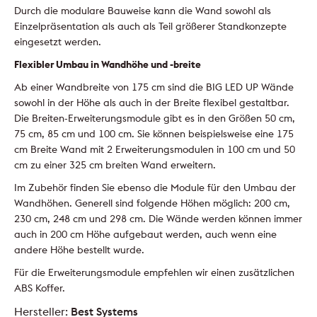
Durch die modulare Bauweise kann die Wand sowohl als
Einzelpräsentation als auch als Teil größerer Standkonzepte
eingesetzt werden.
Flexibler Umbau in Wandhöhe und -breite
Ab einer Wandbreite von 175 cm sind die BIG LED UP Wände
sowohl in der Höhe als auch in der Breite flexibel gestaltbar.
Die Breiten-Erweiterungsmodule gibt es in den Größen 50 cm,
75 cm, 85 cm und 100 cm. Sie können beispielsweise eine 175
cm Breite Wand mit 2 Erweiterungsmodulen in 100 cm und 50
cm zu einer 325 cm breiten Wand erweitern.
Im Zubehör finden Sie ebenso die Module für den Umbau der
Wandhöhen. Generell sind folgende Höhen möglich: 200 cm,
230 cm, 248 cm und 298 cm. Die Wände werden können immer
auch in 200 cm Höhe aufgebaut werden, auch wenn eine
andere Höhe bestellt wurde.
Für die Erweiterungsmodule empfehlen wir einen zusätzlichen
ABS Koffer.
Hersteller:
Best Systems