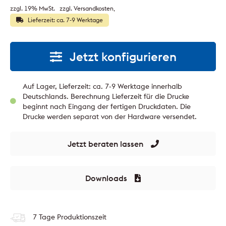
zzgl. 19% MwSt.
zzgl. Versandkosten
Lieferzeit: ca. 7-9 Werktage
Jetzt konfigurieren
Auf Lager, Lieferzeit: ca. 7-9 Werktage innerhalb
Deutschlands. Berechnung Lieferzeit für die Drucke
beginnt nach Eingang der fertigen Druckdaten. Die
Drucke werden separat von der Hardware versendet.
Jetzt beraten lassen
Downloads
7 Tage Produktionszeit