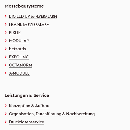
Messebausysteme
BIG LED UP
by FLYERALARM
FRAME
by FLYERALARM
PIXLIP
MODULAP
beMatrix
EXPOLINC
OCTANORM
X-MODULE
Leistungen & Service
Konzeption & Aufbau
Organisation, Durchführung & Nachbereitung
Druckdatenservice