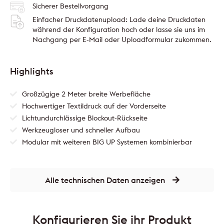
Sicherer Bestellvorgang
Einfacher Druckdatenupload: Lade deine Druckdaten
während der Konfiguration hoch oder lasse sie uns im
Nachgang per E-Mail oder Uploadformular zukommen.
Highlights
Großzügige 2 Meter breite Werbefläche
Hochwertiger Textildruck auf der Vorderseite
Lichtundurchlässige Blockout-Rückseite
Werkzeugloser und schneller Aufbau
Modular mit weiteren BIG UP Systemen kombinierbar
Alle technischen Daten anzeigen
Konfigurieren Sie ihr Produkt