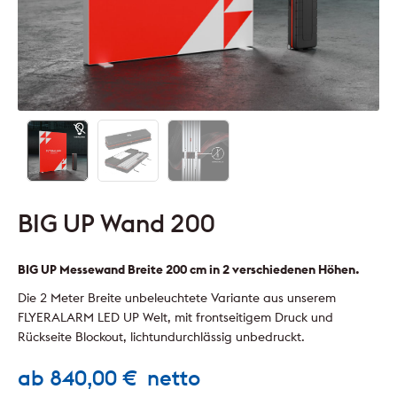
BIG UP Wand 200
BIG UP Messewand Breite 200 cm in 2 verschiedenen Höhen.
Die 2 Meter Breite unbeleuchtete Variante aus unserem
FLYERALARM LED UP Welt, mit frontseitigem Druck und
Rückseite Blockout, lichtundurchlässig unbedruckt.
ab
840,00
€
netto