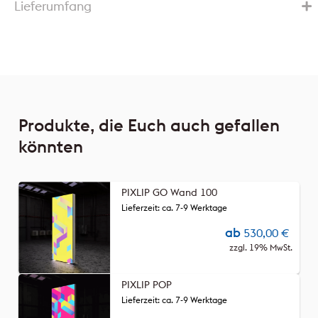
Lieferumfang
Produkte, die Euch auch gefallen
könnten
PIXLIP GO Wand 100
Lieferzeit: ca. 7-9 Werktage
ab
530,00
€
zzgl. 19% MwSt.
PIXLIP POP
Lieferzeit: ca. 7-9 Werktage