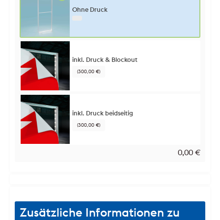
Ohne Druck
inkl. Druck & Blockout
(300,00 €)
inkl. Druck beidseitig
(300,00 €)
0,00
€
Zusätzliche Informationen zu