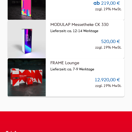
ab
219,00
€
zzgl. 19% MwSt.
MODULAP Messetheke CK 330
Lieferzeit: ca. 12-14 Werktage
520,00
€
zzgl. 19% MwSt.
FRAME Lounge
Lieferzeit: ca. 7-9 Werktage
12.920,00
€
zzgl. 19% MwSt.