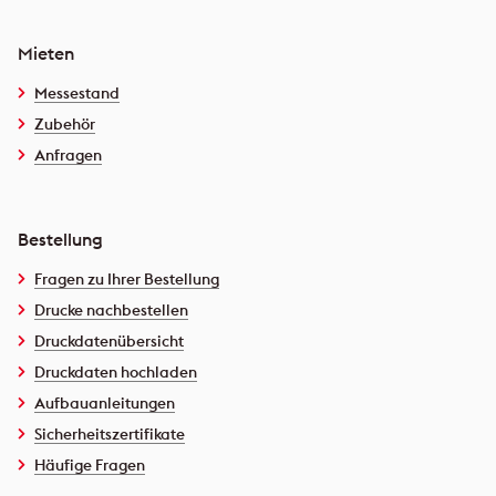
Mieten
Messestand
Zubehör
Anfragen
Bestellung
Fragen zu Ihrer Bestellung
Drucke nachbestellen
Druckdatenübersicht
Druckdaten hochladen
Aufbauanleitungen
Sicherheitszertifikate
Häufige Fragen