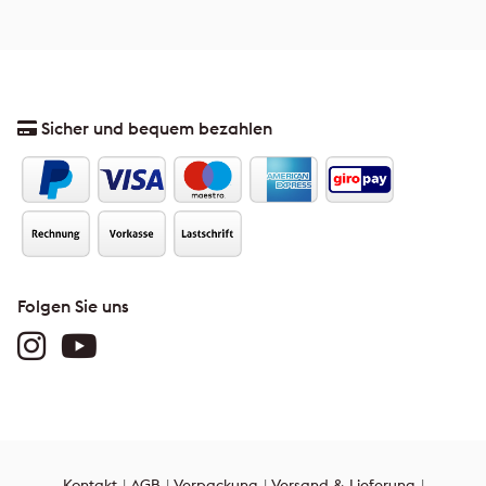
Sicher und bequem bezahlen
Folgen Sie uns
Kontakt
AGB
Verpackung
Versand & Lieferung