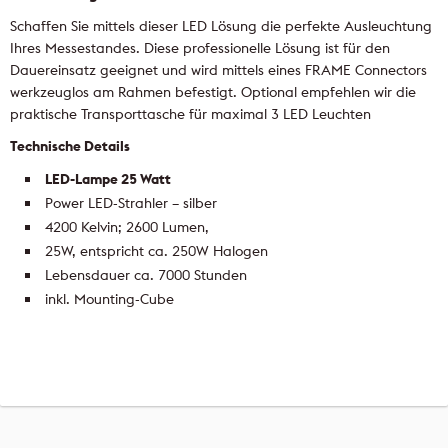
Schaffen Sie mittels dieser LED Lösung die perfekte Ausleuchtung
Ihres Messestandes. Diese professionelle Lösung ist für den
Dauereinsatz geeignet und wird mittels eines FRAME Connectors
werkzeuglos am Rahmen befestigt. Optional empfehlen wir die
praktische Transporttasche für maximal 3 LED Leuchten
Technische Details
LED-Lampe 25 Watt
Power LED-Strahler – silber
4200 Kelvin; 2600 Lumen,
25W, entspricht ca. 250W Halogen
Lebensdauer ca. 7000 Stunden
inkl. Mounting-Cube