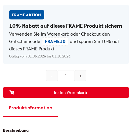
FRAME AKTION
10% Rabatt auf dieses FRAME Produkt sichern
Verwenden Sie im Warenkorb oder Checkout den
Gutscheincode
FRAME10
und sparen Sie 10% auf
dieses FRAME Produkt.
Gültig vom 01.06.2026 bis 01.10.2026.
In den Warenkorb
Produktinformation
Beschreibung