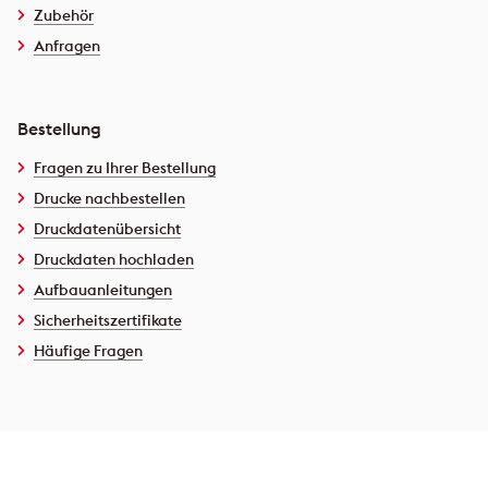
Zubehör
Anfragen
Bestellung
Fragen zu Ihrer Bestellung
Drucke nachbestellen
Druckdatenübersicht
Druckdaten hochladen
Aufbauanleitungen
Sicherheitszertifikate
Häufige Fragen