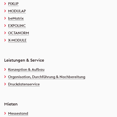
PIXLIP
MODULAP
beMatrix
EXPOLINC
OCTANORM
X-MODULE
Leistungen & Service
Konzeption & Aufbau
Organisation, Durchführung & Nachbereitung
Druckdatenservice
Mieten
Messestand