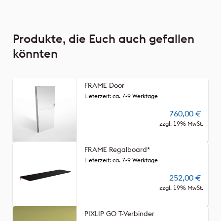
Produkte, die Euch auch gefallen
könnten
FRAME Door
Lieferzeit: ca. 7-9 Werktage
760,00
€
zzgl. 19% MwSt.
FRAME Regalboard*
Lieferzeit: ca. 7-9 Werktage
252,00
€
zzgl. 19% MwSt.
PIXLIP GO T-Verbinder