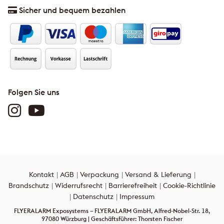
Sicher und bequem bezahlen
Folgen Sie uns
Kontakt
AGB
Verpackung
Versand & Lieferung
Brandschutz
Widerrufsrecht
Barrierefreiheit
Cookie-Richtlinie
Datenschutz
Impressum
FLYERALARM Exposystems – FLYERALARM GmbH, Alfred-Nobel-Str. 18,
97080 Würzburg | Geschäftsführer: Thorsten Fischer