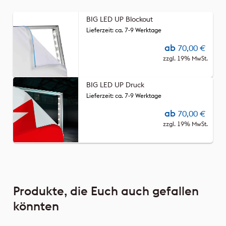
BIG LED UP Blockout
Lieferzeit: ca. 7-9 Werktage
ab
70,00
€
zzgl. 19% MwSt.
BIG LED UP Druck
Lieferzeit: ca. 7-9 Werktage
ab
70,00
€
zzgl. 19% MwSt.
Produkte, die Euch auch gefallen
könnten