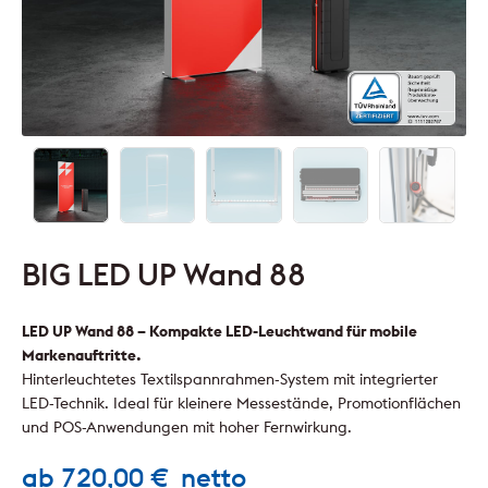
BIG LED UP Wand 88
LED UP Wand 88 – Kompakte LED-Leuchtwand für mobile
Markenauftritte.
Hinterleuchtetes Textilspannrahmen-System mit integrierter
LED-Technik. Ideal für kleinere Messestände, Promotionflächen
und POS-Anwendungen mit hoher Fernwirkung.
ab
720,00
€
netto