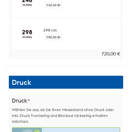
(760,00 €)
298 cm
(780,00 €)
720,00
€
Druck
Druck
*
Wählen Sie aus, ob Sie Ihren Messestand ohne Druck oder
inkl. Druck frontseitig und Blockout rückseitig erhalten
möchten.