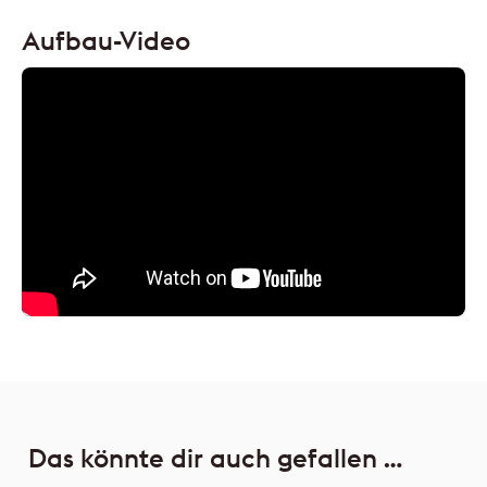
Aufbau-Video
Das könnte dir auch gefallen …