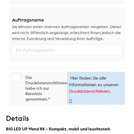
Auftragsname
Sie können einen internen Auftragsnamen vergeben. Dieser
wird nicht öffentlich angezeigt, erleichtert Ihnen jedoch die
interne Zuordnung und Verwaltung Ihrer Aufträge.
Die
Hier finden Sie alle
Druckdatenrichtlinien
Informationen zu unseren
habe ich zur
Druckdatenrichtlinien
.
Kenntnis
genommen.
*
Details
BIG LED UP Wand 88 – Kompakt, mobil und leuchtstark