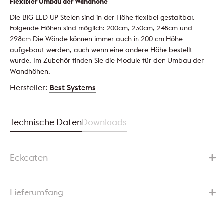
Flexibler Umbau der Wandhöhe
Die BIG LED UP Stelen sind in der Höhe flexibel gestaltbar.
Folgende Höhen sind möglich: 200cm, 230cm, 248cm und
298cm Die Wände können immer auch in 200 cm Höhe
aufgebaut werden, auch wenn eine andere Höhe bestellt
wurde. Im Zubehör finden Sie die Module für den Umbau der
Wandhöhen.
Hersteller:
Best Systems
Technische Daten
Downloads
Eckdaten
Lieferumfang