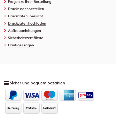
Fragen zu Ihrer Bestellung
Drucke nachbestellen
Druckdatenübersicht
Druckdaten hochladen
Aufbauanleitungen
Sicherheitszertifikate
Häufige Fragen
Sicher und bequem bezahlen