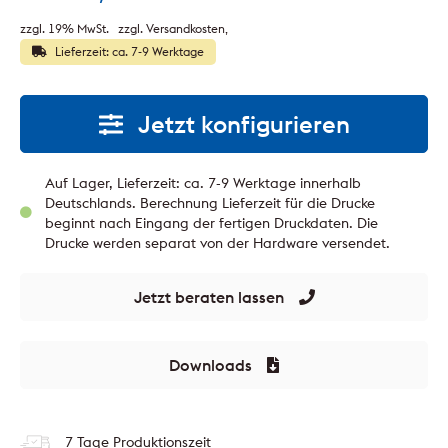
zzgl. 19% MwSt.
zzgl. Versandkosten
Lieferzeit: ca. 7-9 Werktage
Jetzt konfigurieren
Auf Lager, Lieferzeit: ca. 7-9 Werktage innerhalb
Deutschlands. Berechnung Lieferzeit für die Drucke
beginnt nach Eingang der fertigen Druckdaten. Die
Drucke werden separat von der Hardware versendet.
Jetzt beraten lassen
Downloads
7 Tage Produktionszeit