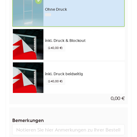
Ohne Druck
inkl. Druck & Blockout
(140,00 €)
inkl. Druck beidseitig
(140,00 €)
0,00
€
Bemerkungen