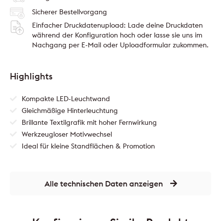
Sicherer Bestellvorgang
Einfacher Druckdatenupload: Lade deine Druckdaten
während der Konfiguration hoch oder lasse sie uns im
Nachgang per E-Mail oder Uploadformular zukommen.
Highlights
Kompakte LED-Leuchtwand
Gleichmäßige Hinterleuchtung
Brillante Textilgrafik mit hoher Fernwirkung
Werkzeugloser Motivwechsel
Ideal für kleine Standflächen & Promotion
Alle technischen Daten anzeigen