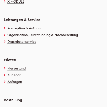
X-MODULE
Leistungen & Service
Konzeption & Aufbau
Organisation, Durchführung & Nachbereitung
Druckdatenservice
Mieten
Messestand
Zubehör
Anfragen
Bestellung