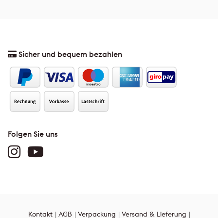
Sicher und bequem bezahlen
Folgen Sie uns
Kontakt
AGB
Verpackung
Versand & Lieferung