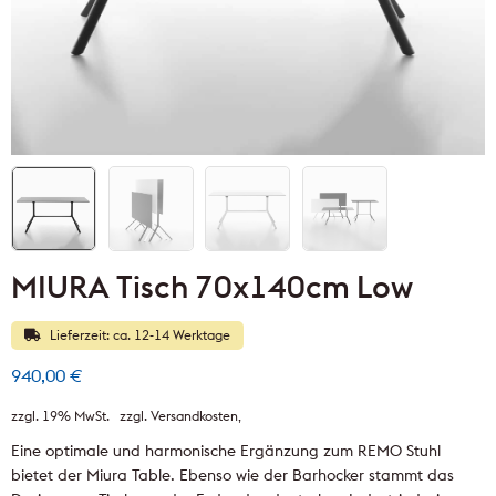
MIURA Tisch 70x140cm Low
Lieferzeit: ca. 12-14 Werktage
940,00
€
zzgl. 19% MwSt.
zzgl. Versandkosten
Eine optimale und harmonische Ergänzung zum REMO Stuhl
bietet der Miura Table. Ebenso wie der Barhocker stammt das