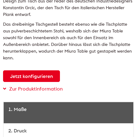
Design zum Tisch aus der Feder des deutschen Industriedesigners
Konstantin Grcic, der den Tisch für den italienischen Hersteller
Plank entwarf.
Das dreibeinige Tischgestell besteht ebenso wie die Tischplatte
aus pulverbeschichtetem Stahl, weshalb sich der Miura Table
sowohl für den Innenbereich als auch für den Einsatz im
Außenbereich anbietet. Darüber hinaus lässt sich die Tischplatte
herunterklappen, wodurch der Miura Table gut gestapelt werden
kann.
Jetzt konfigurieren
Zur Produktinformation
1. Maße
2. Druck