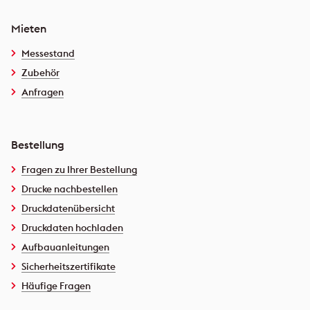
Mieten
Messestand
Zubehör
Anfragen
Bestellung
Fragen zu Ihrer Bestellung
Drucke nachbestellen
Druckdatenübersicht
Druckdaten hochladen
Aufbauanleitungen
Sicherheitszertifikate
Häufige Fragen