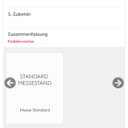
3. Zubehör
Zusammenfassung
Produktvorschau
Messe Standard