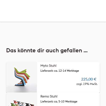
Das könnte dir auch gefallen …
Myto Stuhl
Lieferzeit: ca. 12-14 Werktage
225,00
€
zzgl. 19% MwSt.
Remo Stuhl
Lieferzeit: ca. 5-10 Werktage