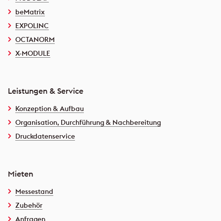
beMatrix
EXPOLINC
OCTANORM
X-MODULE
Leistungen & Service
Konzeption & Aufbau
Organisation, Durchführung & Nachbereitung
Druckdatenservice
Mieten
Messestand
Zubehör
Anfragen