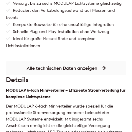
Versorgt bis zu sechs MODULAP Lichtsysteme gleichzeitig
Reduziert den Verkabelungsaufwand auf Messen und
Events
Kompakte Bauweise für eine unauffällige Integration
Schnelle Plug-and-Play-Installation ohne Werkzeug
Ideal für große Messestände und komplexe
Lichtinstallationen
Alle technischen Daten anzeigen
Details
MODULAP 6-fach Miniverteiler – Effiziente Stromverteilung für
komplexe Lichtsysteme
Der MODULAP 6-fach Miniverteiler wurde speziell für die
professionelle Stromversorgung mehrerer beleuchteter
MODULAP Systeme entwickelt. Mit insgesamt sechs
Anschlüssen ermöglicht er die gleichzeitige Versorgung