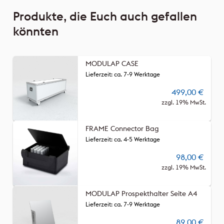
Produkte, die Euch auch gefallen
könnten
MODULAP CASE
Lieferzeit: ca. 7-9 Werktage
499,00
€
zzgl. 19% MwSt.
FRAME Connector Bag
Lieferzeit: ca. 4-5 Werktage
98,00
€
zzgl. 19% MwSt.
MODULAP Prospekthalter Seite A4
Lieferzeit: ca. 7-9 Werktage
89,00
€