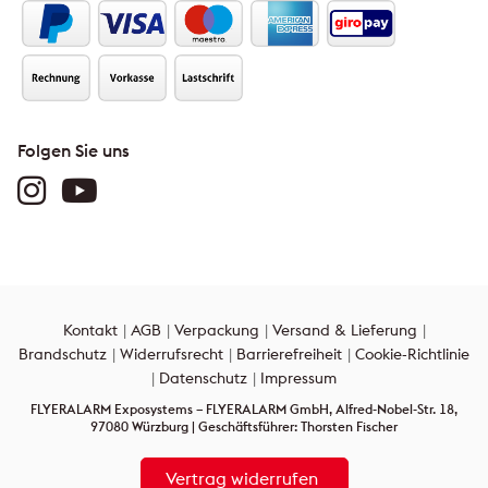
Folgen Sie uns
Kontakt
AGB
Verpackung
Versand & Lieferung
Brandschutz
Widerrufsrecht
Barrierefreiheit
Cookie-Richtlinie
Datenschutz
Impressum
FLYERALARM Exposystems – FLYERALARM GmbH, Alfred-Nobel-Str. 18,
97080 Würzburg | Geschäftsführer: Thorsten Fischer
Vertrag widerrufen