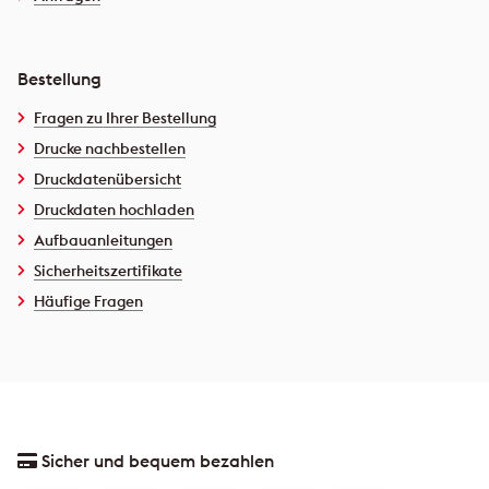
Bestellung
Fragen zu Ihrer Bestellung
Drucke nachbestellen
Druckdatenübersicht
Druckdaten hochladen
Aufbauanleitungen
Sicherheitszertifikate
Häufige Fragen
Sicher und bequem bezahlen