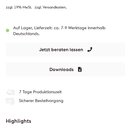
zzgl. 19% MwSt.
zzgl. Versandkosten
Auf Lager, Lieferzeit: ca. 7-9 Werktage innerhalb
Deutschlands.
Jetzt beraten lassen
Downloads
7 Tage Produktionszeit
Sicherer Bestellvorgang
Highlights