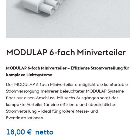
MODULAP 6-fach Miniverteiler
MODULAP 6-fach Miniverteiler – Effiziente Stromverteilung für
komplexe Lichtsysteme
Der MODULAP 6-fach Miniverteiler ermöglicht die komfortable
Stromversorgung mehrerer beleuchteter MODULAP Systeme
über nur einen Anschluss. Mit sechs Ausgängen sorgt der
kompakte Verteiler für eine effiziente und übersichtliche
Stromverteilung – ideal für größere Messe- und
Eventinstallationen.
18,00
€
netto