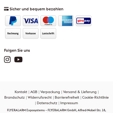
Sicher und bequem bezahlen
Folgen Sie uns
Kontakt
AGB
Verpackung
Versand & Lieferung
Brandschutz
Widerrufsrecht
Barrierefreiheit
Cookie-Richtlinie
Datenschutz
Impressum
FLYERALARM Exposystems – FLYERALARM GmbH, Alfred-Nobel-Str. 18,