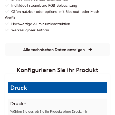
Individuell steuerbare RGB-Beleuchtung
Offen nutzbar oder optional mit Blockout- oder Mesh-
Grafik
Hochwertige Aluminiumkonstruktion
Werkzeugloser Aufbau
Alle technischen Daten anzeigen
Konfigurieren Sie ihr Produkt
Druck
Druck
*
Wählen Sie aus, ob Sie Ihr Produkt ohne Druck, mit