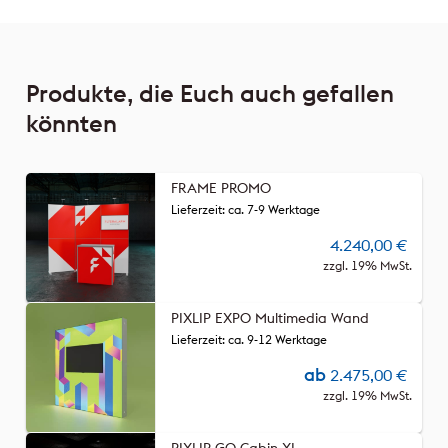
Produkte, die Euch auch gefallen
könnten
FRAME PROMO
Lieferzeit: ca. 7-9 Werktage
4.240,00
€
zzgl. 19% MwSt.
PIXLIP EXPO Multimedia Wand
Lieferzeit: ca. 9-12 Werktage
ab
2.475,00
€
zzgl. 19% MwSt.