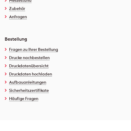
Messestand
Zubehör
Anfragen
Bestellung
Fragen zu Ihrer Bestellung
Drucke nachbestellen
Druckdatenübersicht
Druckdaten hochladen
Aufbauanleitungen
Sicherheitszertifikate
Häufige Fragen