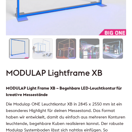
MODULAP Lightframe XB
MODULAP Light Frame XB – Begehbare LED-Leuchtkontur für
kreative Messestände
Die Modulap ONE Leuchtkontur XB in 2845 x 2550 mm ist ein
besonderes Highlight für deinen Messestand. Das Format
haben wir entwickelt, damit du einfach aus mehreren Konturen
leuchtende, begehbare Kuben realisieren kannst. Der robuste
Modulap Systemboden lässt sich nahtlos einfügen. So