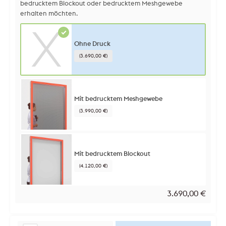
bedrucktem Blockout oder bedrucktem Meshgewebe
erhalten möchten.
Ohne Druck
(3.690,00 €)
Mit bedrucktem Meshgewebe
(3.990,00 €)
Mit bedrucktem Blockout
(4.120,00 €)
3.690,00
€