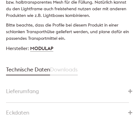
bzw. halbtransparentes Mesh für die Füllung. Natürlich kannst
du den Lightframe auch freistehend nutzen oder mit anderen
Produkten wie z.B. Lightboxes kombinieren.
Bitte beachte, dass die Profile bei diesem Produkt in einer
schlanken Transporthülse geliefert werden, und plane dafür ein
passendes Transportmittel ein.
Hersteller:
MODULAP
Technische Daten
Downloads
Lieferumfang
Eckdaten