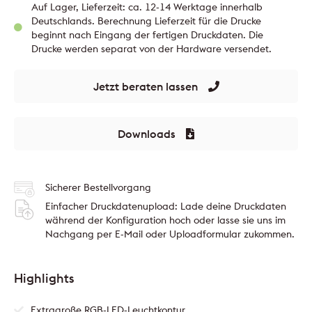
Auf Lager, Lieferzeit: ca. 12-14 Werktage innerhalb
Deutschlands. Berechnung Lieferzeit für die Drucke
beginnt nach Eingang der fertigen Druckdaten. Die
Drucke werden separat von der Hardware versendet.
Jetzt beraten lassen
Downloads
Sicherer Bestellvorgang
Einfacher Druckdatenupload: Lade deine Druckdaten
während der Konfiguration hoch oder lasse sie uns im
Nachgang per E-Mail oder Uploadformular zukommen.
Highlights
Extragroße RGB-LED-Leuchtkontur