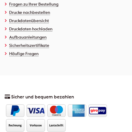
Fragen zu Ihrer Bestellung
Drucke nachbestellen
Druckdatenübersicht
Druckdaten hochladen
Aufbauanleitungen
Sicherheitszertifikate
Häufige Fragen
Sicher und bequem bezahlen