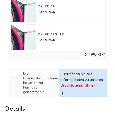
inkl. Druck
(2.569,00 €)
inkl. Druck & LED
(3.259,00 €)
2.499,00
€
Die
Hier finden Sie alle
Druckdatenrichtlinien
Informationen zu unseren
habe ich zur
Druckdatenrichtlinien
.
Kenntnis
genommen.
*
Details