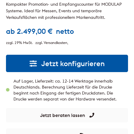
Kompakter Promotion- und Empfangscounter für MODULAP
Systeme. Ideal für Messen, Events und temporäre
Verkaufsflächen mit professionellem Markenauftritt.
ab
2.499,00
€
netto
zzgl. 19% MwSt.
zzgl. Versandkosten
Jetzt konfigurieren
Auf Lager, Lieferzeit: ca. 12-14 Werktage innerhalb
Deutschlands. Berechnung Lieferzeit für die Drucke
beginnt nach Eingang der fertigen Druckdaten. Die
Drucke werden separat von der Hardware versendet.
Jetzt beraten lassen