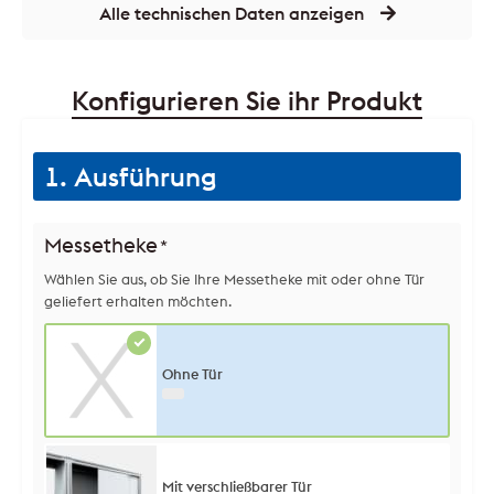
Alle technischen Daten anzeigen
Konfigurieren Sie ihr Produkt
1. Ausführung
Messetheke
*
Wählen Sie aus, ob Sie Ihre Messetheke mit oder ohne Tür
geliefert erhalten möchten.
Ohne Tür
Mit verschließbarer Tür