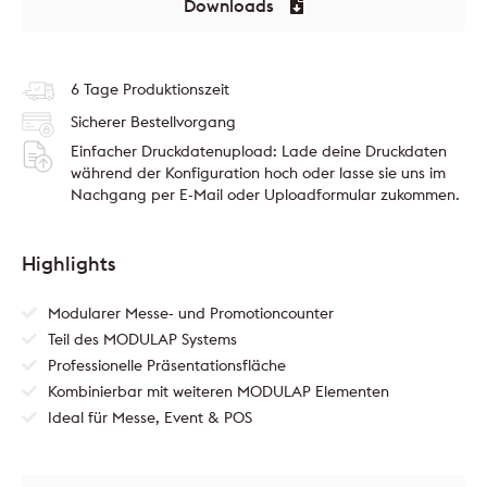
Downloads
6 Tage Produktionszeit
Sicherer Bestellvorgang
Einfacher Druckdatenupload: Lade deine Druckdaten
während der Konfiguration hoch oder lasse sie uns im
Nachgang per E-Mail oder Uploadformular zukommen.
Highlights
Modularer Messe- und Promotioncounter
Teil des MODULAP Systems
Professionelle Präsentationsfläche
Kombinierbar mit weiteren MODULAP Elementen
Ideal für Messe, Event & POS