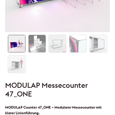
MODULAP Messecounter
47_ONE
MODULAP Counter 47_ONE – Modularer Messecounter mit
klarer Linienführung.