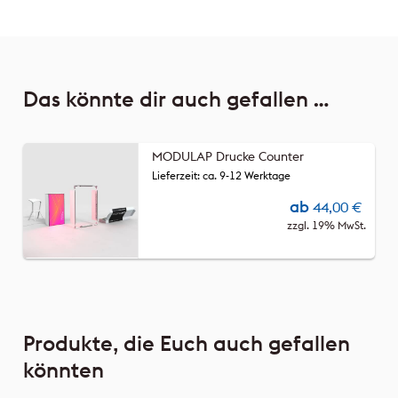
Das könnte dir auch gefallen …
MODULAP Drucke Counter
Lieferzeit: ca. 9-12 Werktage
ab
44,00
€
zzgl. 19% MwSt.
Produkte, die Euch auch gefallen
könnten