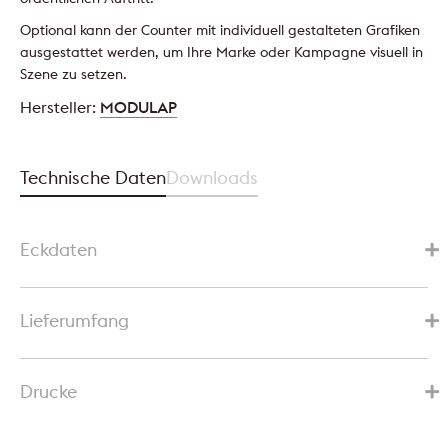
Optional kann der Counter mit individuell gestalteten Grafiken
ausgestattet werden, um Ihre Marke oder Kampagne visuell in
Szene zu setzen.
Hersteller:
MODULAP
Technische Daten
Downloads
Eckdaten
Lieferumfang
Drucke