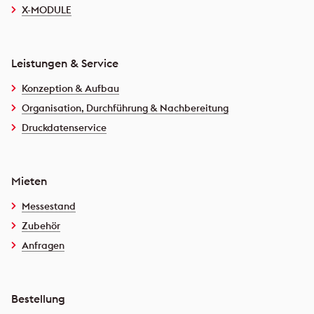
X-MODULE
Leistungen & Service
Konzeption & Aufbau
Organisation, Durchführung & Nachbereitung
Druckdatenservice
Mieten
Messestand
Zubehör
Anfragen
Bestellung