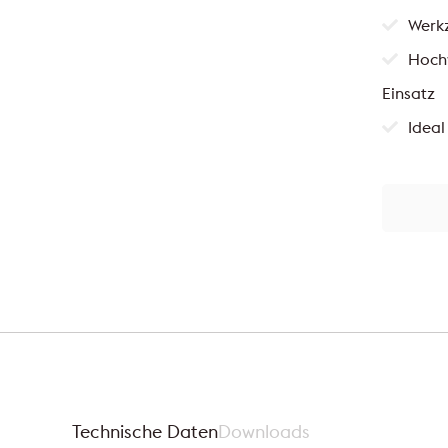
Werk
Hochw
Einsatz
Ideal
Technische Daten
Downloads