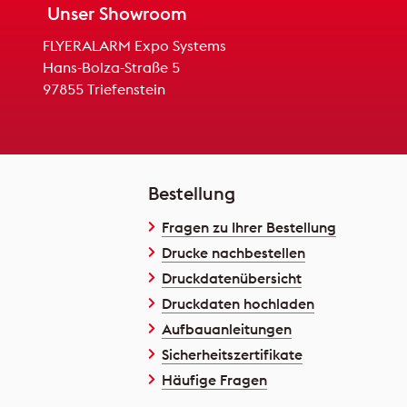
Unser Showroom
FLYERALARM Expo Systems
Hans-Bolza-Straße 5
97855 Triefenstein
Bestellung
Fragen zu Ihrer Bestellung
Drucke nachbestellen
Druckdatenübersicht
Druckdaten hochladen
Aufbauanleitungen
Sicherheitszertifikate
Häufige Fragen