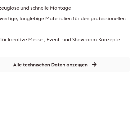
zeuglose und schnelle Montage
ertige, langlebige Materialien für den professionellen
 für kreative Messe-, Event- und Showroom-Konzepte
Alle technischen Daten anzeigen