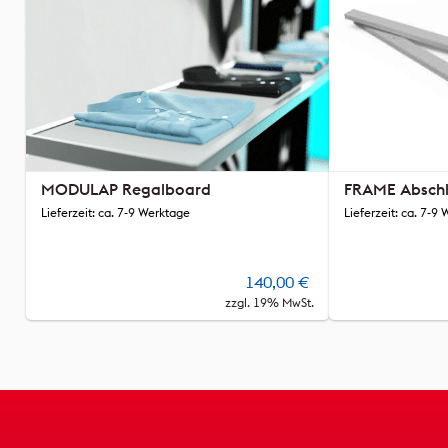
MODULAP Regalboard
FRAME Abschlu
Lieferzeit: ca. 7-9 Werktage
Lieferzeit: ca. 7-9
140,00
€
zzgl. 19% MwSt.