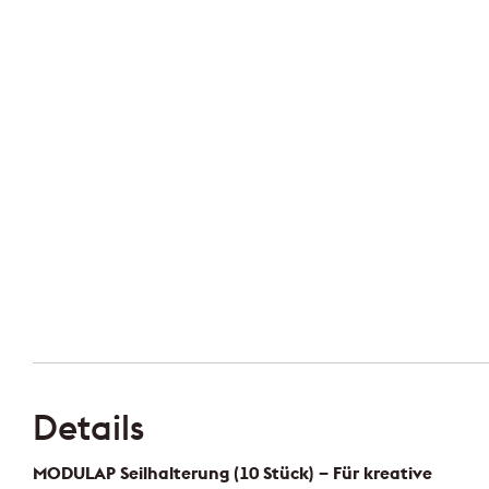
Details
MODULAP Seilhalterung (10 Stück) – Für kreative