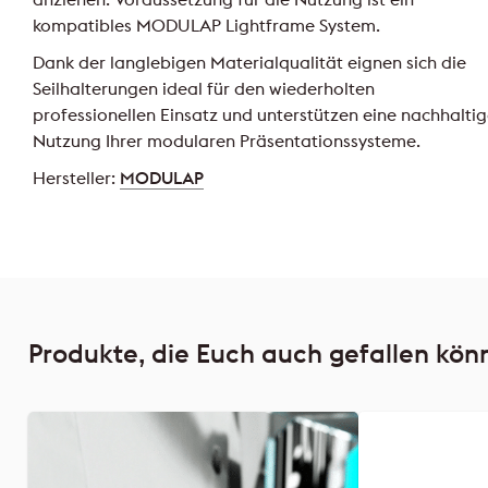
kompatibles MODULAP Lightframe System.
Dank der langlebigen Materialqualität eignen sich die
Seilhalterungen ideal für den wiederholten
professionellen Einsatz und unterstützen eine nachhalti
Nutzung Ihrer modularen Präsentationssysteme.
Hersteller:
MODULAP
Produkte, die Euch auch gefallen kön