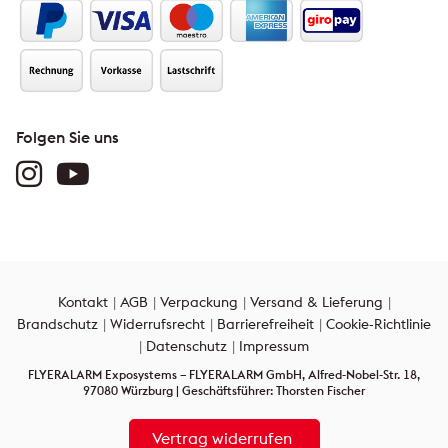
Folgen Sie uns
Kontakt
AGB
Verpackung
Versand & Lieferung
Brandschutz
Widerrufsrecht
Barrierefreiheit
Cookie-Richtlinie
Datenschutz
Impressum
FLYERALARM Exposystems – FLYERALARM GmbH, Alfred-Nobel-Str. 18,
97080 Würzburg | Geschäftsführer: Thorsten Fischer
Vertrag widerrufen