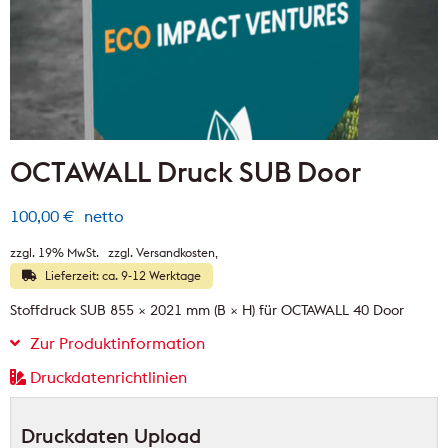
OCTAWALL Druck SUB Door
100,00
€
netto
zzgl. 19% MwSt.
zzgl. Versandkosten
Lieferzeit: ca. 9-12 Werktage
Stoffdruck SUB 855 × 2021 mm (B × H) für OCTAWALL 40 Door
Zur Produktinformation
Druckdatenrichtlinien
Druckdaten Upload