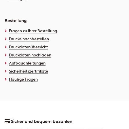
Bestellung
Fragen zu Ihrer Bestellung
Drucke nachbestellen
Druckdatenübersicht
Druckdaten hochladen
Aufbauanleitungen
Sicherheitszertifikate
Häufige Fragen
Sicher und bequem bezahlen