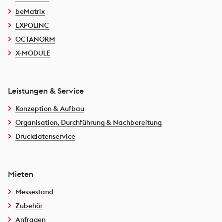
beMatrix
EXPOLINC
OCTANORM
X-MODULE
Leistungen & Service
Konzeption & Aufbau
Organisation, Durchführung & Nachbereitung
Druckdatenservice
Mieten
Messestand
Zubehör
Anfragen