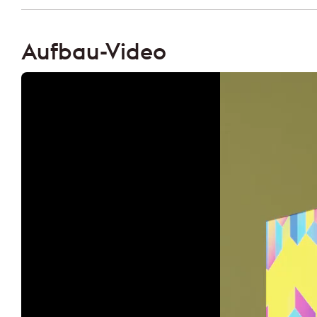
Aufbau-Video