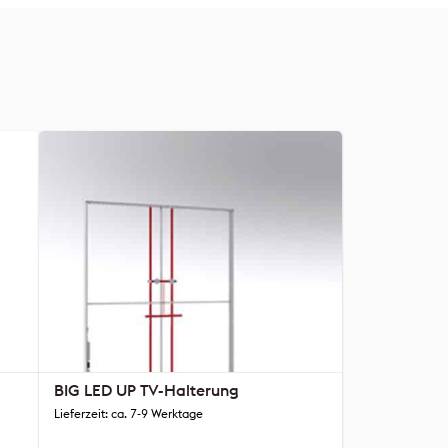
BIG LED UP TV-Halterung
Lieferzeit: ca. 7-9 Werktage