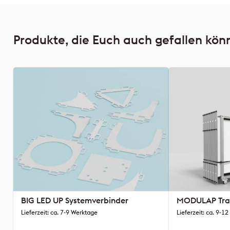
Produkte, die Euch auch gefallen kön
BIG LED UP Systemverbinder
MODULAP Tra
Lieferzeit: ca. 7-9 Werktage
Lieferzeit: ca. 9-1