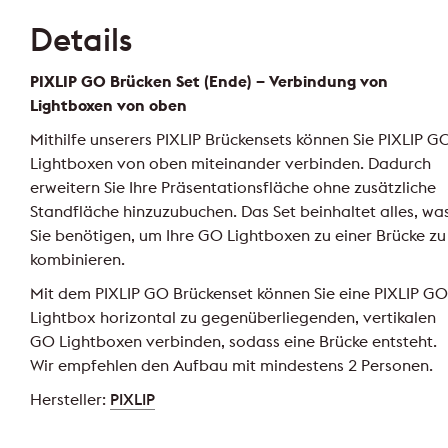
Details
PIXLIP GO Brücken Set (Ende) – Verbindung von
Lightboxen von oben
Mithilfe unserers PIXLIP Brückensets können Sie PIXLIP G
Lightboxen von oben miteinander verbinden. Dadurch
erweitern Sie Ihre Präsentationsfläche ohne zusätzliche
Standfläche hinzuzubuchen. Das Set beinhaltet alles, wa
Sie benötigen, um Ihre GO Lightboxen zu einer Brücke zu
kombinieren.
Mit dem PIXLIP GO Brückenset können Sie eine PIXLIP GO
Lightbox horizontal zu gegenüberliegenden, vertikalen
GO Lightboxen verbinden, sodass eine Brücke entsteht.
Wir empfehlen den Aufbau mit mindestens 2 Personen.
Hersteller:
PIXLIP