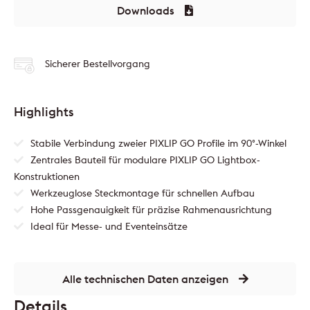
Downloads
Sicherer Bestellvorgang
Highlights
Stabile Verbindung zweier PIXLIP GO Profile im 90°-Winkel
Zentrales Bauteil für modulare PIXLIP GO Lightbox-
Konstruktionen
Werkzeuglose Steckmontage für schnellen Aufbau
Hohe Passgenauigkeit für präzise Rahmenausrichtung
Ideal für Messe- und Eventeinsätze
Alle technischen Daten anzeigen
Details