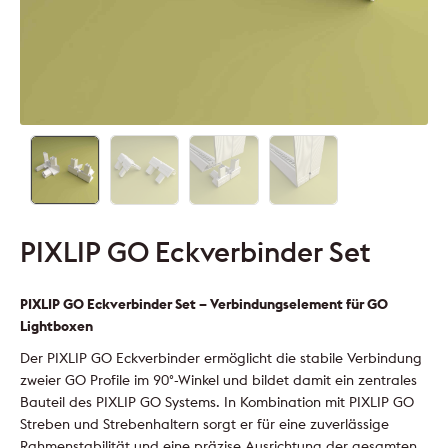
PIXLIP GO Eckverbinder Set
PIXLIP GO Eckverbinder Set – Verbindungselement für GO
Lightboxen
Der PIXLIP GO Eckverbinder ermöglicht die stabile Verbindung
zweier GO Profile im 90°-Winkel und bildet damit ein zentrales
Bauteil des PIXLIP GO Systems. In Kombination mit PIXLIP GO
Streben und Strebenhaltern sorgt er für eine zuverlässige
Rahmenstabilität und eine präzise Ausrichtung der gesamten