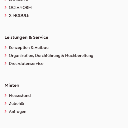
OCTANORM
X-MODULE
Leistungen & Service
Konzeption & Aufbau
Organisation, Durchführung & Nachbereitung
Druckdatenservice
Mieten
Messestand
Zubehör
Anfragen