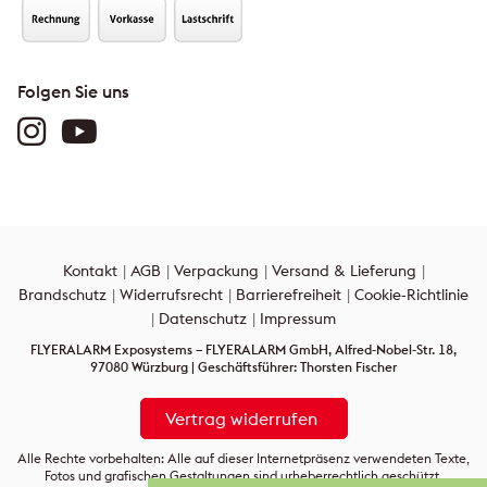
Folgen Sie uns
Kontakt
AGB
Verpackung
Versand & Lieferung
Brandschutz
Widerrufsrecht
Barrierefreiheit
Cookie-Richtlinie
Datenschutz
Impressum
FLYERALARM Exposystems – FLYERALARM GmbH, Alfred-Nobel-Str. 18,
97080 Würzburg | Geschäftsführer: Thorsten Fischer
Vertrag widerrufen
Alle Rechte vorbehalten: Alle auf dieser Internetpräsenz verwendeten Texte,
Fotos und grafischen Gestaltungen sind urheberrechtlich geschützt.