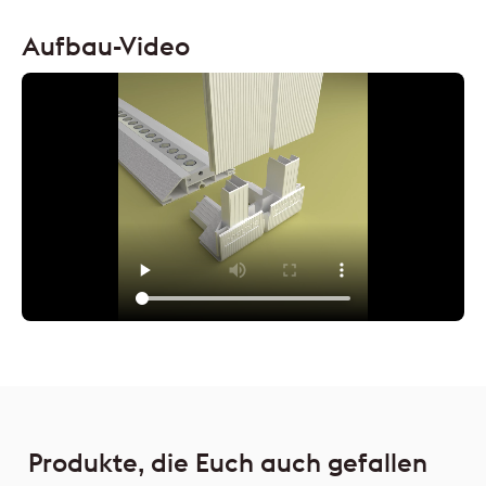
Aufbau-Video
Produkte, die Euch auch gefallen