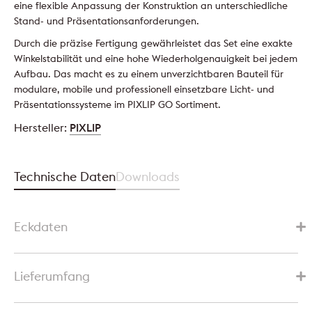
eine flexible Anpassung der Konstruktion an unterschiedliche
Stand- und Präsentationsanforderungen.
Durch die präzise Fertigung gewährleistet das Set eine exakte
Winkelstabilität und eine hohe Wiederholgenauigkeit bei jedem
Aufbau. Das macht es zu einem unverzichtbaren Bauteil für
modulare, mobile und professionell einsetzbare Licht- und
Präsentationssysteme im PIXLIP GO Sortiment.
Hersteller:
PIXLIP
Technische Daten
Downloads
Eckdaten
Lieferumfang