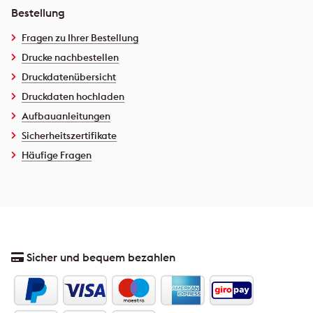
Bestellung
Fragen zu Ihrer Bestellung
Drucke nachbestellen
Druckdatenübersicht
Druckdaten hochladen
Aufbauanleitungen
Sicherheitszertifikate
Häufige Fragen
Sicher und bequem bezahlen