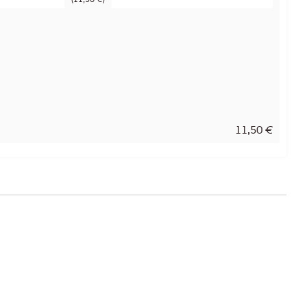
11,50
€