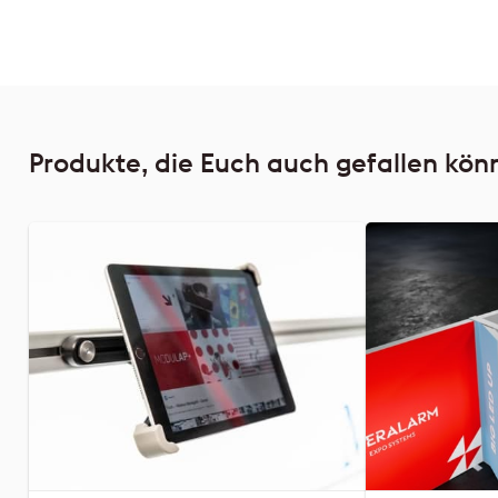
Produkte, die Euch auch gefallen kön