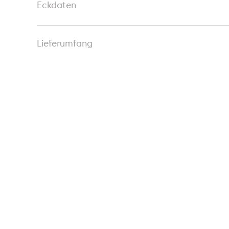
Eckdaten
Lieferumfang