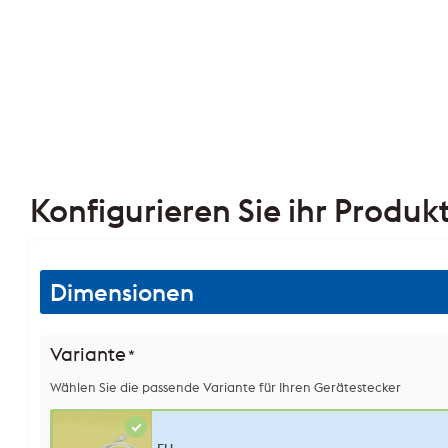
Konfigurieren Sie ihr Produk
Dimensionen
Variante
*
Wählen Sie die passende Variante für Ihren Gerätestecker
EU