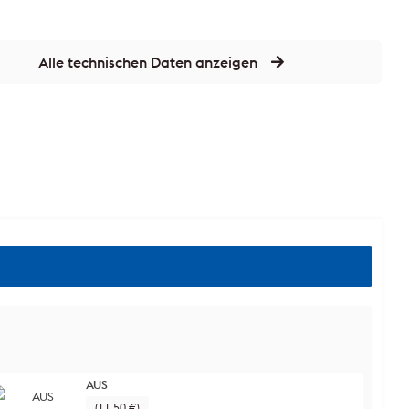
Alle technischen Daten anzeigen
AUS
(11,50 €)