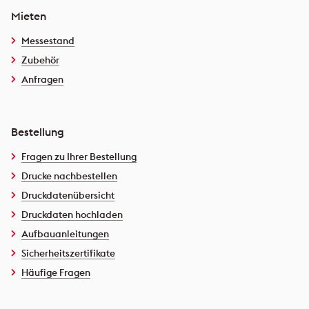
Mieten
Messestand
Zubehör
Anfragen
Bestellung
Fragen zu Ihrer Bestellung
Drucke nachbestellen
Druckdatenübersicht
Druckdaten hochladen
Aufbauanleitungen
Sicherheitszertifikate
Häufige Fragen