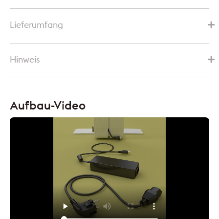
Lieferumfang
Hinweis
Aufbau-Video