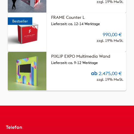
zzgl. 19% MwSt.
FRAME Counter L
Lieferzeit: ca. 12-14 Werktage
990,00
€
zzgl. 19% MwSt.
PIXLIP EXPO Multimedia Wand
Lieferzeit: ca. 9-12 Werktage
ab
2.475,00
€
zzgl. 19% MwSt.
Telefon