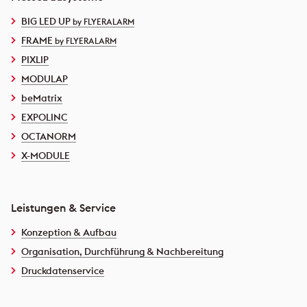
BIG LED UP
by FLYERALARM
FRAME
by FLYERALARM
PIXLIP
MODULAP
beMatrix
EXPOLINC
OCTANORM
X-MODULE
Leistungen & Service
Konzeption & Aufbau
Organisation, Durchführung & Nachbereitung
Druckdatenservice