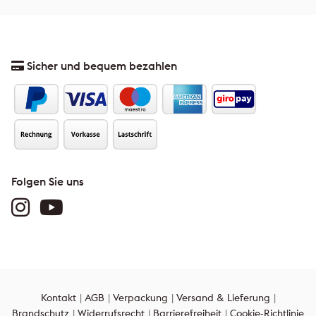
Sicher und bequem bezahlen
Folgen Sie uns
Kontakt
AGB
Verpackung
Versand & Lieferung
Brandschutz
Widerrufsrecht
Barrierefreiheit
Cookie-Richtlinie