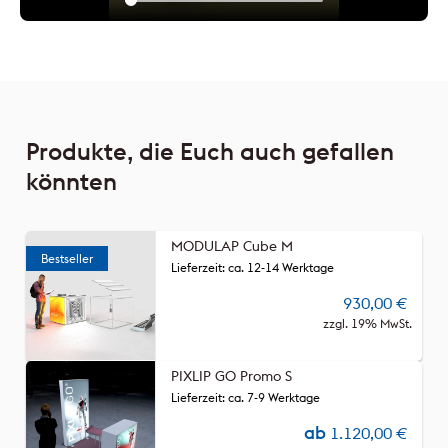
Produkte, die Euch auch gefallen
könnten
MODULAP Cube M
Lieferzeit: ca. 12-14 Werktage
930,00
€
zzgl. 19% MwSt.
PIXLIP GO Promo S
Lieferzeit: ca. 7-9 Werktage
ab
1.120,00
€