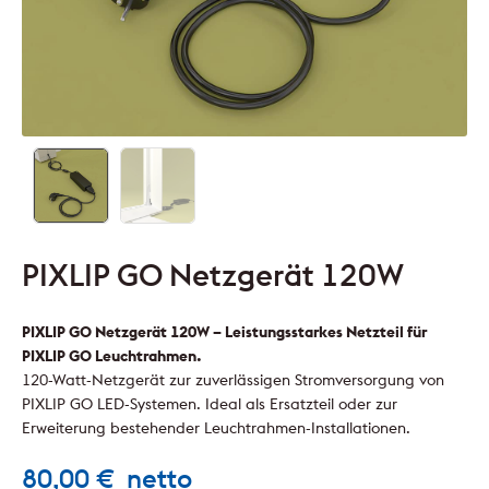
PIXLIP GO Netzgerät 120W
PIXLIP GO Netzgerät 120W – Leistungsstarkes Netzteil für
PIXLIP GO Leuchtrahmen.
120-Watt-Netzgerät zur zuverlässigen Stromversorgung von
PIXLIP GO LED-Systemen. Ideal als Ersatzteil oder zur
Erweiterung bestehender Leuchtrahmen-Installationen.
80,00
€
netto