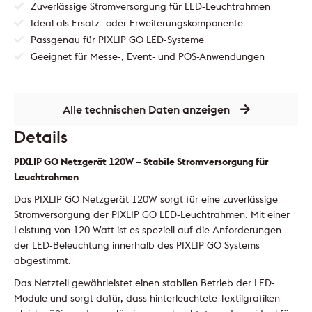
Zuverlässige Stromversorgung für LED-Leuchtrahmen
Ideal als Ersatz- oder Erweiterungskomponente
Passgenau für PIXLIP GO LED-Systeme
Geeignet für Messe-, Event- und POS-Anwendungen
Alle technischen Daten anzeigen
Details
PIXLIP GO Netzgerät 120W – Stabile Stromversorgung für
Leuchtrahmen
Das PIXLIP GO Netzgerät 120W sorgt für eine zuverlässige
Stromversorgung der PIXLIP GO LED-Leuchtrahmen. Mit einer
Leistung von 120 Watt ist es speziell auf die Anforderungen
der LED-Beleuchtung innerhalb des PIXLIP GO Systems
abgestimmt.
Das Netzteil gewährleistet einen stabilen Betrieb der LED-
Module und sorgt dafür, dass hinterleuchtete Textilgrafiken