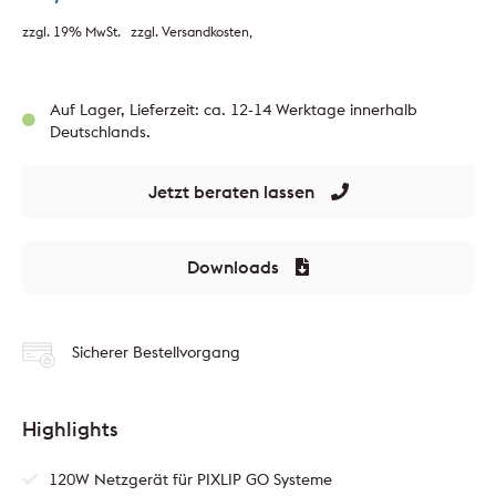
zzgl. 19% MwSt.
zzgl. Versandkosten
Auf Lager, Lieferzeit: ca. 12-14 Werktage innerhalb
Deutschlands.
Jetzt beraten lassen
Downloads
Sicherer Bestellvorgang
Highlights
120W Netzgerät für PIXLIP GO Systeme