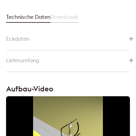
Technische Daten
Downloads
Eckdaten
Lieferumfang
Aufbau-Video