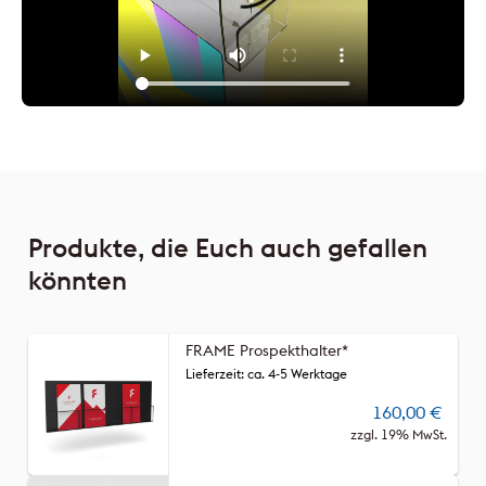
Produkte, die Euch auch gefallen
könnten
FRAME Prospekthalter*
Lieferzeit: ca. 4-5 Werktage
160,00
€
zzgl. 19% MwSt.