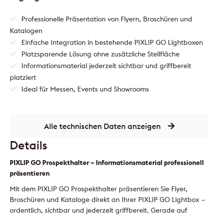
Professionelle Präsentation von Flyern, Broschüren und
Katalogen
Einfache Integration in bestehende PIXLIP GO Lightboxen
Platzsparende Lösung ohne zusätzliche Stellfläche
Informationsmaterial jederzeit sichtbar und griffbereit
platziert
Ideal für Messen, Events und Showrooms
Alle technischen Daten anzeigen
Details
PIXLIP GO Prospekthalter – Informationsmaterial professionell
präsentieren
Mit dem PIXLIP GO Prospekthalter präsentieren Sie Flyer,
Broschüren und Kataloge direkt an Ihrer PIXLIP GO Lightbox –
ordentlich, sichtbar und jederzeit griffbereit. Gerade auf