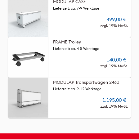
MODULAP CASE
Lieferzeit: ca. 7-9 Werktage
499,00
€
zzgl. 19% MwSt.
FRAME Trolley
Lieferzeit: ca. 4-5 Werktage
140,00
€
zzgl. 19% MwSt.
MODULAP Transportwagen 2460
Lieferzeit: ca. 9-12 Werktage
1.195,00
€
zzgl. 19% MwSt.