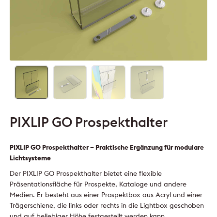
PIXLIP GO Prospekthalter
PIXLIP GO Prospekthalter – Praktische Ergänzung für modulare
Lichtsysteme
Der PIXLIP GO Prospekthalter bietet eine flexible
Präsentationsfläche für Prospekte, Kataloge und andere
Medien. Er besteht aus einer Prospektbox aus Acryl und einer
Trägerschiene, die links oder rechts in die Lightbox geschoben
und auf beliebiger Höhe festgestellt werden kann.