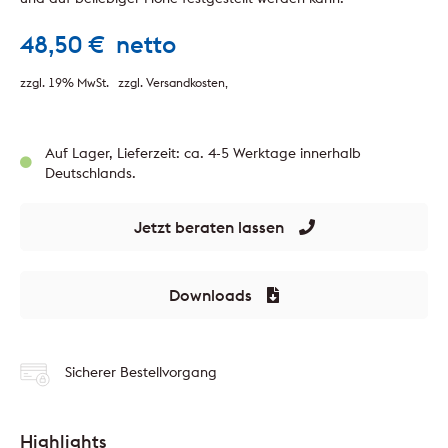
48,50
€
netto
zzgl. 19% MwSt.
zzgl. Versandkosten
Auf Lager, Lieferzeit: ca. 4-5 Werktage innerhalb
Deutschlands.
Jetzt beraten lassen
Downloads
Sicherer Bestellvorgang
Highlights