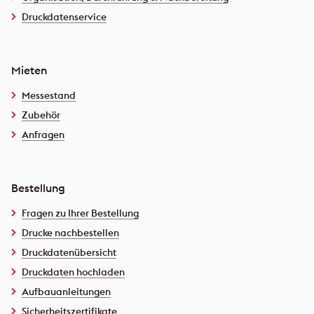
Druckdatenservice
Mieten
Messestand
Zubehör
Anfragen
Bestellung
Fragen zu Ihrer Bestellung
Drucke nachbestellen
Druckdatenübersicht
Druckdaten hochladen
Aufbauanleitungen
Sicherheitszertifikate