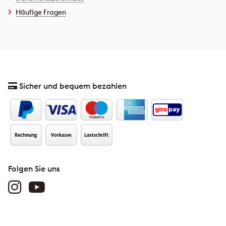
Häufige Fragen
Sicher und bequem bezahlen
Folgen Sie uns