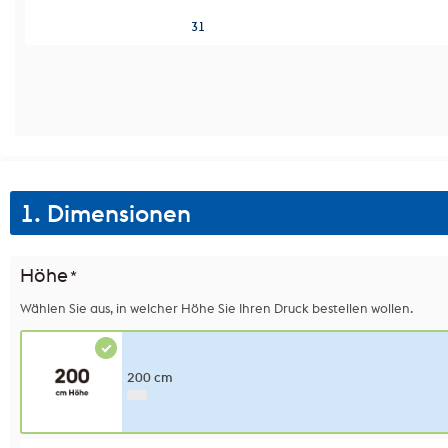
31
1. Dimensionen
Höhe
*
Wählen Sie aus, in welcher Höhe Sie Ihren Druck bestellen wollen.
200 cm