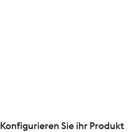
Konfigurieren Sie ihr Produkt