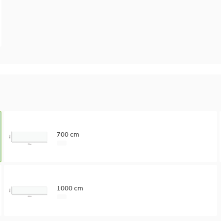
700 cm
1000 cm