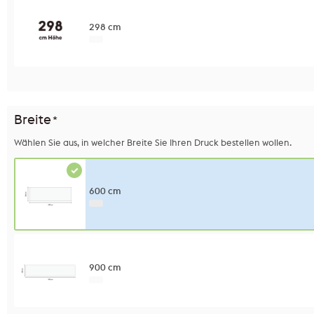
298 cm
Breite
*
Wählen Sie aus, in welcher Breite Sie Ihren Druck bestellen wollen.
600 cm
900 cm