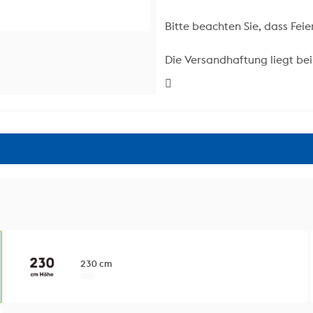
Bitte beachten Sie, dass Feie
Die Versandhaftung liegt bei
230 cm