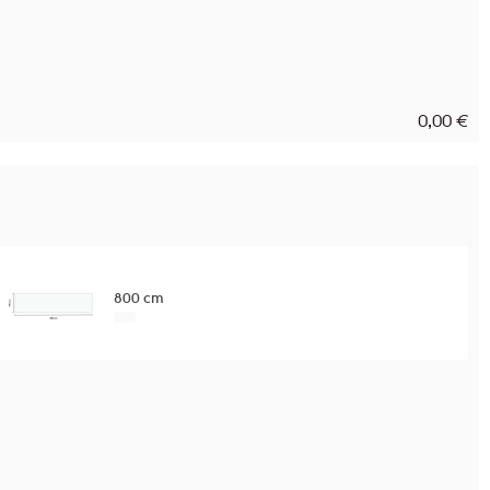
0,00
€
800 cm