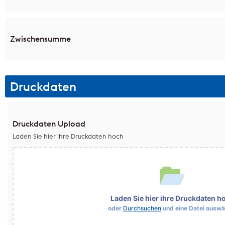
Zwischensumme
Druckdaten
Druckdaten Upload
Laden Sie hier ihre Druckdaten hoch
Laden Sie hier ihre Druckdaten h
oder
Durchsuchen
und eine Datei auswä