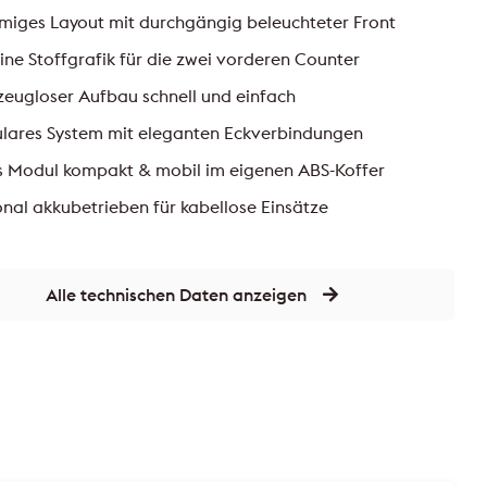
miges Layout mit durchgängig beleuchteter Front
ine Stoffgrafik für die zwei vorderen Counter
eugloser Aufbau schnell und einfach
lares System mit eleganten Eckverbindungen
s Modul kompakt & mobil im eigenen ABS-Koffer
nal akkubetrieben für kabellose Einsätze
Alle technischen Daten anzeigen