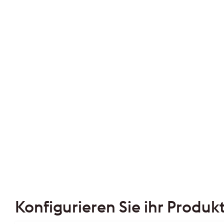
Konfigurieren Sie ihr Produk