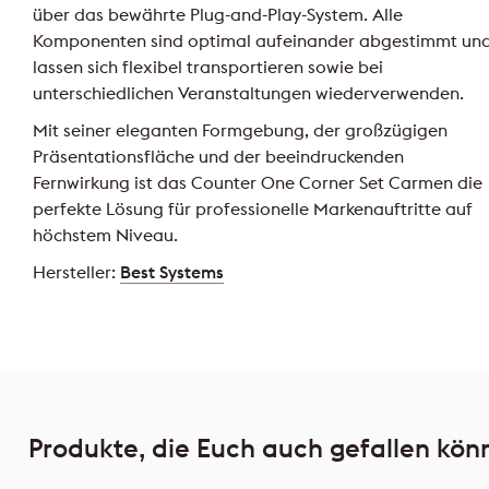
über das bewährte Plug-and-Play-System. Alle
Komponenten sind optimal aufeinander abgestimmt un
lassen sich flexibel transportieren sowie bei
unterschiedlichen Veranstaltungen wiederverwenden.
Mit seiner eleganten Formgebung, der großzügigen
Präsentationsfläche und der beeindruckenden
Fernwirkung ist das Counter One Corner Set Carmen die
perfekte Lösung für professionelle Markenauftritte auf
höchstem Niveau.
Hersteller:
Best Systems
Produkte, die Euch auch gefallen kön