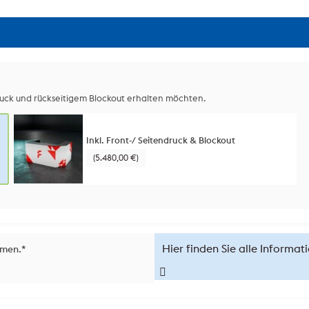
ruck und rückseitigem Blockout erhalten möchten.
Inkl. Front-/ Seitendruck & Blockout
(5.480,00 €)
Hier finden Sie alle Informa
mmen.
*