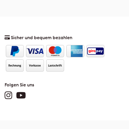
Sicher und bequem bezahlen
Folgen Sie uns