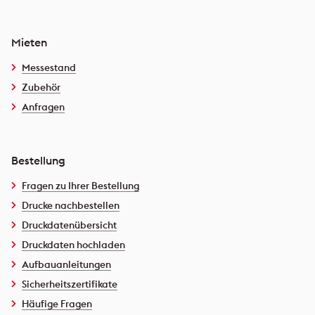
Mieten
Messestand
Zubehör
Anfragen
Bestellung
Fragen zu Ihrer Bestellung
Drucke nachbestellen
Druckdatenübersicht
Druckdaten hochladen
Aufbauanleitungen
Sicherheitszertifikate
Häufige Fragen