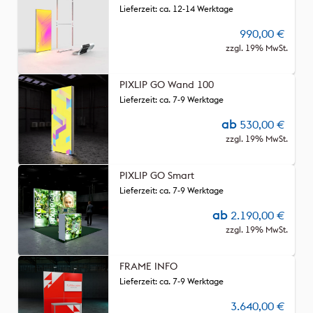
Lieferzeit: ca. 12-14 Werktage
990,00
€
zzgl. 19% MwSt.
PIXLIP GO Wand 100
Lieferzeit: ca. 7-9 Werktage
ab
530,00
€
zzgl. 19% MwSt.
PIXLIP GO Smart
Lieferzeit: ca. 7-9 Werktage
ab
2.190,00
€
zzgl. 19% MwSt.
FRAME INFO
Lieferzeit: ca. 7-9 Werktage
3.640,00
€