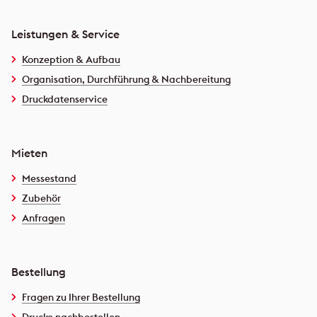
Leistungen & Service
Konzeption & Aufbau
Organisation, Durchführung & Nachbereitung
Druckdatenservice
Mieten
Messestand
Zubehör
Anfragen
Bestellung
Fragen zu Ihrer Bestellung
Drucke nachbestellen