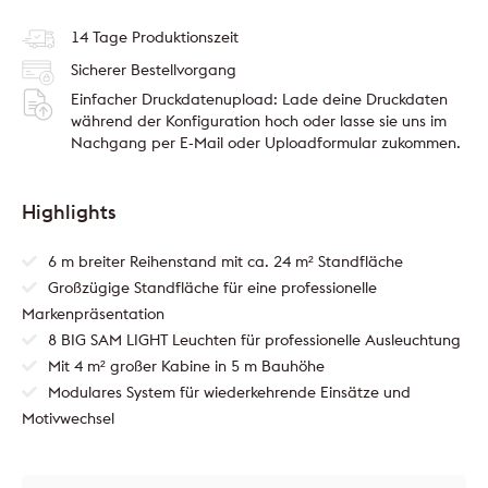
14 Tage Produktionszeit
Sicherer Bestellvorgang
Einfacher Druckdatenupload: Lade deine Druckdaten
während der Konfiguration hoch oder lasse sie uns im
Nachgang per E-Mail oder Uploadformular zukommen.
Highlights
6 m breiter Reihenstand mit ca. 24 m² Standfläche
Großzügige Standfläche für eine professionelle
Markenpräsentation
8 BIG SAM LIGHT Leuchten für professionelle Ausleuchtung
Mit 4 m² großer Kabine in 5 m Bauhöhe
Modulares System für wiederkehrende Einsätze und
Motivwechsel