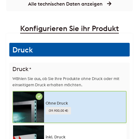
Alle technischen Daten anzeigen
Konfigurieren Sie ihr Produkt
Druck
Druck
*
Wählen Sie aus, ob Sie Ihre Produkte ohne Druck oder mit
einseitigem Druck erhalten möchten.
Ohne Druck
(39.900,00 €)
inkl. Druck