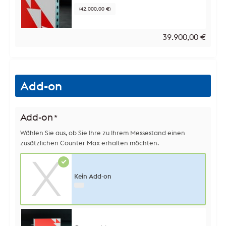
(42.000,00 €)
39.900,00
€
Add-on
Add-on
*
Wählen Sie aus, ob Sie Ihre zu Ihrem Messestand einen
zusätzlichen Counter Max erhalten möchten.
Kein Add-on