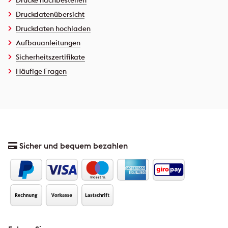
Druckdatenübersicht
Druckdaten hochladen
Aufbauanleitungen
Sicherheitszertifikate
Häufige Fragen
Sicher und bequem bezahlen