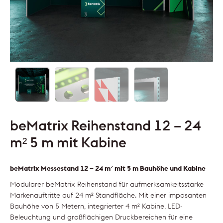
beMatrix Reihenstand 12 – 24
m² 5 m mit Kabine
beMatrix Messestand 12 – 24 m² mit 5 m Bauhöhe und Kabine
Modularer beMatrix Reihenstand für aufmerksamkeitsstarke
Markenauftritte auf 24 m² Standfläche. Mit einer imposanten
Bauhöhe von 5 Metern, integrierter 4 m² Kabine, LED-
Beleuchtung und großflächigen Druckbereichen für eine