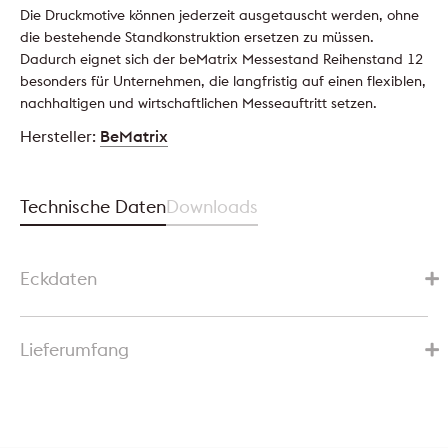
Die Druckmotive können jederzeit ausgetauscht werden, ohne
die bestehende Standkonstruktion ersetzen zu müssen.
Dadurch eignet sich der beMatrix Messestand Reihenstand 12
besonders für Unternehmen, die langfristig auf einen flexiblen,
nachhaltigen und wirtschaftlichen Messeauftritt setzen.
Hersteller:
BeMatrix
Technische Daten
Downloads
Eckdaten
Lieferumfang