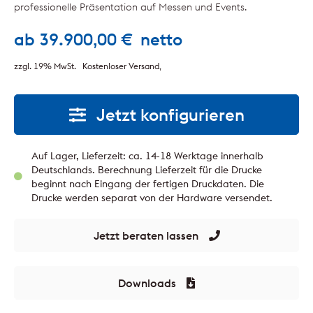
professionelle Präsentation auf Messen und Events.
ab
39.900,00
€
netto
zzgl. 19% MwSt.
Kostenloser Versand
Jetzt konfigurieren
Auf Lager, Lieferzeit: ca. 14-18 Werktage innerhalb
Deutschlands. Berechnung Lieferzeit für die Drucke
beginnt nach Eingang der fertigen Druckdaten. Die
Drucke werden separat von der Hardware versendet.
Jetzt beraten lassen
Downloads