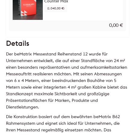
Counter Max
(1.040,00 €)
0,00
€
Details
Der beMatrix Messestand Reihenstand 12 wurde für
Unternehmen entwickelt, die auf einer Standfläche von 24 m²
einen besonders repräsentativen und aufmerksamkeitsstarken
Messeauftritt realisieren möchten. Mit seinen Abmessungen
von 6 x 4 Metern, einer beeindruckenden Bauhöhe von 5
Metern sowie einer integrierten 4 m² großen Kabine bietet das
Standkonzept maximale Sichtbarkeit und großzügige
Präsentationsflächen für Marken, Produkte und
Dienstleistungen.
Die Konstruktion basiert auf dem bewährten beMatrix B62
Rahmensystem und eignet sich ideal für Unternehmen, die
ihren Messestand regelmäßig einsetzen möchten. Das