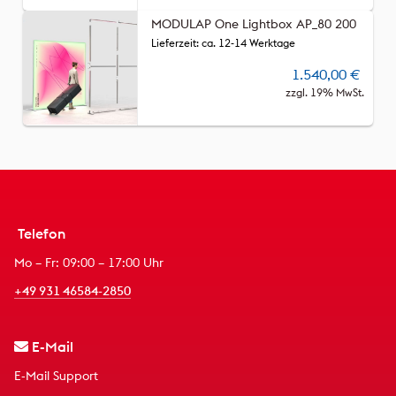
MODULAP One Lightbox AP_80 200
Lieferzeit: ca. 12-14 Werktage
1.540,00
€
zzgl. 19% MwSt.
Telefon
Mo – Fr: 09:00 – 17:00 Uhr
+49 931 46584-2850
E-Mail
E-Mail Support