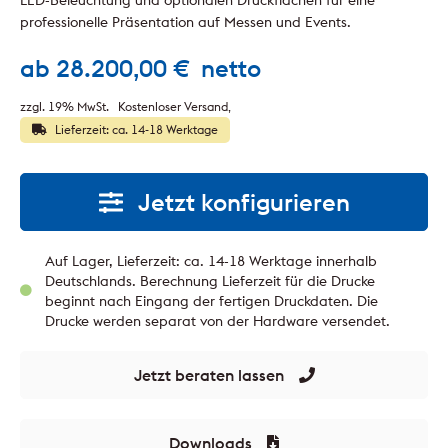
professionelle Präsentation auf Messen und Events.
ab
28.200,00
€
netto
zzgl. 19% MwSt.
Kostenloser Versand
Lieferzeit: ca. 14-18 Werktage
Jetzt konfigurieren
Auf Lager, Lieferzeit: ca. 14-18 Werktage innerhalb
Deutschlands. Berechnung Lieferzeit für die Drucke
beginnt nach Eingang der fertigen Druckdaten. Die
Drucke werden separat von der Hardware versendet.
Jetzt beraten lassen
Downloads