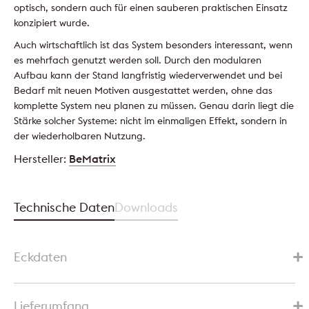
optisch, sondern auch für einen sauberen praktischen Einsatz
konzipiert wurde.
Auch wirtschaftlich ist das System besonders interessant, wenn
es mehrfach genutzt werden soll. Durch den modularen
Aufbau kann der Stand langfristig wiederverwendet und bei
Bedarf mit neuen Motiven ausgestattet werden, ohne das
komplette System neu planen zu müssen. Genau darin liegt die
Stärke solcher Systeme: nicht im einmaligen Effekt, sondern in
der wiederholbaren Nutzung.
Hersteller:
BeMatrix
Technische Daten
Downloads
Eckdaten
Lieferumfang