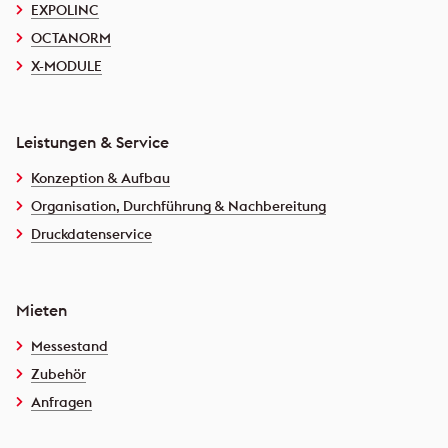
EXPOLINC
OCTANORM
X-MODULE
Leistungen & Service
Konzeption & Aufbau
Organisation, Durchführung & Nachbereitung
Druckdatenservice
Mieten
Messestand
Zubehör
Anfragen