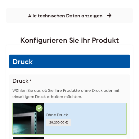
Alle technischen Daten anzeigen
Konfigurieren Sie ihr Produkt
Druck
Druck
*
Wählen Sie aus, ob Sie Ihre Produkte ohne Druck oder mit
einseitigem Druck erhalten möchten.
Ohne Druck
(28.200,00 €)