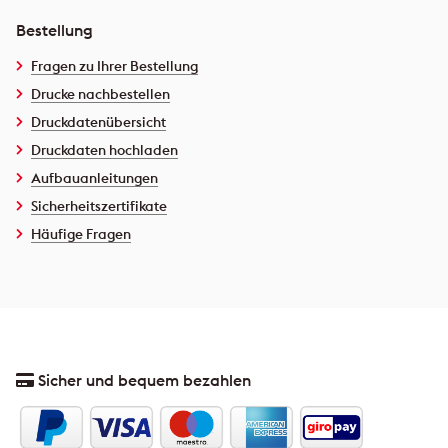
Bestellung
Fragen zu Ihrer Bestellung
Drucke nachbestellen
Druckdatenübersicht
Druckdaten hochladen
Aufbauanleitungen
Sicherheitszertifikate
Häufige Fragen
Sicher und bequem bezahlen