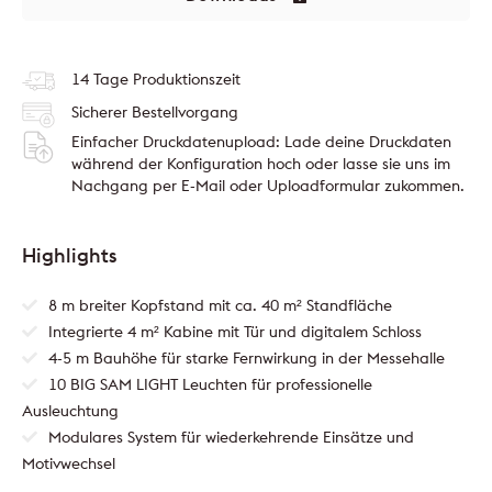
14 Tage Produktionszeit
Sicherer Bestellvorgang
Einfacher Druckdatenupload: Lade deine Druckdaten
während der Konfiguration hoch oder lasse sie uns im
Nachgang per E-Mail oder Uploadformular zukommen.
Highlights
8 m breiter Kopfstand mit ca. 40 m² Standfläche
Integrierte 4 m² Kabine mit Tür und digitalem Schloss
4-5 m Bauhöhe für starke Fernwirkung in der Messehalle
10 BIG SAM LIGHT Leuchten für professionelle
Ausleuchtung
Modulares System für wiederkehrende Einsätze und
Motivwechsel