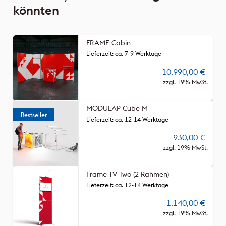
könnten
FRAME Cabin
Lieferzeit: ca. 7-9 Werktage
10.990,00
€
zzgl. 19% MwSt.
MODULAP Cube M
Lieferzeit: ca. 12-14 Werktage
930,00
€
zzgl. 19% MwSt.
Frame TV Two (2 Rahmen)
Lieferzeit: ca. 12-14 Werktage
1.140,00
€
zzgl. 19% MwSt.