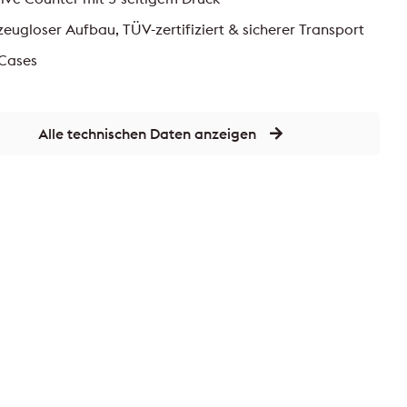
eugloser Aufbau, TÜV-zertifiziert & sicherer Transport
 Cases
Alle technischen Daten anzeigen