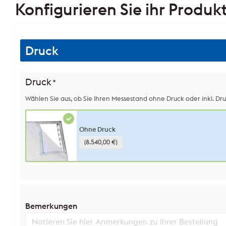
Konfigurieren Sie ihr Produk
Druck
Druck
*
Wählen Sie aus, ob Sie Ihren Messestand ohne Druck oder inkl. Dru
Ohne Druck
(8.540,00 €)
Bemerkungen