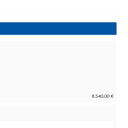
8.540,00
€