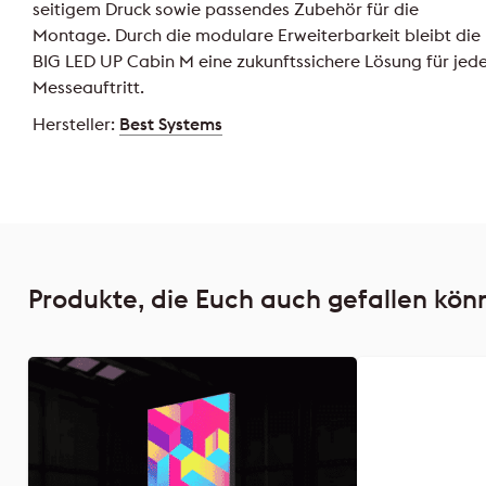
seitigem Druck sowie passendes Zubehör für die
Montage. Durch die modulare Erweiterbarkeit bleibt die
BIG LED UP Cabin M eine zukunftssichere Lösung für jed
Messeauftritt.
Hersteller:
Best Systems
Produkte, die Euch auch gefallen kön