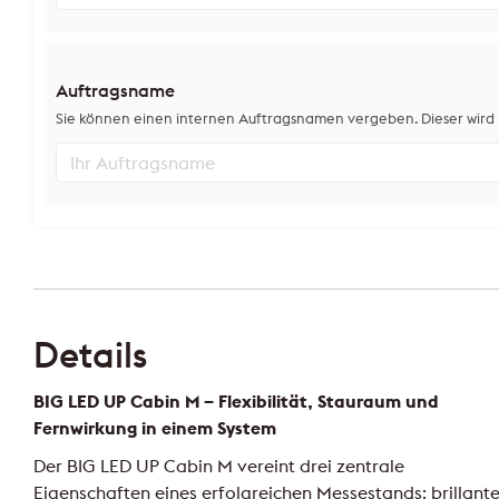
Auftragsname
Sie können einen internen Auftragsnamen vergeben. Dieser wird n
Details
BIG LED UP Cabin M – Flexibilität, Stauraum und
Fernwirkung in einem System
Der BIG LED UP Cabin M vereint drei zentrale
Eigenschaften eines erfolgreichen Messestands: brillant