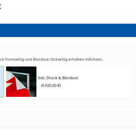
t
ck frontseitig und Blockout rückseitig erhalten möchten.
inkl. Druck & Blockout
(9.920,00 €)