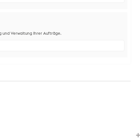
g und Verwaltung Ihrer Aufträge.