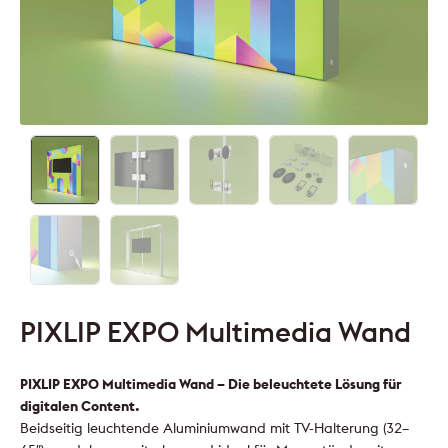
PIXLIP EXPO Multimedia Wand
PIXLIP EXPO Multimedia Wand – Die beleuchtete Lösung für
digitalen Content.
Beidseitig leuchtende Aluminiumwand mit TV-Halterung (32–