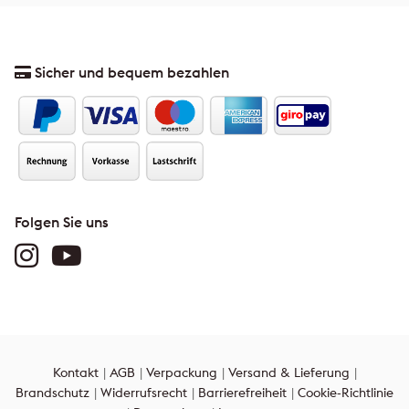
Sicher und bequem bezahlen
Folgen Sie uns
Kontakt
AGB
Verpackung
Versand & Lieferung
Brandschutz
Widerrufsrecht
Barrierefreiheit
Cookie-Richtlinie