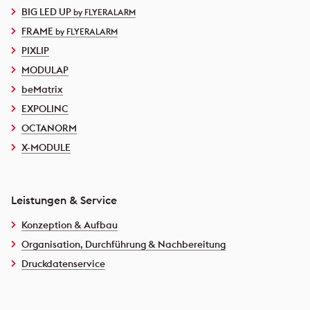
BIG LED UP
by FLYERALARM
FRAME
by FLYERALARM
PIXLIP
MODULAP
beMatrix
EXPOLINC
OCTANORM
X-MODULE
Leistungen & Service
Konzeption & Aufbau
Organisation, Durchführung & Nachbereitung
Druckdatenservice