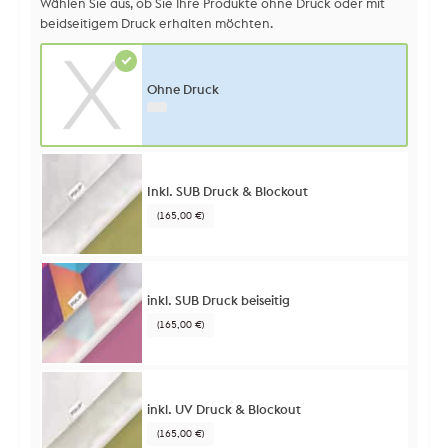
Wählen Sie aus, ob Sie Ihre Produkte ohne Druck oder mit
beidseitigem Druck erhalten möchten.
Ohne Druck
Inkl. SUB Druck & Blockout
(165,00 €)
inkl. SUB Druck beiseitig
(165,00 €)
inkl. UV Druck & Blockout
(165,00 €)