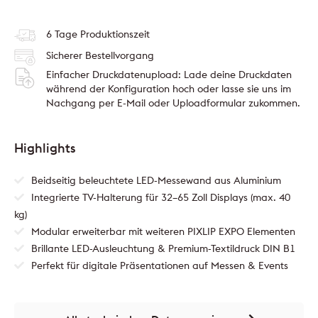
6 Tage Produktionszeit
Sicherer Bestellvorgang
Einfacher Druckdatenupload: Lade deine Druckdaten
während der Konfiguration hoch oder lasse sie uns im
Nachgang per E-Mail oder Uploadformular zukommen.
Highlights
Beidseitig beleuchtete LED-Messewand aus Aluminium
Integrierte TV-Halterung für 32–65 Zoll Displays (max. 40
kg)
Modular erweiterbar mit weiteren PIXLIP EXPO Elementen
Brillante LED-Ausleuchtung & Premium-Textildruck DIN B1
Perfekt für digitale Präsentationen auf Messen & Events