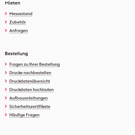
Mieten
Messestand
Zubehör
Anfragen
Bestellung
Fragen zu Ihrer Bestellung
Drucke nachbestellen
Druckdatenübersicht
Druckdaten hochladen
Aufbauanleitungen
Sicherheitszertifikate
Häufige Fragen