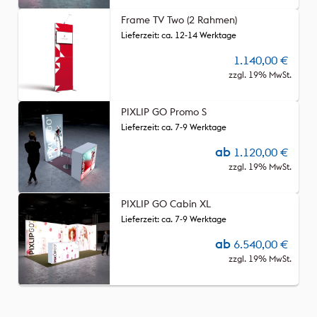
Frame TV Two (2 Rahmen)
Lieferzeit: ca. 12-14 Werktage
1.140,00
€
zzgl. 19% MwSt.
PIXLIP GO Promo S
Lieferzeit: ca. 7-9 Werktage
ab
1.120,00
€
zzgl. 19% MwSt.
PIXLIP GO Cabin XL
Lieferzeit: ca. 7-9 Werktage
ab
6.540,00
€
zzgl. 19% MwSt.