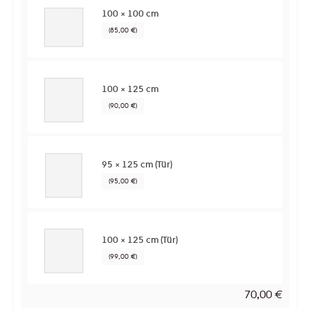
100 × 100 cm
(85,00 €)
100 × 125 cm
(90,00 €)
95 × 125 cm (Tür)
(95,00 €)
100 × 125 cm (Tür)
(99,00 €)
70,00
€