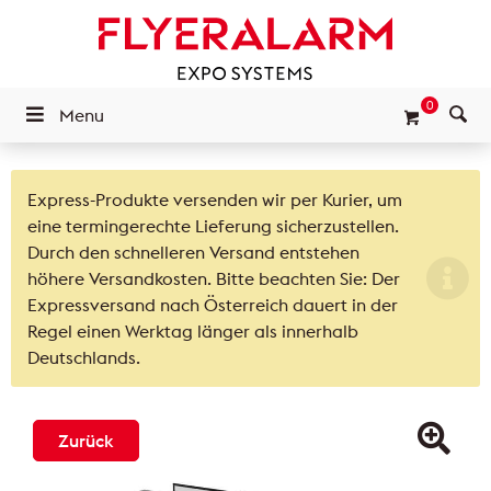
0
Menu
Express-Produkte versenden wir per Kurier, um
eine termingerechte Lieferung sicherzustellen.
Durch den schnelleren Versand entstehen
höhere Versandkosten. Bitte beachten Sie: Der
Expressversand nach Österreich dauert in der
Regel einen Werktag länger als innerhalb
Deutschlands.
Zurück