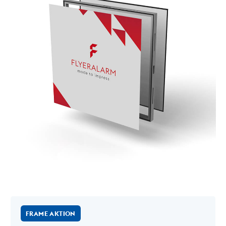
FRAME AKTION