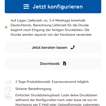
Jetzt konfigurieren
Auf Lager, Lieferzeit: ca. 3-4 Werktage innerhalb
Deutschlands. Berechnung Lieferzeit für die Drucke
beginnt nach Eingang der fertigen Druckdaten. Die
Drucke werden separat von der Hardware versendet.
Jetzt beraten lassen
Downloads
2 Tage Produktionszeit. Expressversand möglich
Sicherer Bestellvorgang
Einfacher Druckdatenupload: Lade deine Druckdaten
während der Konfiguration hoch oder lasse sie uns im
Nachgang per E-Mail oder Uploadformular zukommen.