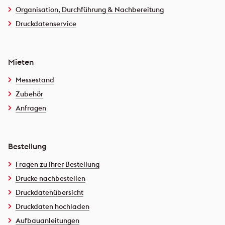
Organisation, Durchführung & Nachbereitung
Druckdatenservice
Mieten
Messestand
Zubehör
Anfragen
Bestellung
Fragen zu Ihrer Bestellung
Drucke nachbestellen
Druckdatenübersicht
Druckdaten hochladen
Aufbauanleitungen