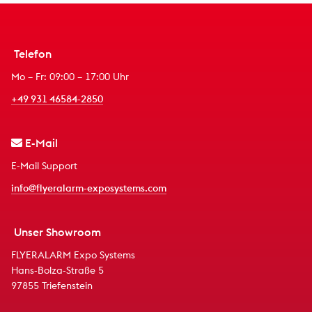
Telefon
Mo – Fr: 09:00 – 17:00 Uhr
+49 931 46584-2850
E-Mail
E-Mail Support
info@flyeralarm-exposystems.com
Unser Showroom
FLYERALARM Expo Systems
Hans-Bolza-Straße 5
97855 Triefenstein