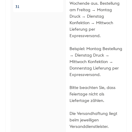
Wochende aus. Bestellung
31
am Freitag → Montag
Druck → Dienstag
Konfektion → Mittwoch
Lieferung per
Expressversand.
Beispiel: Montag Bestellung
→ Dienstag Druck →
Mittwoch Konfektion →
Donnerstag Lieferung per
Expressversand.
Bitte beachten Sie, dass
Feiertage nicht als
Liefertage zählen.
Die Versandhaftung liegt
beim jeweiligen
Versanddienstleister.