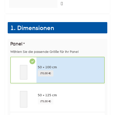
1. Dimensionen
Panel
*
Wählen Sie die passende Größe für Ihr Panel
50 × 100 cm
(70,00 €)
50 × 125 cm
(75,00 €)