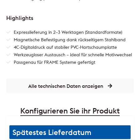
Highlights
Expresslieferung in 2–3 Werktagen (Standardformate)
Magnetische Befestigung dank rückseitigem Stahlband
4C-Digitaldruck auf stabiler PVC-Hartschaumplatte
Werkzeugloser Austausch – ideal für schnelle Motivwechsel
Passgenau für FRAME Systeme gefertigt
Alle technischen Daten anzeigen
Konfigurieren Sie ihr Produkt
Spätestes Lieferdatum