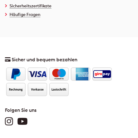
Sicherheitszertifikate
Häufige Fragen
Sicher und bequem bezahlen
Folgen Sie uns