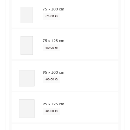
75 × 100 cm
(75,00 €)
75 × 125 cm
(80,00 €)
95 × 100 cm
(80,00 €)
95 × 125 cm
(85,00 €)