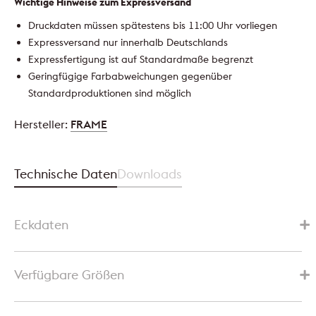
Wichtige Hinweise zum Expressversand
Druckdaten müssen spätestens bis 11:00 Uhr vorliegen
Expressversand nur innerhalb Deutschlands
Expressfertigung ist auf Standardmaße begrenzt
Geringfügige Farbabweichungen gegenüber
Standardproduktionen sind möglich
Hersteller:
FRAME
Technische Daten
Downloads
Eckdaten
Verfügbare Größen