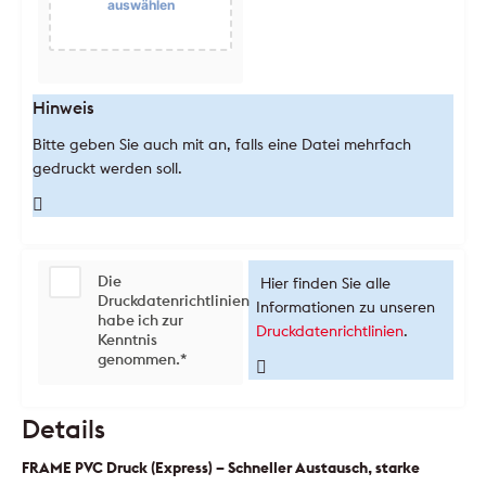
auswählen
Hinweis
Bitte geben Sie auch mit an, falls eine Datei mehrfach
gedruckt werden soll.
Die
Hier finden Sie alle
Druckdatenrichtlinien
Informationen zu unseren
habe ich zur
Druckdatenrichtlinien
.
Kenntnis
genommen.
*
Details
FRAME PVC Druck (Express) – Schneller Austausch, starke