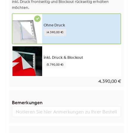
inkl. Druck frontseitig und Blockout rückseitig erhalten
möchten.
Ohne Druck
(4.390,00 €)
inkl. Druck & Blockout
(5.790,00 €)
4.390,00
€
Bemerkungen