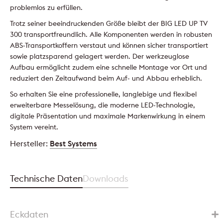
problemlos zu erfüllen.
Trotz seiner beeindruckenden Größe bleibt der BIG LED UP TV
300 transportfreundlich. Alle Komponenten werden in robusten
ABS-Transportkoffern verstaut und können sicher transportiert
sowie platzsparend gelagert werden. Der werkzeuglose
Aufbau ermöglicht zudem eine schnelle Montage vor Ort und
reduziert den Zeitaufwand beim Auf- und Abbau erheblich.
So erhalten Sie eine professionelle, langlebige und flexibel
erweiterbare Messelösung, die moderne LED-Technologie,
digitale Präsentation und maximale Markenwirkung in einem
System vereint.
Hersteller:
Best Systems
Technische Daten
Downloads
Eckdaten