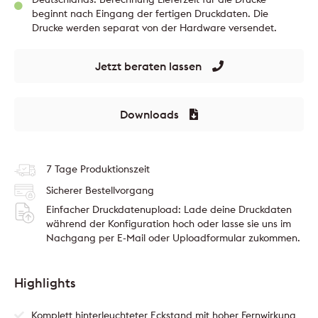
beginnt nach Eingang der fertigen Druckdaten. Die
Drucke werden separat von der Hardware versendet.
Jetzt beraten lassen
Downloads
7 Tage Produktionszeit
Sicherer Bestellvorgang
Einfacher Druckdatenupload: Lade deine Druckdaten
während der Konfiguration hoch oder lasse sie uns im
Nachgang per E-Mail oder Uploadformular zukommen.
Highlights
Komplett hinterleuchteter Eckstand mit hoher Fernwirkung