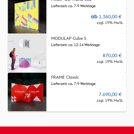
Lieferzeit: ca. 7-9 Werktage
ab
1.360,00
€
zzgl. 19% MwSt.
MODULAP Cube S
Lieferzeit: ca. 12-14 Werktage
870,00
€
zzgl. 19% MwSt.
FRAME Classic
Lieferzeit: ca. 7-9 Werktage
7.690,00
€
zzgl. 19% MwSt.