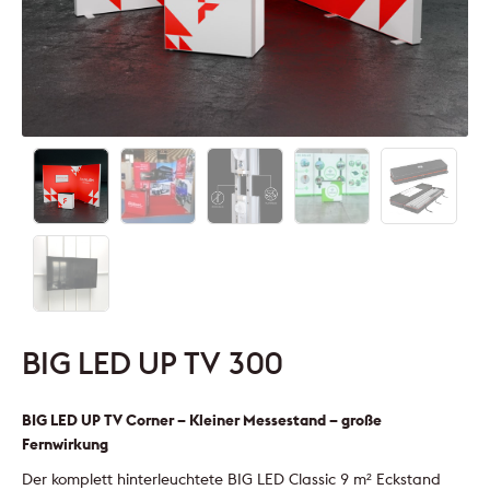
BIG LED UP TV 300
BIG LED UP TV Corner – Kleiner Messestand – große
Fernwirkung
Der komplett hinterleuchtete BIG LED Classic 9 m² Eckstand