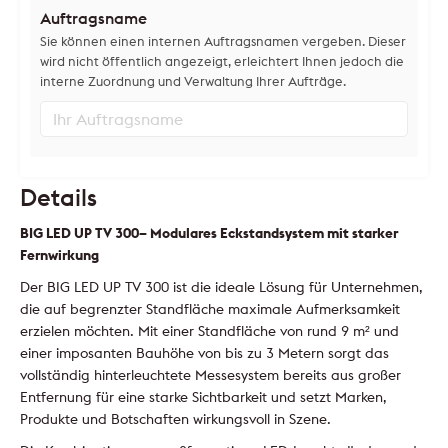
Auftragsname
Sie können einen internen Auftragsnamen vergeben. Dieser
wird nicht öffentlich angezeigt, erleichtert Ihnen jedoch die
interne Zuordnung und Verwaltung Ihrer Aufträge.
Details
BIG LED UP TV 300– Modulares Eckstandsystem mit starker
Fernwirkung
Der BIG LED UP TV 300 ist die ideale Lösung für Unternehmen,
die auf begrenzter Standfläche maximale Aufmerksamkeit
erzielen möchten. Mit einer Standfläche von rund 9 m² und
einer imposanten Bauhöhe von bis zu 3 Metern sorgt das
vollständig hinterleuchtete Messesystem bereits aus großer
Entfernung für eine starke Sichtbarkeit und setzt Marken,
Produkte und Botschaften wirkungsvoll in Szene.