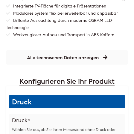
Integrierte TV-Fläche für digitale Präsentationen
Modulares System flexibel erweiterbar und anpassbar
Brillante Ausleuchtung durch moderne OSRAM LED-
Technologie
Werkzeugloser Aufbau und Transport in ABS-Koffern
Alle technischen Daten anzeigen
Konfigurieren Sie ihr Produkt
Druck
Druck
*
Wählen Sie aus, ob Sie Ihren Messestand ohne Druck oder