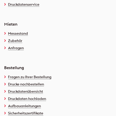
Druckdatenservice
Mieten
Messestand
Zubehör
Anfragen
Bestellung
Fragen zu Ihrer Bestellung
Drucke nachbestellen
Druckdatenübersicht
Druckdaten hochladen
Aufbauanleitungen
Sicherheitszertifikate