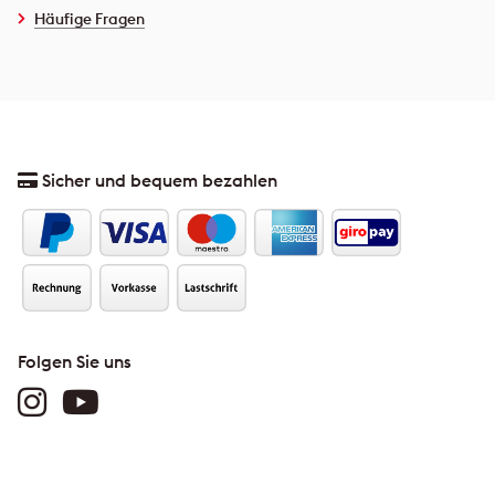
Häufige Fragen
Sicher und bequem bezahlen
Folgen Sie uns